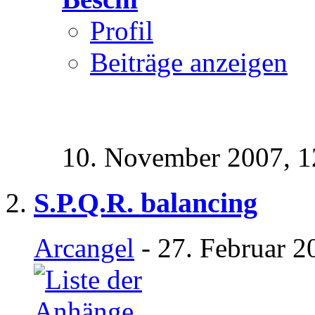
Profil
Beiträge anzeigen
10. November 2007,
1
S.P.Q.R. balancing
Arcangel
- 27. Februar 2