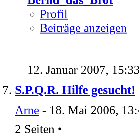
Profil
Beiträge anzeigen
12. Januar 2007,
15:3
S.P.Q.R. Hilfe gesucht!
Arne
- 18. Mai 2006, 13
2 Seiten
•