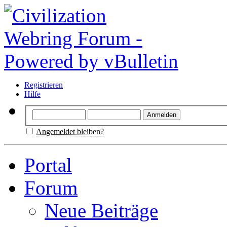
Registrieren
Hilfe
Angemeldet bleiben?
Portal
Forum
Neue Beiträge