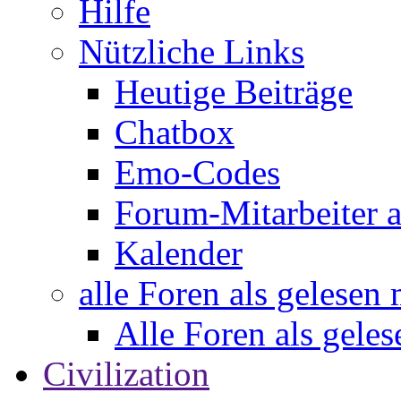
Hilfe
Nützliche Links
Heutige Beiträge
Chatbox
Emo-Codes
Forum-Mitarbeiter 
Kalender
alle Foren als gelesen
Alle Foren als gele
Civilization