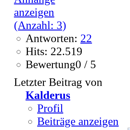
Antworten:
22
Hits: 22.519
Bewertung0 / 5
Letzter Beitrag von
Kalderus
Profil
Beiträge anzeigen