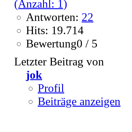
Antworten:
22
Hits: 19.714
Bewertung0 / 5
Letzter Beitrag von
jok
Profil
Beiträge anzeigen