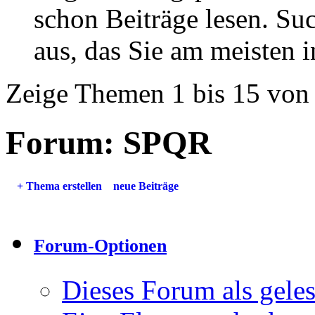
schon Beiträge lesen. Su
aus, das Sie am meisten in
Zeige Themen 1 bis 15 von
Forum:
SPQR
+
Thema erstellen
neue Beiträge
Forum-Optionen
Dieses Forum als gele