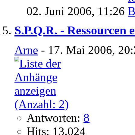
02. Juni 2006,
11:26
S.P.Q.R. - Ressourcen e
Arne
- 17. Mai 2006, 20
Antworten:
8
Hits: 13.024