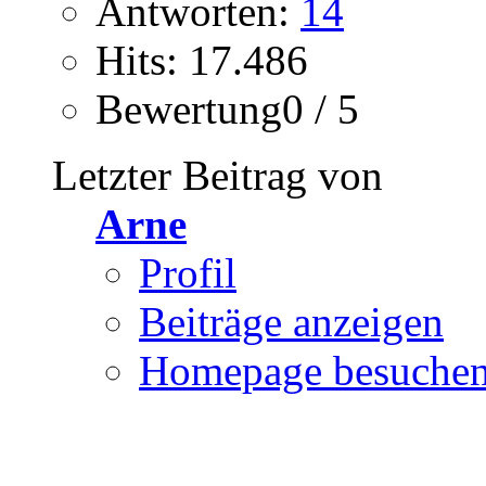
Antworten:
14
Hits: 17.486
Bewertung0 / 5
Letzter Beitrag von
Arne
Profil
Beiträge anzeigen
Homepage besuche