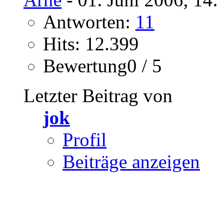
Antworten:
11
Hits: 12.399
Bewertung0 / 5
Letzter Beitrag von
jok
Profil
Beiträge anzeigen