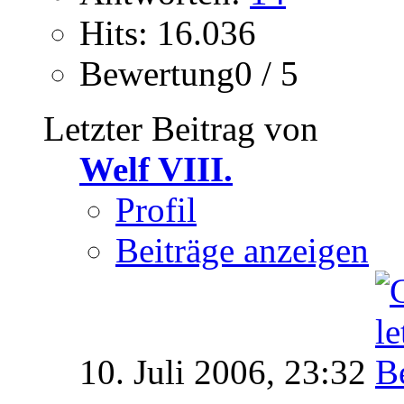
Hits: 16.036
Bewertung0 / 5
Letzter Beitrag von
Welf VIII.
Profil
Beiträge anzeigen
10. Juli 2006,
23:32