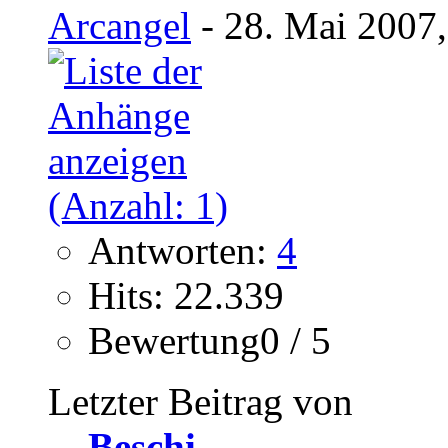
Arcangel
- 28. Mai 2007,
Antworten:
4
Hits: 22.339
Bewertung0 / 5
Letzter Beitrag von
Beschi