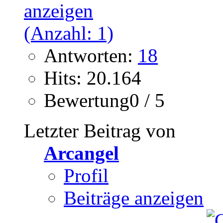
Antworten:
18
Hits: 20.164
Bewertung0 / 5
Letzter Beitrag von
Arcangel
Profil
Beiträge anzeigen