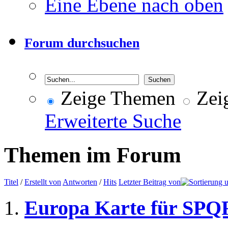
Eine Ebene nach oben
Forum durchsuchen
Zeige Themen
Zeig
Erweiterte Suche
Themen im Forum
Titel
/
Erstellt von
Antworten
/
Hits
Letzter Beitrag von
Europa Karte für SPQ