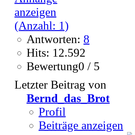
Antworten:
8
Hits: 12.592
Bewertung0 / 5
Letzter Beitrag von
Bernd_das_Brot
Profil
Beiträge anzeigen