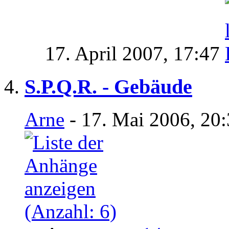
17. April 2007,
17:47
S.P.Q.R. - Gebäude
Arne
- 17. Mai 2006, 20