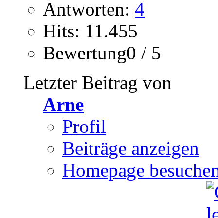
Antworten:
4
Hits: 11.455
Bewertung0 / 5
Letzter Beitrag von
Arne
Profil
Beiträge anzeigen
Homepage besuche