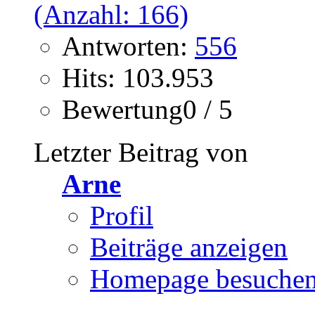
Antworten:
556
Hits: 103.953
Bewertung0 / 5
Letzter Beitrag von
Arne
Profil
Beiträge anzeigen
Homepage besuche