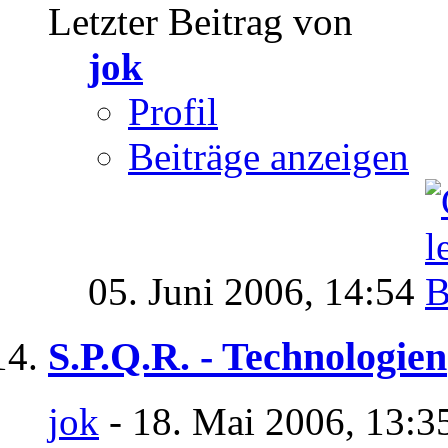
Letzter Beitrag von
jok
Profil
Beiträge anzeigen
05. Juni 2006,
14:54
S.P.Q.R. - Technologien
jok
- 18. Mai 2006, 13:3