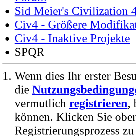
Sid Meier's Civilization 
Civ4 - Größere Modifikat
Civ4 - Inaktive Projekte
SPQR
Wenn dies Ihr erster Besuc
die
Nutzungsbedingung
vermutlich
registrieren
,
können. Klicken Sie oben
Registrierungsprozess zu 