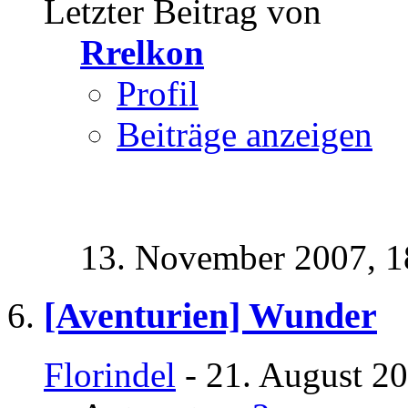
Letzter Beitrag von
Rrelkon
Profil
Beiträge anzeigen
13. November 2007,
1
[Aventurien] Wunder
Florindel
- 21. August 20