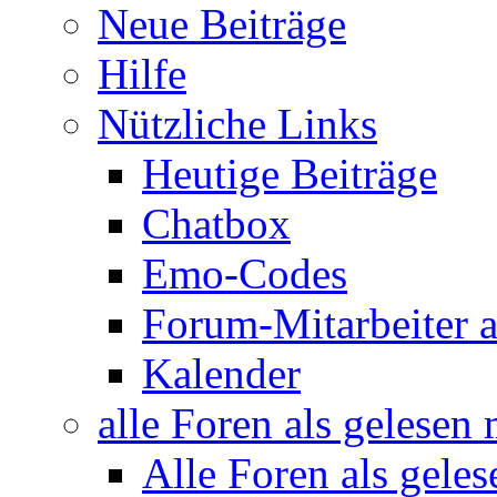
Neue Beiträge
Hilfe
Nützliche Links
Heutige Beiträge
Chatbox
Emo-Codes
Forum-Mitarbeiter 
Kalender
alle Foren als gelesen
Alle Foren als gele