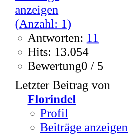
Antworten:
11
Hits: 13.054
Bewertung0 / 5
Letzter Beitrag von
Florindel
Profil
Beiträge anzeigen