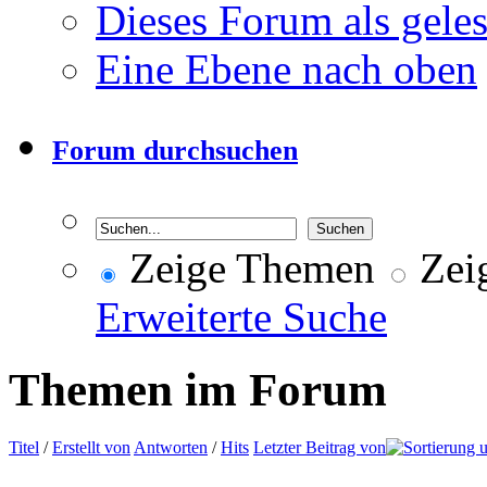
Dieses Forum als gele
Eine Ebene nach oben
Forum durchsuchen
Zeige Themen
Zeig
Erweiterte Suche
Themen im Forum
Titel
/
Erstellt von
Antworten
/
Hits
Letzter Beitrag von