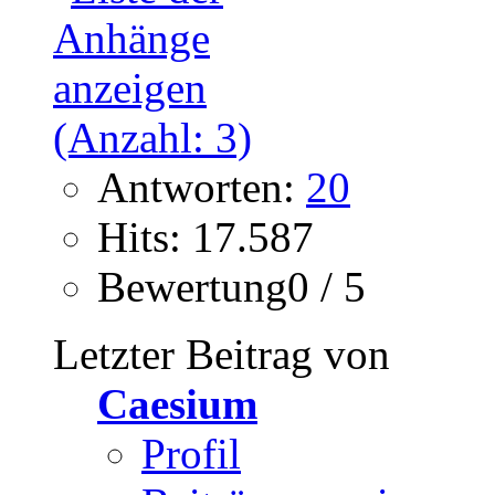
Antworten:
20
Hits: 17.587
Bewertung0 / 5
Letzter Beitrag von
Caesium
Profil