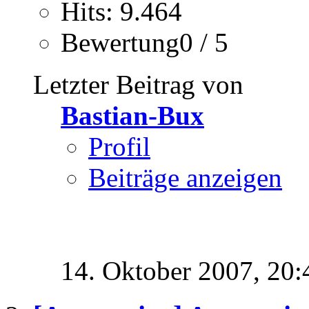
Hits: 9.464
Bewertung0 / 5
Letzter Beitrag von
Bastian-Bux
Profil
Beiträge anzeigen
14. Oktober 2007,
20: