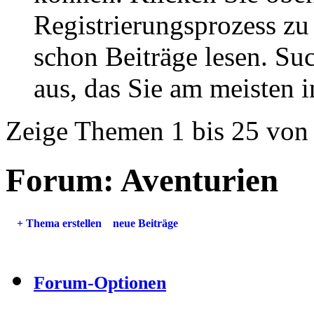
Registrierungsprozess zu 
schon Beiträge lesen. Su
aus, das Sie am meisten in
Zeige Themen 1 bis 25 von
Forum:
Aventurien
+
Thema erstellen
neue Beiträge
Forum-Optionen