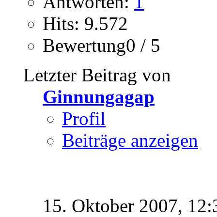
Antworten:
1
Hits: 9.572
Bewertung0 / 5
Letzter Beitrag von
Ginnungagap
Profil
Beiträge anzeigen
15. Oktober 2007,
12: