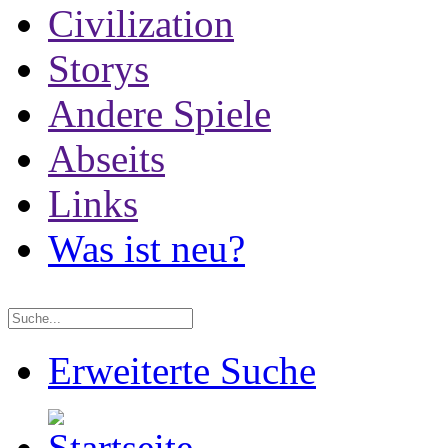
Civilization
Storys
Andere Spiele
Abseits
Links
Was ist neu?
Erweiterte Suche