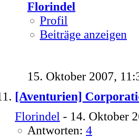
Florindel
Profil
Beiträge anzeigen
15. Oktober 2007,
11:
[Aventurien] Corporat
Florindel
- 14. Oktober 
Antworten:
4