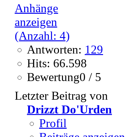
Antworten:
129
Hits: 66.598
Bewertung0 / 5
Letzter Beitrag von
Drizzt Do'Urden
Profil
Beiträge anzeigen