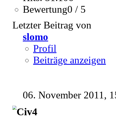
Bewertung0 / 5
Letzter Beitrag von
slomo
Profil
Beiträge anzeigen
06. November 2011,
1