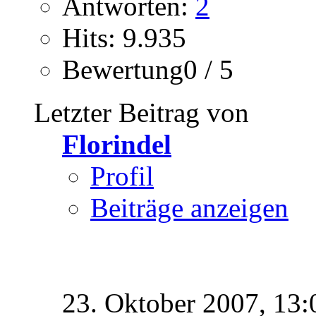
Antworten:
2
Hits: 9.935
Bewertung0 / 5
Letzter Beitrag von
Florindel
Profil
Beiträge anzeigen
23. Oktober 2007,
13: