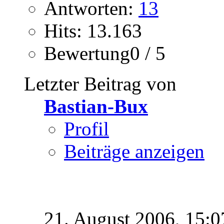
Antworten:
13
Hits: 13.163
Bewertung0 / 5
Letzter Beitrag von
Bastian-Bux
Profil
Beiträge anzeigen
21. August 2006,
15:0