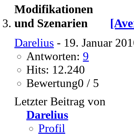
[Ave
Darelius
- 19. Januar 201
Antworten:
9
Hits: 12.240
Bewertung0 / 5
Letzter Beitrag von
Darelius
Profil