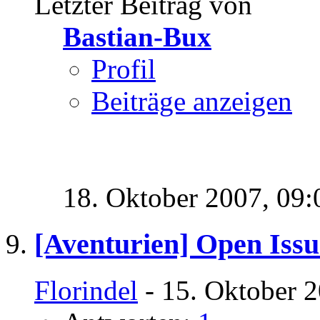
Letzter Beitrag von
Bastian-Bux
Profil
Beiträge anzeigen
18. Oktober 2007,
09:
[Aventurien] Open Issu
Florindel
- 15. Oktober 2