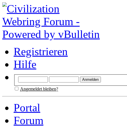
Registrieren
Hilfe
Angemeldet bleiben?
Portal
Forum