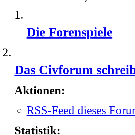
Die Forenspiele
Das Civforum schrei
Aktionen:
RSS-Feed dieses Foru
Statistik: