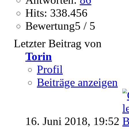
Hits: 338.456
Bewertung5 / 5
Letzter Beitrag von
Torin
Profil
Beiträge anzeigen
16. Juni 2018,
19:52