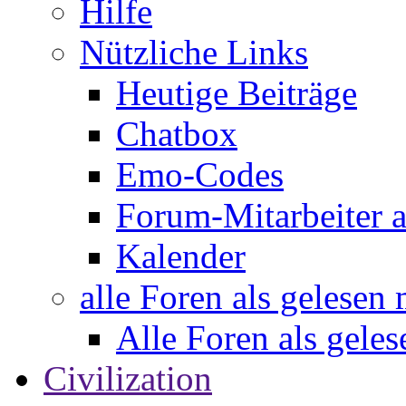
Hilfe
Nützliche Links
Heutige Beiträge
Chatbox
Emo-Codes
Forum-Mitarbeiter 
Kalender
alle Foren als gelesen
Alle Foren als gele
Civilization