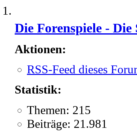
Die Forenspiele - Die
Aktionen:
RSS-Feed dieses Foru
Statistik:
Themen: 215
Beiträge: 21.981