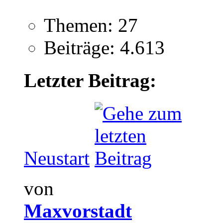
Themen: 27
Beiträge: 4.613
Letzter Beitrag:
Neustart
von
Maxvorstadt