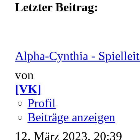
Letzter Beitrag:
Alpha-Cynthia - Spielleite
von
[VK]
Profil
Beiträge anzeigen
12. März 2023,
20:39