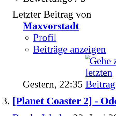
Letzter Beitrag von
Maxvorstadt
Profil
Beiträge anzeigen
Gestern,
22:35
[Planet Coaster 2] - Od