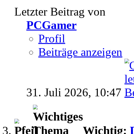
Letzter Beitrag von
PCGamer
Profil
Beiträge anzeigen
31. Juli 2026,
10:47
Wichtig: