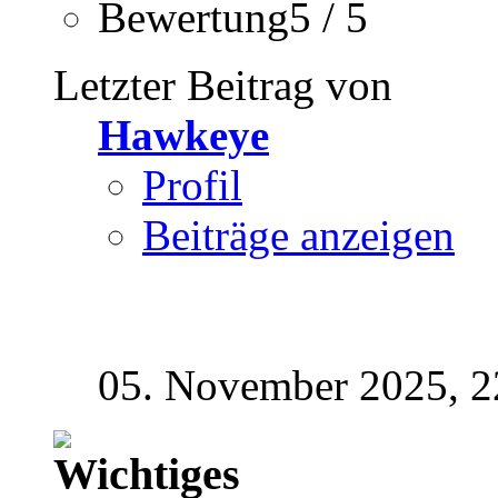
Bewertung5 / 5
Letzter Beitrag von
Hawkeye
Profil
Beiträge anzeigen
05. November 2025,
2