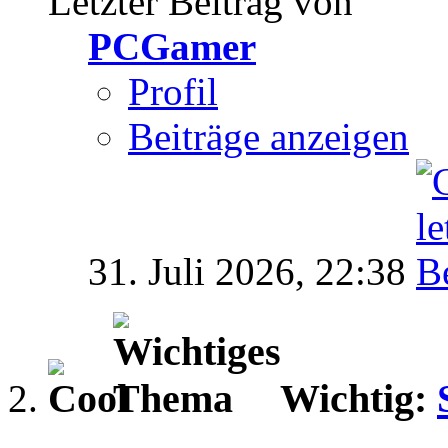
Letzter Beitrag von
PCGamer
Profil
Beiträge anzeigen
31. Juli 2026,
22:38
Wichtig: