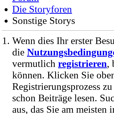
Die Storyforen
Sonstige Storys
Wenn dies Ihr erster Besuc
die
Nutzungsbedingung
vermutlich
registrieren
,
können. Klicken Sie oben
Registrierungsprozess zu 
schon Beiträge lesen. Su
aus, das Sie am meisten in