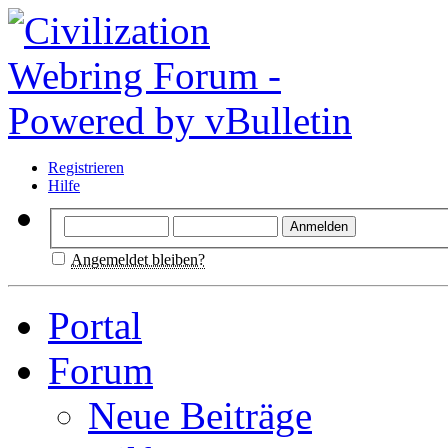
Registrieren
Hilfe
Angemeldet bleiben?
Portal
Forum
Neue Beiträge