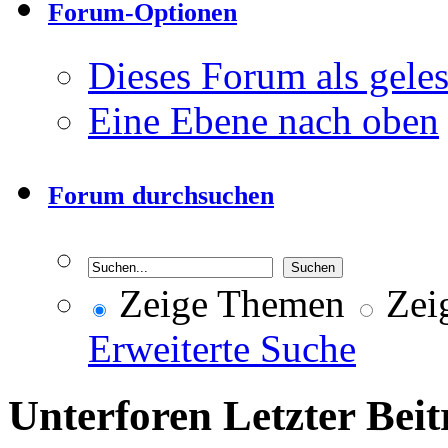
Forum-Optionen
Dieses Forum als gele
Eine Ebene nach oben
Forum durchsuchen
Zeige Themen
Zeig
Erweiterte Suche
Unterforen
Letzter Beit