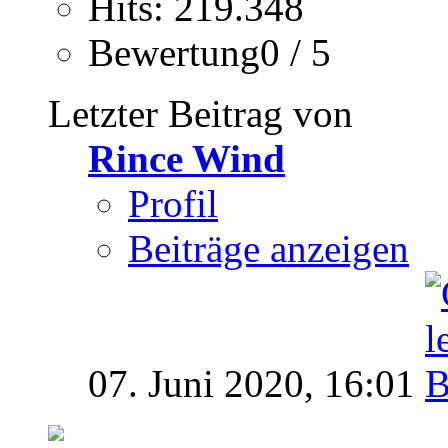
Hits: 219.348
Bewertung0 / 5
Letzter Beitrag von
Rince Wind
Profil
Beiträge anzeigen
07. Juni 2020,
16:01