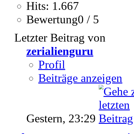
Hits: 1.667
Bewertung0 / 5
Letzter Beitrag von
zerialienguru
Profil
Beiträge anzeigen
Gestern,
23:29