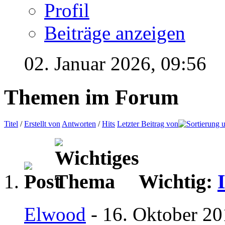
Profil
Beiträge anzeigen
02. Januar 2026,
09:56
Themen im Forum
Titel
/
Erstellt von
Antworten
/
Hits
Letzter Beitrag von
Wichtig:
Elwood
- 16. Oktober 20