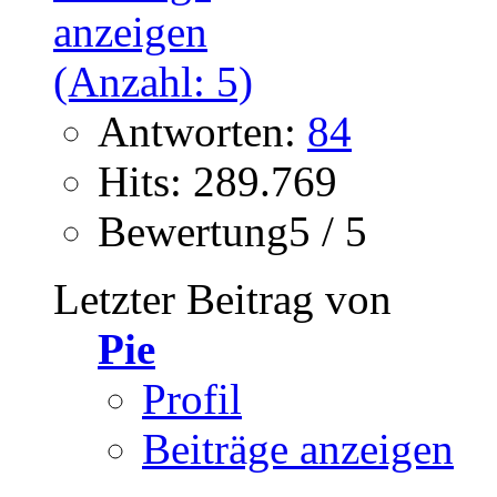
Antworten:
84
Hits: 289.769
Bewertung5 / 5
Letzter Beitrag von
Pie
Profil
Beiträge anzeigen