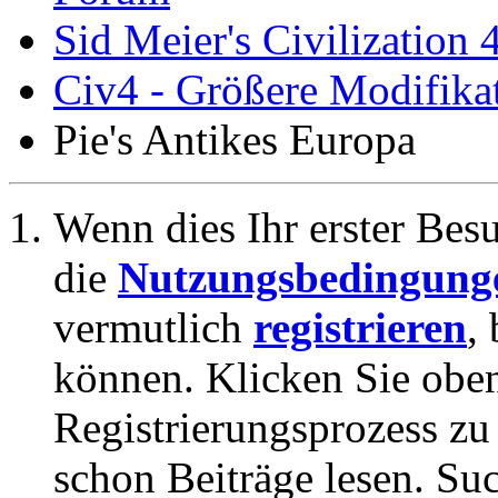
Sid Meier's Civilization 
Civ4 - Größere Modifikat
Pie's Antikes Europa
Wenn dies Ihr erster Besuc
die
Nutzungsbedingung
vermutlich
registrieren
,
können. Klicken Sie oben
Registrierungsprozess zu 
schon Beiträge lesen. Su