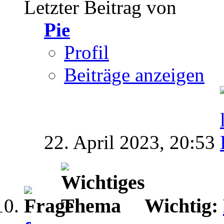
Letzter Beitrag von
Pie
Profil
Beiträge anzeigen
22. April 2023,
20:53
Wichtig: