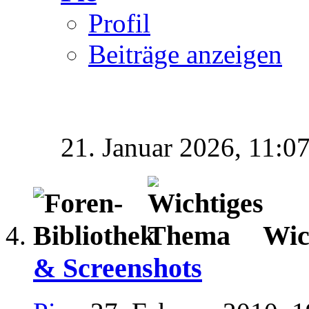
Profil
Beiträge anzeigen
21. Januar 2026,
11:0
Wic
& Screenshots