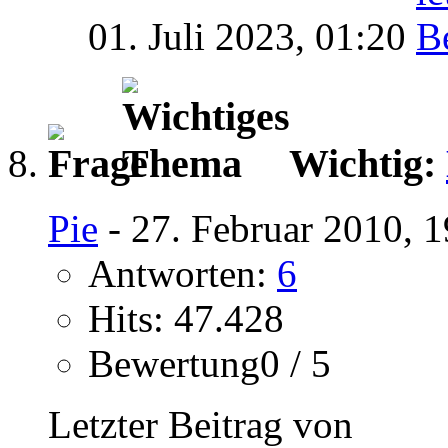
01. Juli 2023,
01:20
Wichtig:
Pie
- 27. Februar 2010, 
Antworten:
6
Hits: 47.428
Bewertung0 / 5
Letzter Beitrag von