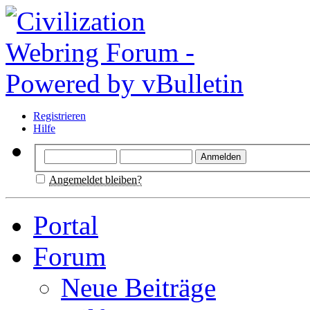
Registrieren
Hilfe
Angemeldet bleiben?
Portal
Forum
Neue Beiträge