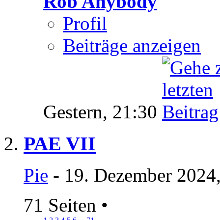
Rob Anybody
Profil
Beiträge anzeigen
Gestern,
21:30
PAE VII
Pie
- 19. Dezember 2024,
71 Seiten
•