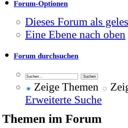
Forum-Optionen
Dieses Forum als gele
Eine Ebene nach oben
Forum durchsuchen
Zeige Themen
Zeig
Erweiterte Suche
Themen im Forum