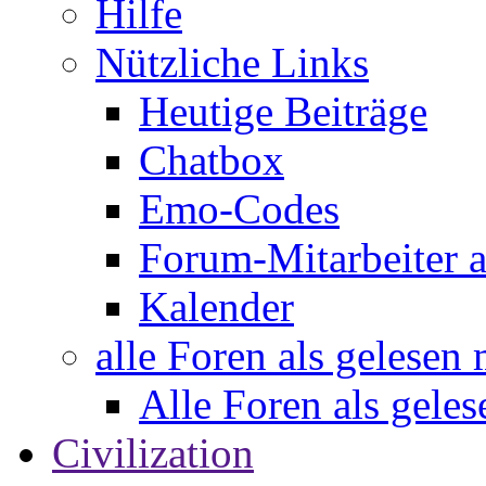
Hilfe
Nützliche Links
Heutige Beiträge
Chatbox
Emo-Codes
Forum-Mitarbeiter 
Kalender
alle Foren als gelesen
Alle Foren als gele
Civilization