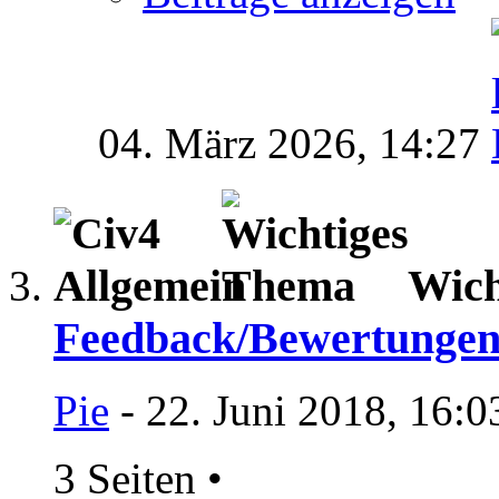
04. März 2026,
14:27
Wich
Feedback/Bewertungen
Pie
- 22. Juni 2018, 16:0
3 Seiten
•