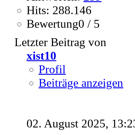
Hits: 288.146
Bewertung0 / 5
Letzter Beitrag von
xist10
Profil
Beiträge anzeigen
02. August 2025,
13:2