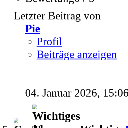
Letzter Beitrag von
Pie
Profil
Beiträge anzeigen
04. Januar 2026,
15:0