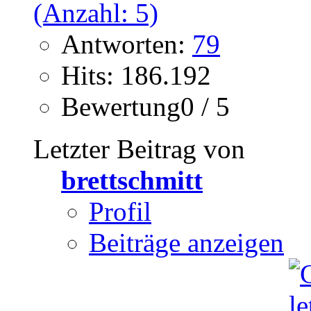
Antworten:
79
Hits: 186.192
Bewertung0 / 5
Letzter Beitrag von
brettschmitt
Profil
Beiträge anzeigen