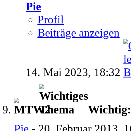
Pie
Profil
Beiträge anzeigen
14. Mai 2023,
18:32
Wichtig
Pie
- 20. Februar 2013, 