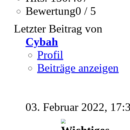
Bewertung0 / 5
Letzter Beitrag von
Cybah
Profil
Beiträge anzeigen
03. Februar 2022,
17: