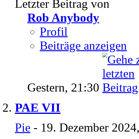
Letzter Beitrag von
Rob Anybody
Profil
Beiträge anzeigen
Gestern,
21:30
PAE VII
Pie
- 19. Dezember 2024,