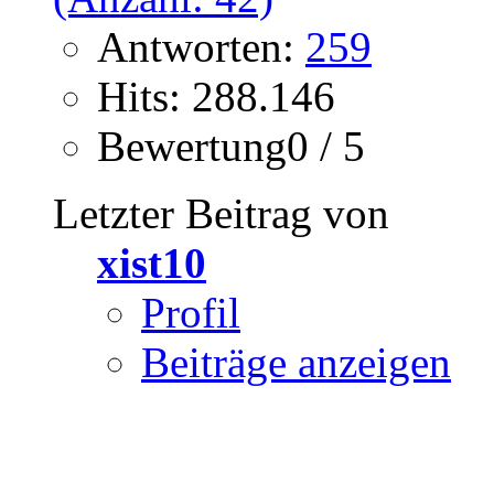
Antworten:
259
Hits: 288.146
Bewertung0 / 5
Letzter Beitrag von
xist10
Profil
Beiträge anzeigen