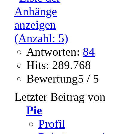
Antworten:
84
Hits: 289.768
Bewertung5 / 5
Letzter Beitrag von
Pie
Profil