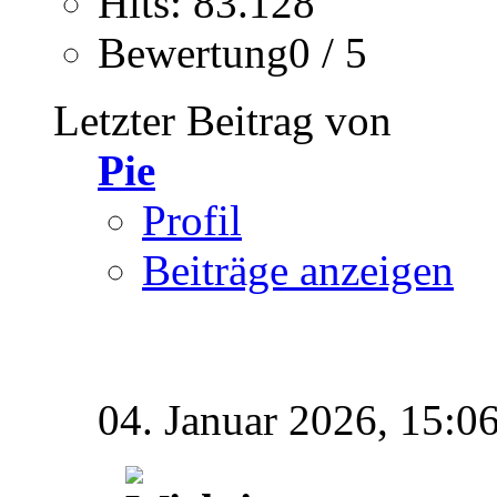
Hits: 83.128
Bewertung0 / 5
Letzter Beitrag von
Pie
Profil
Beiträge anzeigen
04. Januar 2026,
15:0