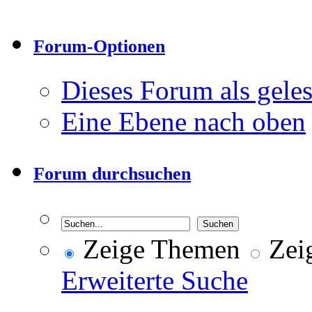
Forum-Optionen
Dieses Forum als gele
Eine Ebene nach oben
Forum durchsuchen
Zeige Themen
Zeig
Erweiterte Suche