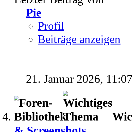
Pie
Profil
Beiträge anzeigen
21. Januar 2026,
11:0
Wic
& Screenshots