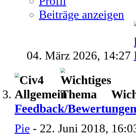
Profil
Beiträge anzeigen
04. März 2026,
14:27
Wich
Feedback/Bewertungen
Pie
- 22. Juni 2018, 16:0