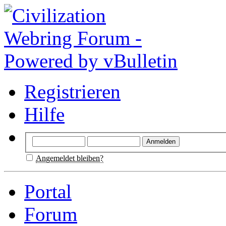
Registrieren
Hilfe
Angemeldet bleiben?
Portal
Forum