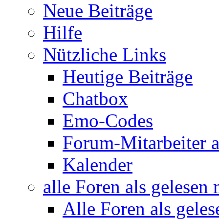
Neue Beiträge
Hilfe
Nützliche Links
Heutige Beiträge
Chatbox
Emo-Codes
Forum-Mitarbeiter 
Kalender
alle Foren als gelesen
Alle Foren als gele