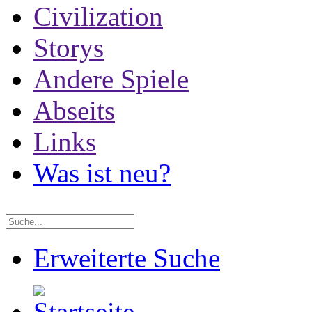
Civilization
Storys
Andere Spiele
Abseits
Links
Was ist neu?
Erweiterte Suche