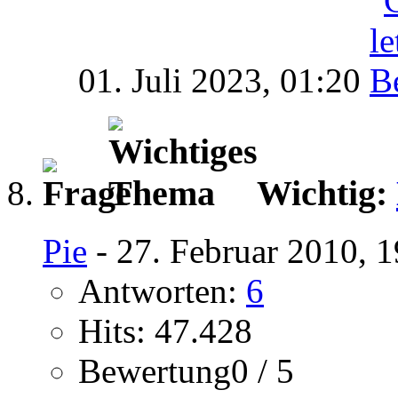
01. Juli 2023,
01:20
Wichtig:
Pie
- 27. Februar 2010, 
Antworten:
6
Hits: 47.428
Bewertung0 / 5