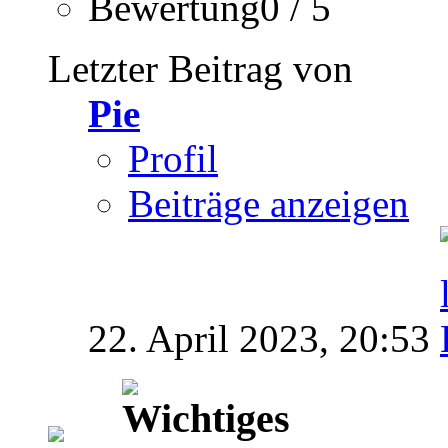
Bewertung0 / 5
Letzter Beitrag von
Pie
Profil
Beiträge anzeigen
22. April 2023,
20:53