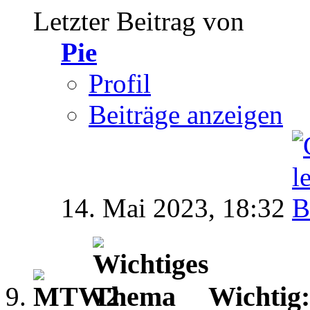
Letzter Beitrag von
Pie
Profil
Beiträge anzeigen
14. Mai 2023,
18:32
Wichtig