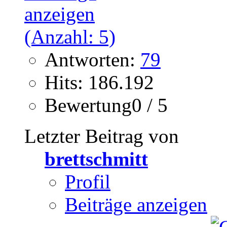
Antworten:
79
Hits: 186.192
Bewertung0 / 5
Letzter Beitrag von
brettschmitt
Profil
Beiträge anzeigen