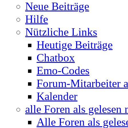
Neue Beiträge
Hilfe
Nützliche Links
Heutige Beiträge
Chatbox
Emo-Codes
Forum-Mitarbeiter 
Kalender
alle Foren als gelesen
Alle Foren als gele