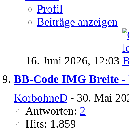
Profil
Beiträge anzeigen
16. Juni 2026,
12:03
BB-Code IMG Breite -
KorbohneD
- 30. Mai 20
Antworten:
2
Hits: 1.859