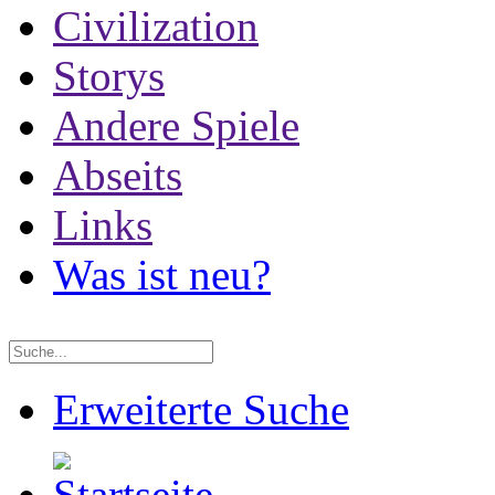
Civilization
Storys
Andere Spiele
Abseits
Links
Was ist neu?
Erweiterte Suche