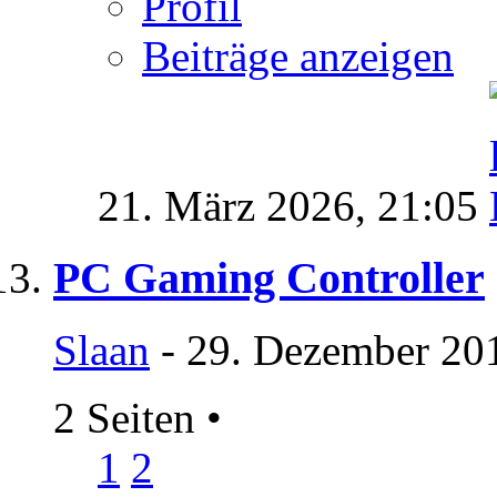
Profil
Beiträge anzeigen
21. März 2026,
21:05
PC Gaming Controller
Slaan
- 29. Dezember 20
2 Seiten
•
1
2