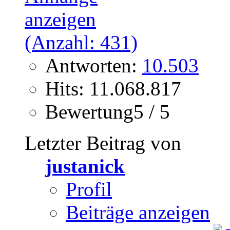
Antworten:
10.503
Hits: 11.068.817
Bewertung5 / 5
Letzter Beitrag von
justanick
Profil
Beiträge anzeigen