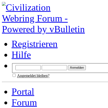
Registrieren
Hilfe
Angemeldet bleiben?
Portal
Forum