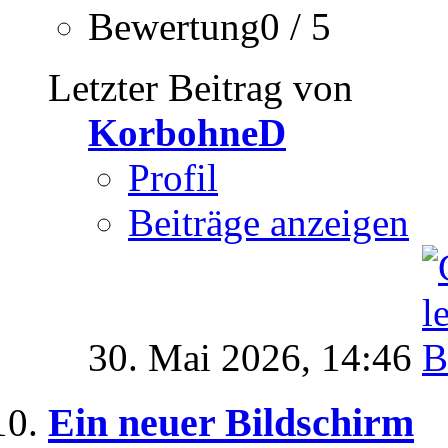
Bewertung0 / 5
Letzter Beitrag von
KorbohneD
Profil
Beiträge anzeigen
30. Mai 2026,
14:46
Ein neuer Bildschirm