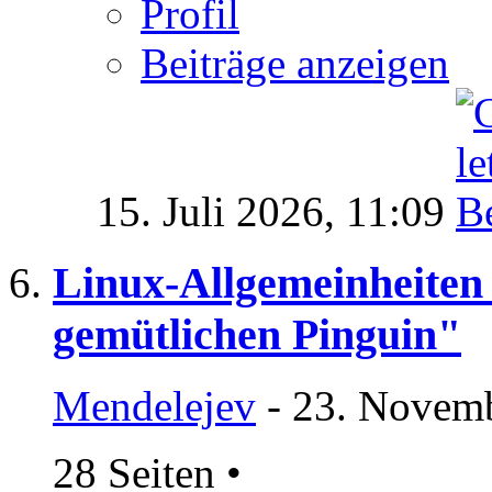
Profil
Beiträge anzeigen
15. Juli 2026,
11:09
Linux-Allgemeinheiten
gemütlichen Pinguin"
Mendelejev
- 23. Novemb
28 Seiten
•