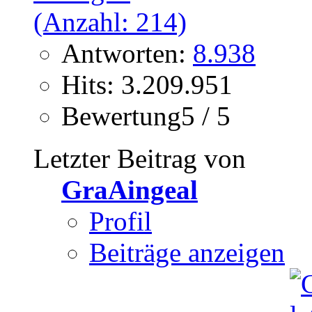
Antworten:
8.938
Hits: 3.209.951
Bewertung5 / 5
Letzter Beitrag von
GraAingeal
Profil
Beiträge anzeigen