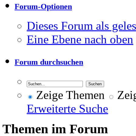
Forum-Optionen
Dieses Forum als gele
Eine Ebene nach oben
Forum durchsuchen
Zeige Themen
Zeig
Erweiterte Suche
Themen im Forum