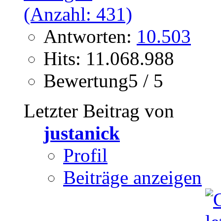
Antworten:
10.503
Hits: 11.068.988
Bewertung5 / 5
Letzter Beitrag von
justanick
Profil
Beiträge anzeigen