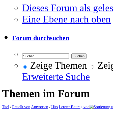
Dieses Forum als gele
Eine Ebene nach oben
Forum durchsuchen
Zeige Themen
Zeig
Erweiterte Suche
Themen im Forum
Titel
/
Erstellt von
Antworten
/
Hits
Letzter Beitrag von