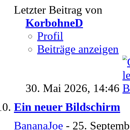
Letzter Beitrag von
KorbohneD
Profil
Beiträge anzeigen
30. Mai 2026,
14:46
Ein neuer Bildschirm
BananaJoe
- 25. Septemb