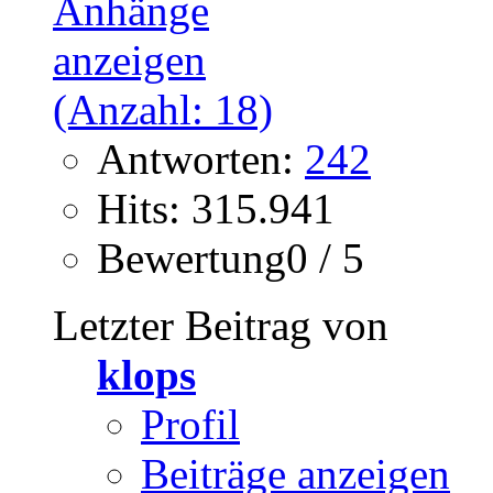
Antworten:
242
Hits: 315.941
Bewertung0 / 5
Letzter Beitrag von
klops
Profil
Beiträge anzeigen