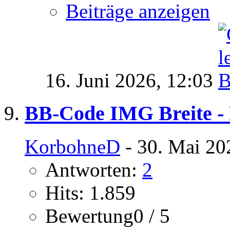
Beiträge anzeigen
16. Juni 2026,
12:03
BB-Code IMG Breite -
KorbohneD
- 30. Mai 20
Antworten:
2
Hits: 1.859
Bewertung0 / 5