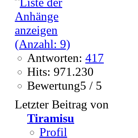
Antworten:
417
Hits: 971.230
Bewertung5 / 5
Letzter Beitrag von
Tiramisu
Profil