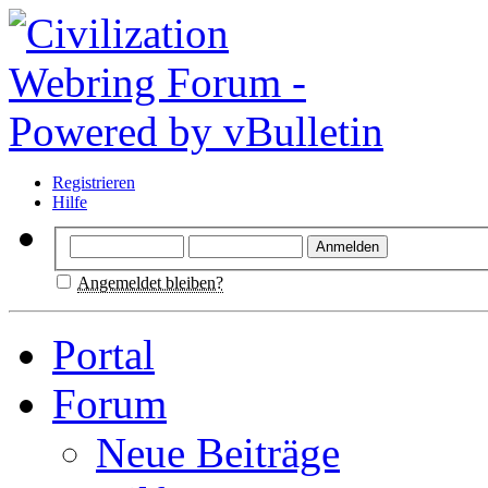
Registrieren
Hilfe
Angemeldet bleiben?
Portal
Forum
Neue Beiträge