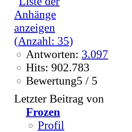
Antworten:
3.097
Hits: 902.783
Bewertung5 / 5
Letzter Beitrag von
Frozen
Profil