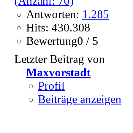
Antworten:
1.285
Hits: 430.308
Bewertung0 / 5
Letzter Beitrag von
Maxvorstadt
Profil
Beiträge anzeigen