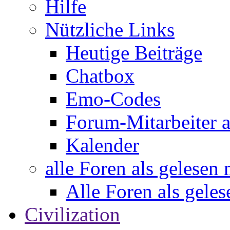
Hilfe
Nützliche Links
Heutige Beiträge
Chatbox
Emo-Codes
Forum-Mitarbeiter 
Kalender
alle Foren als gelesen
Alle Foren als gele
Civilization