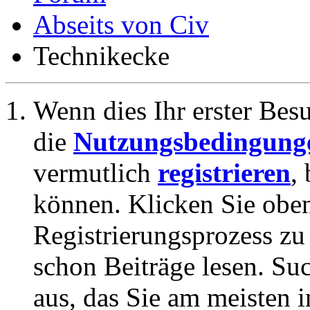
Abseits von Civ
Technikecke
Wenn dies Ihr erster Besuc
die
Nutzungsbedingung
vermutlich
registrieren
,
können. Klicken Sie oben
Registrierungsprozess zu 
schon Beiträge lesen. Su
aus, das Sie am meisten in