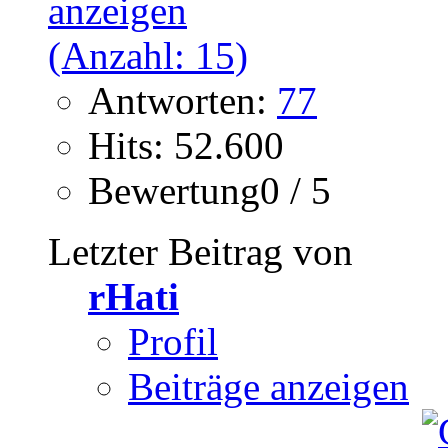
Antworten:
77
Hits: 52.600
Bewertung0 / 5
Letzter Beitrag von
rHati
Profil
Beiträge anzeigen