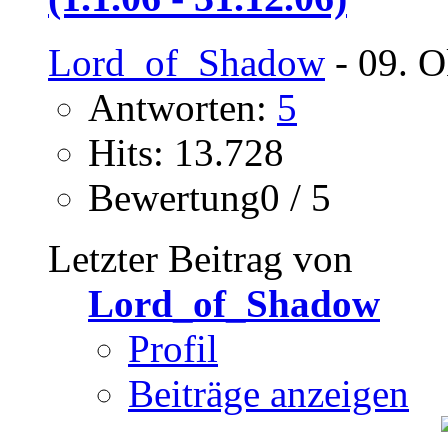
Lord_of_Shadow
- 09. O
Antworten:
5
Hits: 13.728
Bewertung0 / 5
Letzter Beitrag von
Lord_of_Shadow
Profil
Beiträge anzeigen