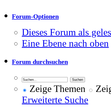
Forum-Optionen
Dieses Forum als gele
Eine Ebene nach oben
Forum durchsuchen
Zeige Themen
Zeig
Erweiterte Suche