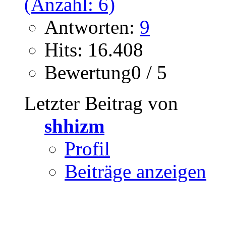
Antworten:
9
Hits: 16.408
Bewertung0 / 5
Letzter Beitrag von
shhizm
Profil
Beiträge anzeigen