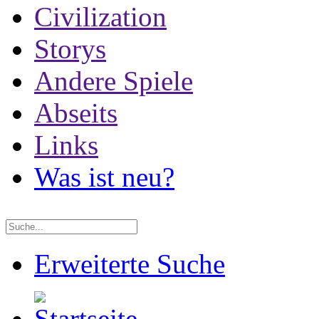
Civilization
Storys
Andere Spiele
Abseits
Links
Was ist neu?
Erweiterte Suche