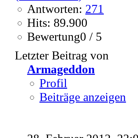
Antworten:
271
Hits: 89.900
Bewertung0 / 5
Letzter Beitrag von
Armageddon
Profil
Beiträge anzeigen