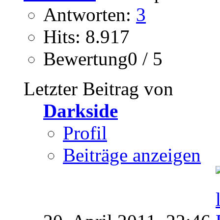
Antworten:
3
Hits: 8.917
Bewertung0 / 5
Letzter Beitrag von
Darkside
Profil
Beiträge anzeigen