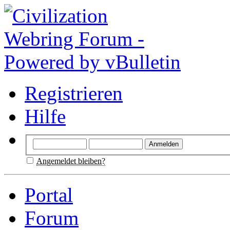
Registrieren
Hilfe
Angemeldet bleiben?
Portal
Forum