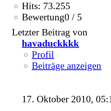
Hits: 73.255
Bewertung0 / 5
Letzter Beitrag von
havaduckkkk
Profil
Beiträge anzeigen
17. Oktober 2010,
05: