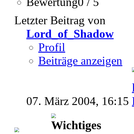
Bewertung0 / 5
Letzter Beitrag von
Lord_of_Shadow
Profil
Beiträge anzeigen
07. März 2004,
16:15