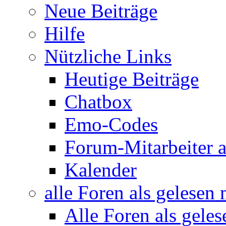
Neue Beiträge
Hilfe
Nützliche Links
Heutige Beiträge
Chatbox
Emo-Codes
Forum-Mitarbeiter 
Kalender
alle Foren als gelesen
Alle Foren als gele