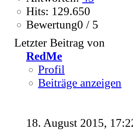
Hits: 129.650
Bewertung0 / 5
Letzter Beitrag von
RedMe
Profil
Beiträge anzeigen
18. August 2015,
17:2