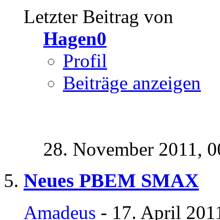
Letzter Beitrag von
Hagen0
Profil
Beiträge anzeigen
28. November 2011,
0
Neues PBEM SMAX
Amadeus
- 17. April 201