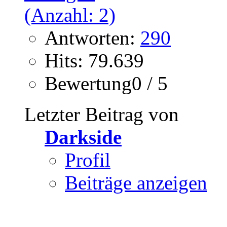
Antworten:
290
Hits: 79.639
Bewertung0 / 5
Letzter Beitrag von
Darkside
Profil
Beiträge anzeigen