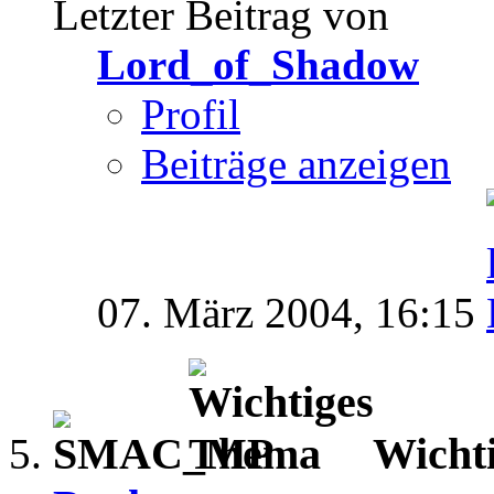
Letzter Beitrag von
Lord_of_Shadow
Profil
Beiträge anzeigen
07. März 2004,
16:15
Wicht