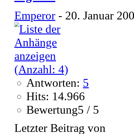
Emperor
- 20. Januar 20
Antworten:
5
Hits: 14.966
Bewertung5 / 5
Letzter Beitrag von