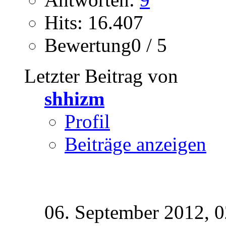
Hits: 16.407
Bewertung0 / 5
Letzter Beitrag von
shhizm
Profil
Beiträge anzeigen
06. September 2012,
0