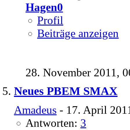
Hagen0
Profil
Beiträge anzeigen
28. November 2011,
0
Neues PBEM SMAX
Amadeus
- 17. April 201
Antworten:
3