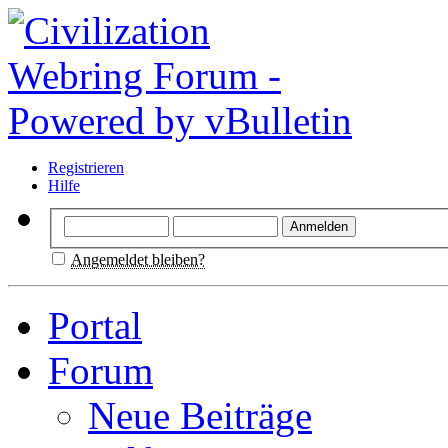
Registrieren
Hilfe
Angemeldet bleiben?
Portal
Forum
Neue Beiträge