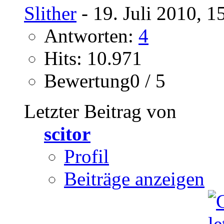
Slither
- 19. Juli 2010, 1
Antworten:
4
Hits: 10.971
Bewertung0 / 5
Letzter Beitrag von
scitor
Profil
Beiträge anzeigen