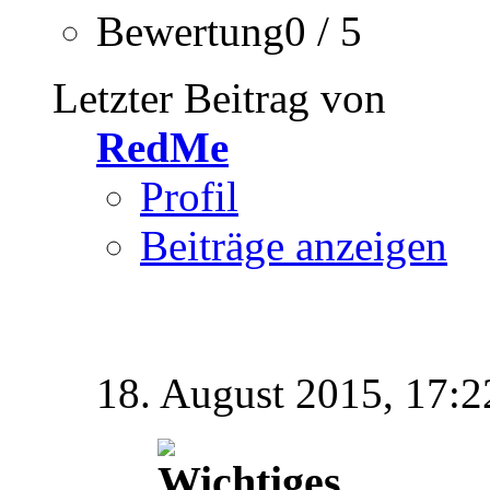
Bewertung0 / 5
Letzter Beitrag von
RedMe
Profil
Beiträge anzeigen
18. August 2015,
17:2