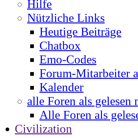
Hilfe
Nützliche Links
Heutige Beiträge
Chatbox
Emo-Codes
Forum-Mitarbeiter 
Kalender
alle Foren als gelesen
Alle Foren als gele
Civilization