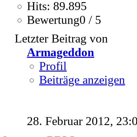
Hits: 89.895
Bewertung0 / 5
Letzter Beitrag von
Armageddon
Profil
Beiträge anzeigen
28. Februar 2012,
23: