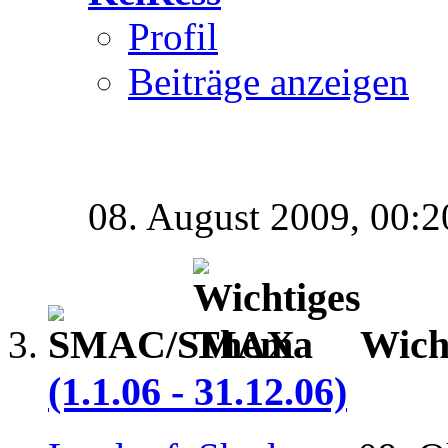
Profil
Beiträge anzeigen
08. August 2009,
00:2
Wich
(1.1.06 - 31.12.06)