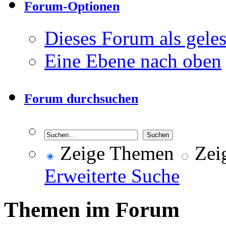
Forum-Optionen
Dieses Forum als gele
Eine Ebene nach oben
Forum durchsuchen
Zeige Themen
Zeig
Erweiterte Suche
Themen im Forum