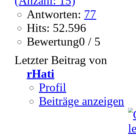
Antworten:
77
Hits: 52.596
Bewertung0 / 5
Letzter Beitrag von
rHati
Profil
Beiträge anzeigen