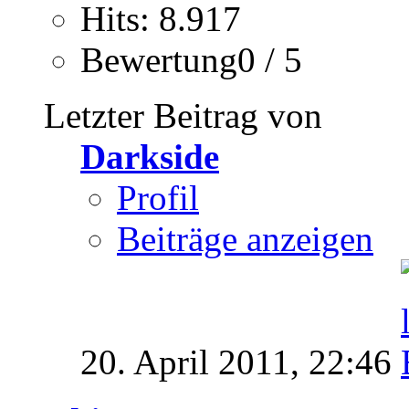
Hits: 8.917
Bewertung0 / 5
Letzter Beitrag von
Darkside
Profil
Beiträge anzeigen
20. April 2011,
22:46