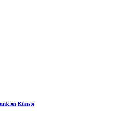
unklen Künste