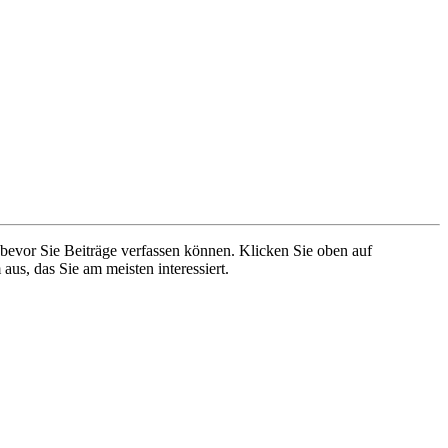
 bevor Sie Beiträge verfassen können. Klicken Sie oben auf
aus, das Sie am meisten interessiert.