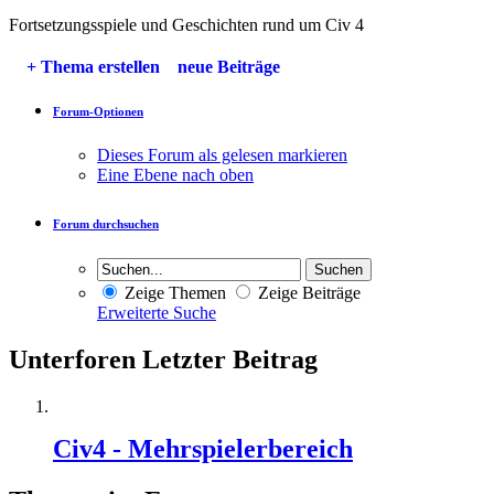
Fortsetzungsspiele und Geschichten rund um Civ 4
+
Thema erstellen
neue Beiträge
Forum-Optionen
Dieses Forum als gelesen markieren
Eine Ebene nach oben
Forum durchsuchen
Zeige Themen
Zeige Beiträge
Erweiterte Suche
Unterforen
Letzter Beitrag
Civ4 - Mehrspielerbereich