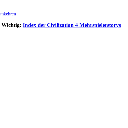
Wichtig:
Index der Civilization 4 Mehrspielerstorys