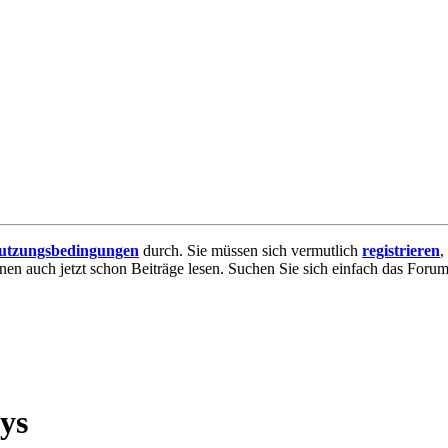
utzungsbedingungen
durch. Sie müssen sich vermutlich
registrieren
,
nnen auch jetzt schon Beiträge lesen. Suchen Sie sich einfach das Forum 
ys