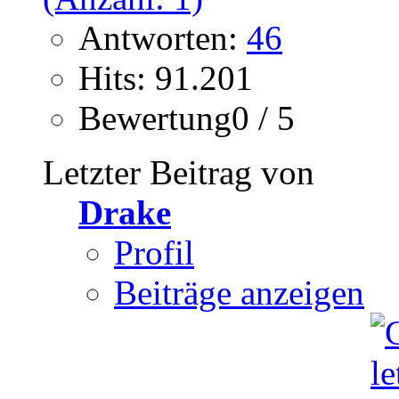
Antworten:
46
Hits: 91.201
Bewertung0 / 5
Letzter Beitrag von
Drake
Profil
Beiträge anzeigen