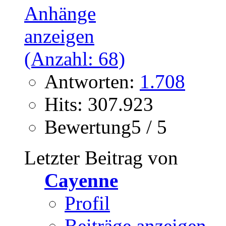
Antworten:
1.708
Hits: 307.923
Bewertung5 / 5
Letzter Beitrag von
Cayenne
Profil
Beiträge anzeigen