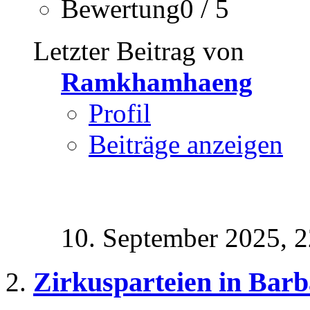
Bewertung0 / 5
Letzter Beitrag von
Ramkhamhaeng
Profil
Beiträge anzeigen
10. September 2025,
2
Zirkusparteien in Barb