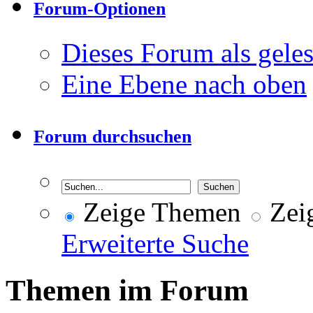
Forum-Optionen
Dieses Forum als gele
Eine Ebene nach oben
Forum durchsuchen
Zeige Themen
Zeig
Erweiterte Suche
Themen im Forum