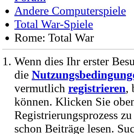
Andere Computerspiele
Total War-Spiele
Rome: Total War
Wenn dies Ihr erster Besuc
die
Nutzungsbedingung
vermutlich
registrieren
,
können. Klicken Sie oben
Registrierungsprozess zu 
schon Beiträge lesen. Su