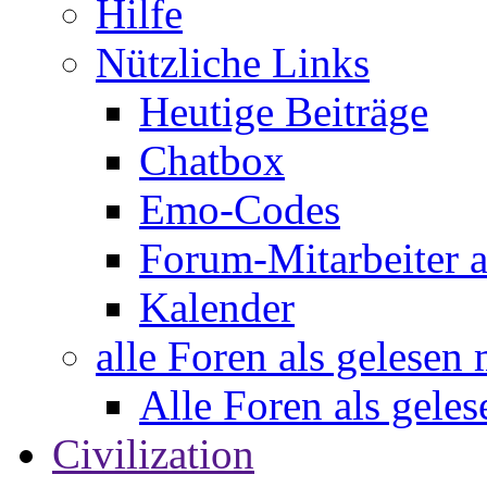
Hilfe
Nützliche Links
Heutige Beiträge
Chatbox
Emo-Codes
Forum-Mitarbeiter 
Kalender
alle Foren als gelesen
Alle Foren als gele
Civilization