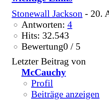
Stonewall Jackson
- 20. 
Antworten:
4
Hits: 32.543
Bewertung0 / 5
Letzter Beitrag von
McCauchy
Profil
Beiträge anzeigen