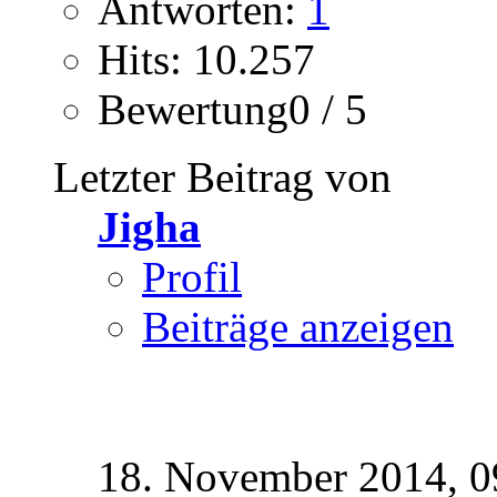
Antworten:
1
Hits: 10.257
Bewertung0 / 5
Letzter Beitrag von
Jigha
Profil
Beiträge anzeigen
18. November 2014,
0