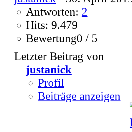
Antworten:
2
Hits: 9.479
Bewertung0 / 5
Letzter Beitrag von
justanick
Profil
Beiträge anzeigen