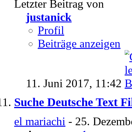
Letzter Beitrag von
justanick
Profil
Beiträge anzeigen
11. Juni 2017,
11:42
Suche Deutsche Text Fi
el mariachi
- 25. Dezemb