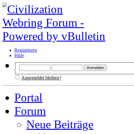
Registrieren
Hilfe
Angemeldet bleiben?
Portal
Forum
Neue Beiträge