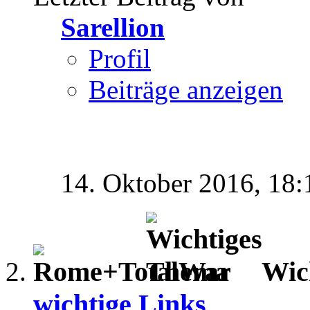
Sarellion
Profil
Beiträge anzeigen
14. Oktober 2016,
18:
Wic
wichtige Links