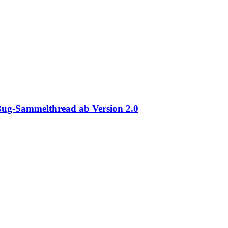
Bug-Sammelthread ab Version 2.0