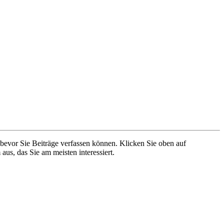
 bevor Sie Beiträge verfassen können. Klicken Sie oben auf
aus, das Sie am meisten interessiert.