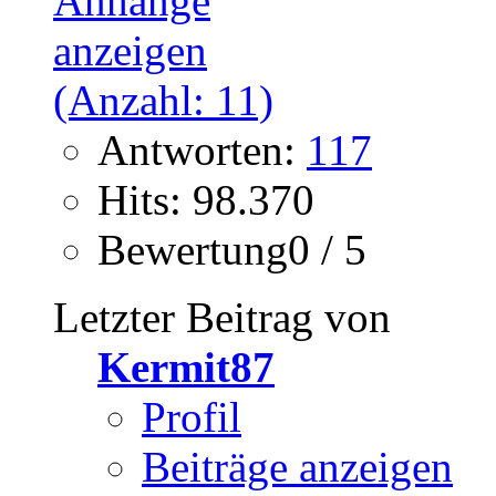
Antworten:
117
Hits: 98.370
Bewertung0 / 5
Letzter Beitrag von
Kermit87
Profil
Beiträge anzeigen