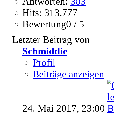
Antworten:
383
Hits: 313.777
Bewertung0 / 5
Letzter Beitrag von
Schmiddie
Profil
Beiträge anzeigen
24. Mai 2017,
23:00