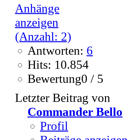
Antworten:
6
Hits: 10.854
Bewertung0 / 5
Letzter Beitrag von
Commander Bello
Profil
Beiträge anzeigen