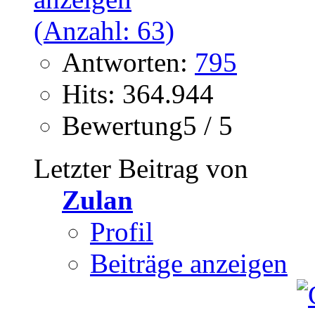
Antworten:
795
Hits: 364.944
Bewertung5 / 5
Letzter Beitrag von
Zulan
Profil
Beiträge anzeigen