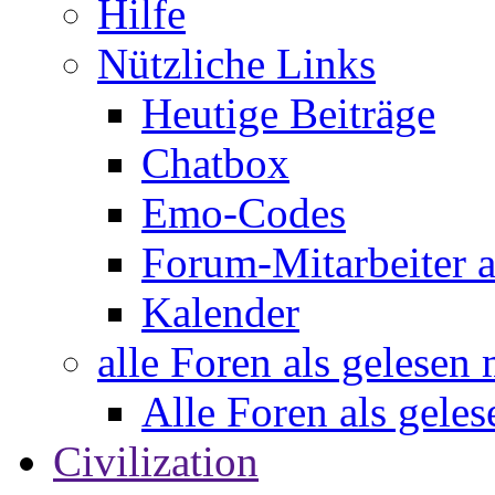
Hilfe
Nützliche Links
Heutige Beiträge
Chatbox
Emo-Codes
Forum-Mitarbeiter 
Kalender
alle Foren als gelesen
Alle Foren als gele
Civilization