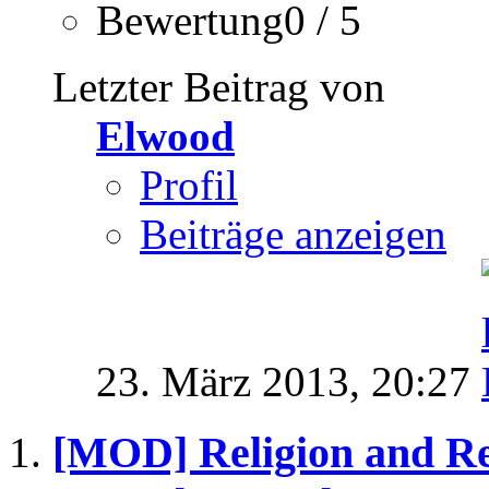
Bewertung0 / 5
Letzter Beitrag von
Elwood
Profil
Beiträge anzeigen
23. März 2013,
20:27
[MOD] Religion and Rev