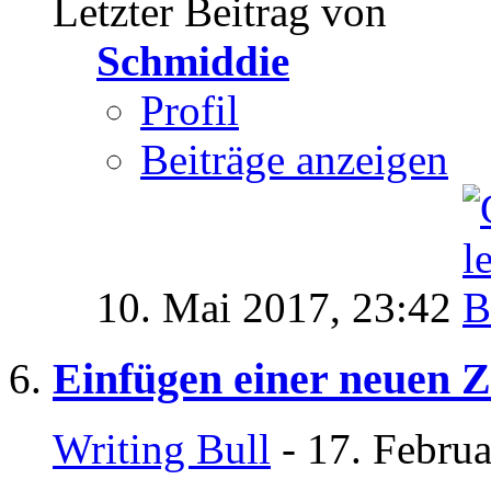
Letzter Beitrag von
Schmiddie
Profil
Beiträge anzeigen
10. Mai 2017,
23:42
Einfügen einer neuen Zi
Writing Bull
- 17. Febru