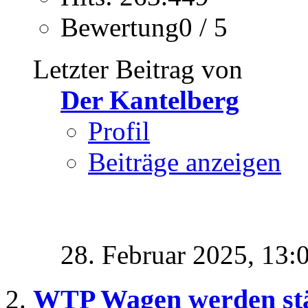
Bewertung0 / 5
Letzter Beitrag von
Der Kantelberg
Profil
Beiträge anzeigen
28. Februar 2025,
13:
WTP Wagen werden stä