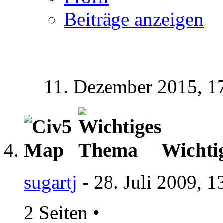
Beiträge anzeigen
11. Dezember 2015,
1
Wichti
sugartj
- 28. Juli 2009, 1
2 Seiten
•