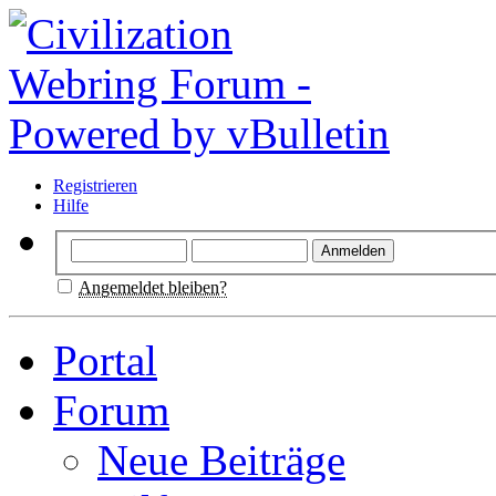
Registrieren
Hilfe
Angemeldet bleiben?
Portal
Forum
Neue Beiträge