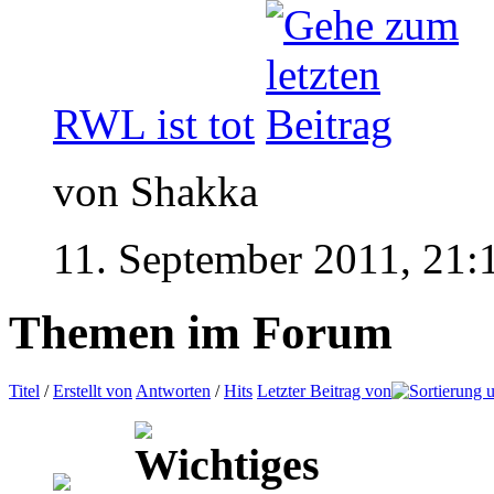
RWL ist tot
von Shakka
11. September 2011,
21:
Themen im Forum
Titel
/
Erstellt von
Antworten
/
Hits
Letzter Beitrag von