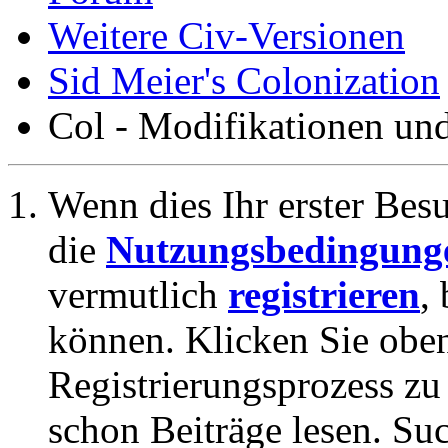
Weitere Civ-Versionen
Sid Meier's Colonization
Col - Modifikationen un
Wenn dies Ihr erster Besuc
die
Nutzungsbedingung
vermutlich
registrieren
,
können. Klicken Sie oben
Registrierungsprozess zu 
schon Beiträge lesen. Su