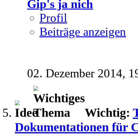
Gip's ja nich
Profil
Beiträge anzeigen
02. Dezember 2014,
1
Wichtig:
Dokumentationen für 