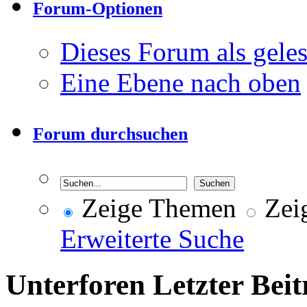
Forum-Optionen
Dieses Forum als gele
Eine Ebene nach oben
Forum durchsuchen
Zeige Themen
Zeig
Erweiterte Suche
Unterforen
Letzter Beit