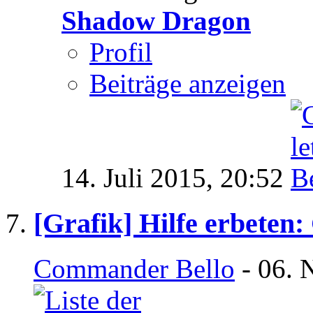
Shadow Dragon
Profil
Beiträge anzeigen
14. Juli 2015,
20:52
[Grafik] Hilfe erbeten:
Commander Bello
- 06. 