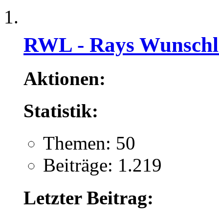
RWL - Rays Wunschli
Aktionen:
Statistik:
Themen: 50
Beiträge: 1.219
Letzter Beitrag: