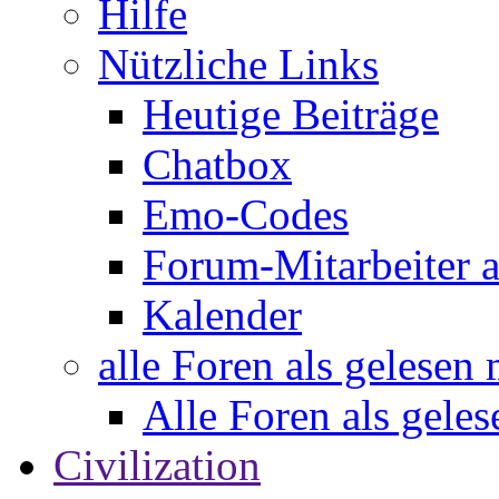
Hilfe
Nützliche Links
Heutige Beiträge
Chatbox
Emo-Codes
Forum-Mitarbeiter 
Kalender
alle Foren als gelesen
Alle Foren als gele
Civilization