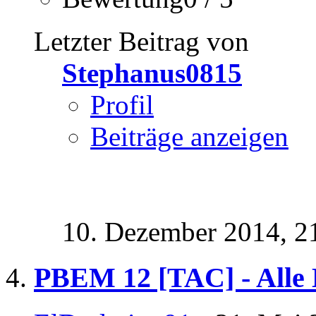
Letzter Beitrag von
Stephanus0815
Profil
Beiträge anzeigen
10. Dezember 2014,
2
PBEM 12 [TAC] - Alle 