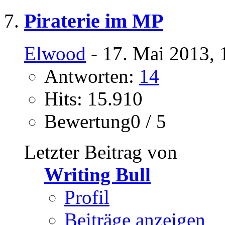
Piraterie im MP
Elwood
- 17. Mai 2013, 
Antworten:
14
Hits: 15.910
Bewertung0 / 5
Letzter Beitrag von
Writing Bull
Profil
Beiträge anzeigen