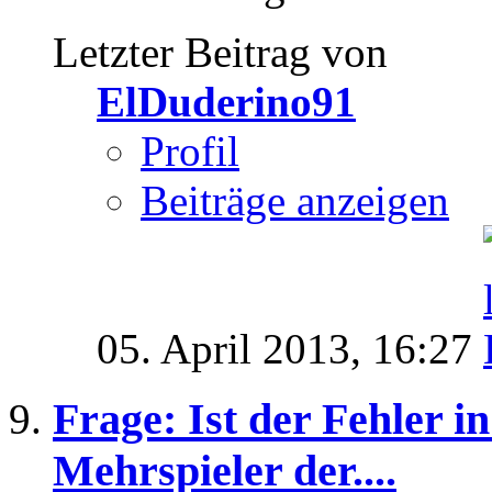
Letzter Beitrag von
ElDuderino91
Profil
Beiträge anzeigen
05. April 2013,
16:27
Frage: Ist der Fehler i
Mehrspieler der....