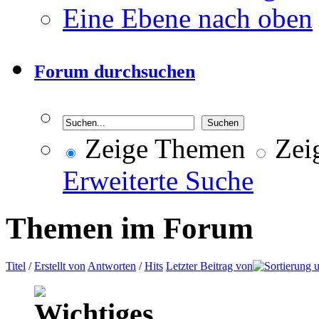
Eine Ebene nach oben
Forum durchsuchen
Zeige Themen
Zeig
Erweiterte Suche
Themen im Forum
Titel
/
Erstellt von
Antworten
/
Hits
Letzter Beitrag von