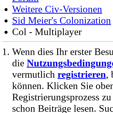
Weitere Civ-Versionen
Sid Meier's Colonization
Col - Multiplayer
Wenn dies Ihr erster Besuc
die
Nutzungsbedingung
vermutlich
registrieren
,
können. Klicken Sie oben
Registrierungsprozess zu 
schon Beiträge lesen. Su