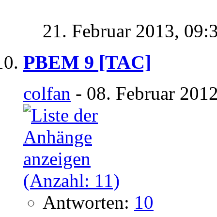
21. Februar 2013,
09:
PBEM 9 [TAC]
colfan
- 08. Februar 201
Antworten:
10