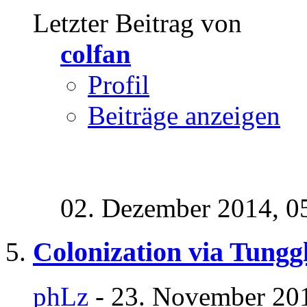
Letzter Beitrag von
colfan
Profil
Beiträge anzeigen
02. Dezember 2014,
0
Colonization via Tungg
phLz
- 23. November 201