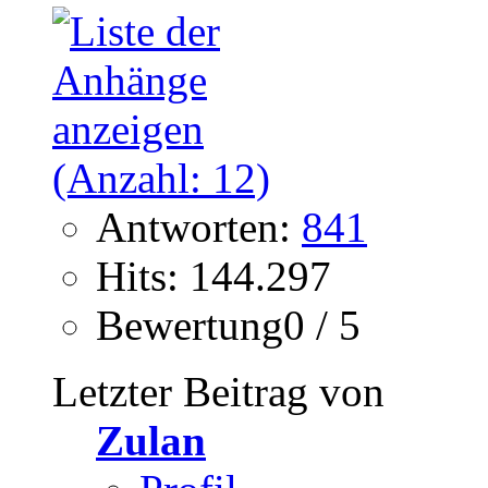
Antworten:
841
Hits: 144.297
Bewertung0 / 5
Letzter Beitrag von
Zulan