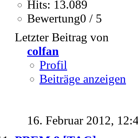
Hits: 13.089
Bewertung0 / 5
Letzter Beitrag von
colfan
Profil
Beiträge anzeigen
16. Februar 2012,
12: