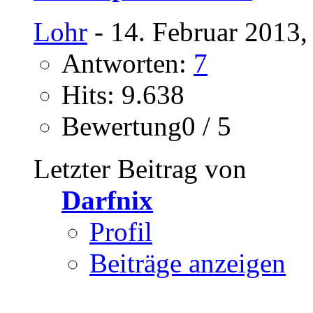
Lohr
- 14. Februar 2013,
Antworten:
7
Hits: 9.638
Bewertung0 / 5
Letzter Beitrag von
Darfnix
Profil
Beiträge anzeigen