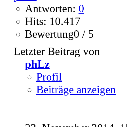
Antworten:
0
Hits: 10.417
Bewertung0 / 5
Letzter Beitrag von
phLz
Profil
Beiträge anzeigen