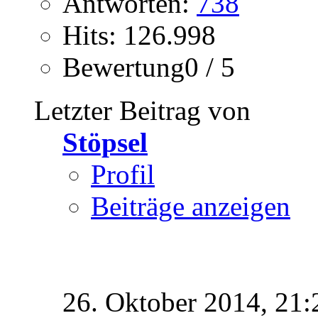
Antworten:
738
Hits: 126.998
Bewertung0 / 5
Letzter Beitrag von
Stöpsel
Profil
Beiträge anzeigen
26. Oktober 2014,
21: