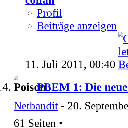
Profil
Beiträge anzeigen
11. Juli 2011,
00:40
PBEM 1: Die neue
Netbandit
- 20. Septembe
61 Seiten
•