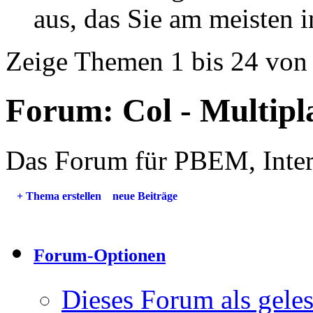
aus, das Sie am meisten in
Zeige Themen 1 bis 24 von
Forum:
Col - Multipl
Das Forum für PBEM, Intern
+
Thema erstellen
neue Beiträge
Forum-Optionen
Dieses Forum als gele