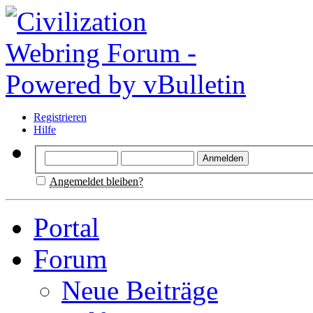
Registrieren
Hilfe
Angemeldet bleiben?
Portal
Forum
Neue Beiträge