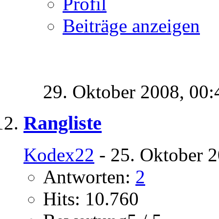
Profil
Beiträge anzeigen
29. Oktober 2008,
00:
Rangliste
Kodex22
- 25. Oktober 
Antworten:
2
Hits: 10.760