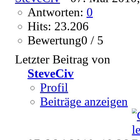
Antworten:
0
Hits: 23.206
Bewertung0 / 5
Letzter Beitrag von
SteveCiv
Profil
Beiträge anzeigen