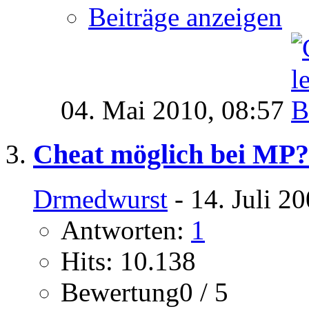
Beiträge anzeigen
04. Mai 2010,
08:57
Cheat möglich bei MP
Drmedwurst
- 14. Juli 2
Antworten:
1
Hits: 10.138
Bewertung0 / 5