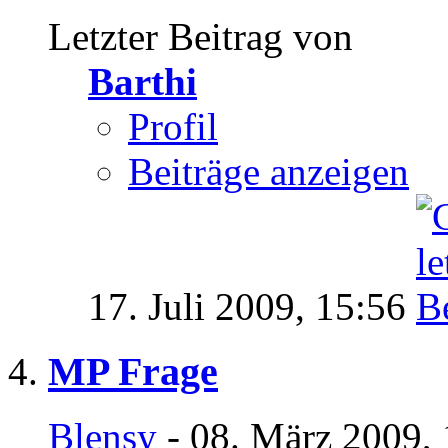
Letzter Beitrag von
Barthi
Profil
Beiträge anzeigen
17. Juli 2009,
15:56
MP Frage
Blensy
- 08. März 2009,