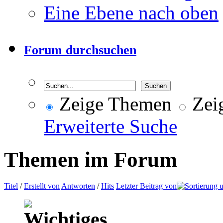
Eine Ebene nach oben
Forum durchsuchen
Zeige Themen
Zeig
Erweiterte Suche
Themen im Forum
Titel
/
Erstellt von
Antworten
/
Hits
Letzter Beitrag von