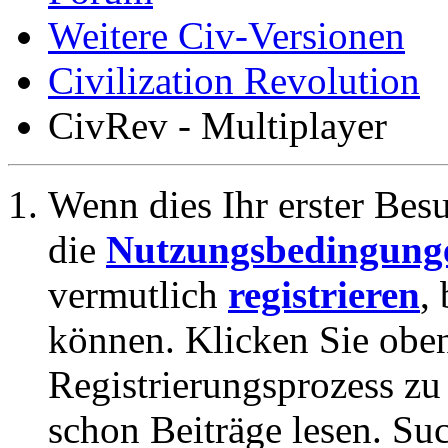
Weitere Civ-Versionen
Civilization Revolution
CivRev - Multiplayer
Wenn dies Ihr erster Besuc
die
Nutzungsbedingung
vermutlich
registrieren
,
können. Klicken Sie oben
Registrierungsprozess zu 
schon Beiträge lesen. Su