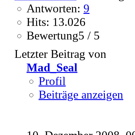
Antworten:
9
Hits: 13.026
Bewertung5 / 5
Letzter Beitrag von
Mad_Seal
Profil
Beiträge anzeigen