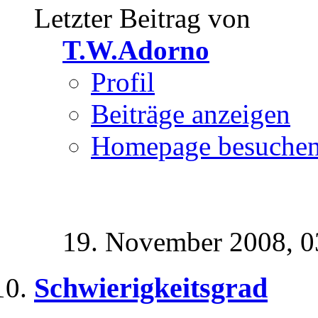
Letzter Beitrag von
T.W.Adorno
Profil
Beiträge anzeigen
Homepage besuche
19. November 2008,
0
Schwierigkeitsgrad