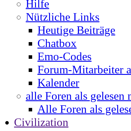
Hilfe
Nützliche Links
Heutige Beiträge
Chatbox
Emo-Codes
Forum-Mitarbeiter 
Kalender
alle Foren als gelesen
Alle Foren als gele
Civilization