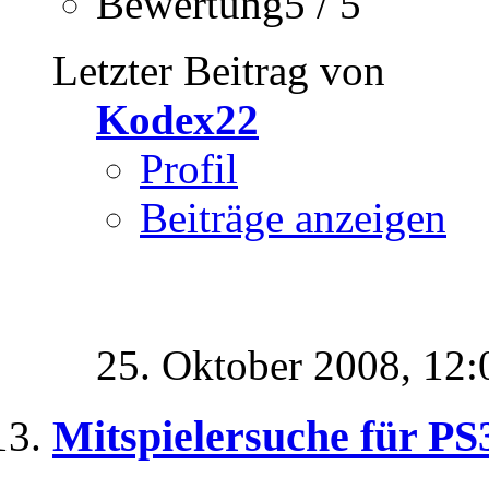
Bewertung5 / 5
Letzter Beitrag von
Kodex22
Profil
Beiträge anzeigen
25. Oktober 2008,
12:
Mitspielersuche für PS