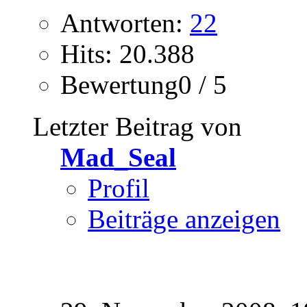
Antworten:
22
Hits: 20.388
Bewertung0 / 5
Letzter Beitrag von
Mad_Seal
Profil
Beiträge anzeigen