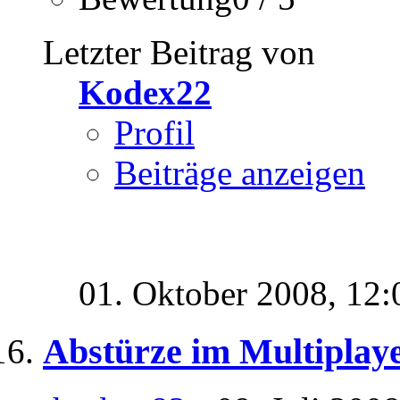
Letzter Beitrag von
Kodex22
Profil
Beiträge anzeigen
01. Oktober 2008,
12:
Abstürze im Multiplay