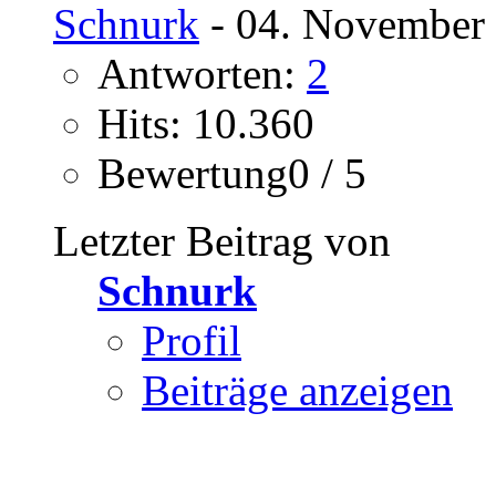
Schnurk
- 04. November 
Antworten:
2
Hits: 10.360
Bewertung0 / 5
Letzter Beitrag von
Schnurk
Profil
Beiträge anzeigen