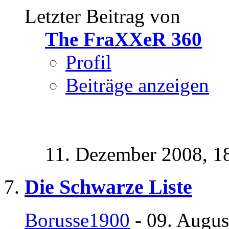
Letzter Beitrag von
The FraXXeR 360
Profil
Beiträge anzeigen
11. Dezember 2008,
1
Die Schwarze Liste
Borusse1900
- 09. Augus