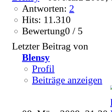
Antworten:
2
Hits: 11.310
Bewertung0 / 5
Letzter Beitrag von
Blensy
Profil
Beiträge anzeigen