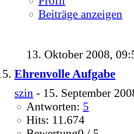
Profil
Beiträge anzeigen
13. Oktober 2008,
09:
Ehrenvolle Aufgabe
szin
- 15. September 200
Antworten:
5
Hits: 11.674
Bewertung0 / 5