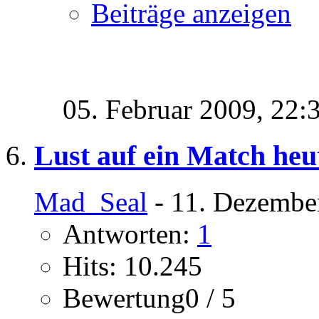
Beiträge anzeigen
05. Februar 2009,
22:
Lust auf ein Match he
Mad_Seal
- 11. Dezembe
Antworten:
1
Hits: 10.245
Bewertung0 / 5