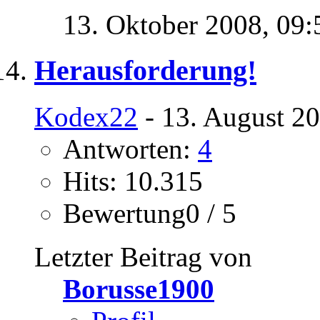
13. Oktober 2008,
09:
Herausforderung!
Kodex22
- 13. August 2
Antworten:
4
Hits: 10.315
Bewertung0 / 5
Letzter Beitrag von
Borusse1900