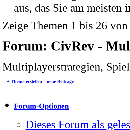
aus, das Sie am meisten in
Zeige Themen 1 bis 26 von
Forum:
CivRev - Mul
Multiplayerstrategien, Spie
+
Thema erstellen
neue Beiträge
Forum-Optionen
Dieses Forum als gele