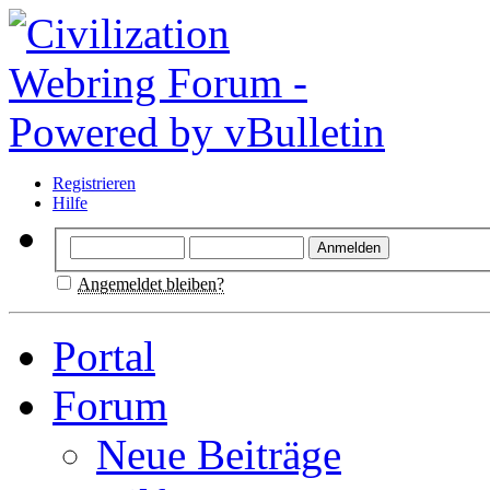
Registrieren
Hilfe
Angemeldet bleiben?
Portal
Forum
Neue Beiträge