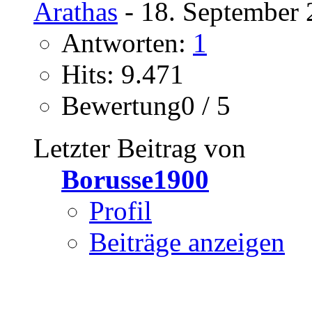
Arathas
- 18. September 
Antworten:
1
Hits: 9.471
Bewertung0 / 5
Letzter Beitrag von
Borusse1900
Profil
Beiträge anzeigen