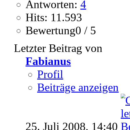
Antworten:
4
Hits: 11.593
Bewertung0 / 5
Letzter Beitrag von
Fabianus
Profil
Beiträge anzeigen
25. Juli 2008,
14:40