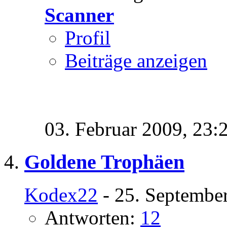
Scanner
Profil
Beiträge anzeigen
03. Februar 2009,
23:
Goldene Trophäen
Kodex22
- 25. Septembe
Antworten:
12