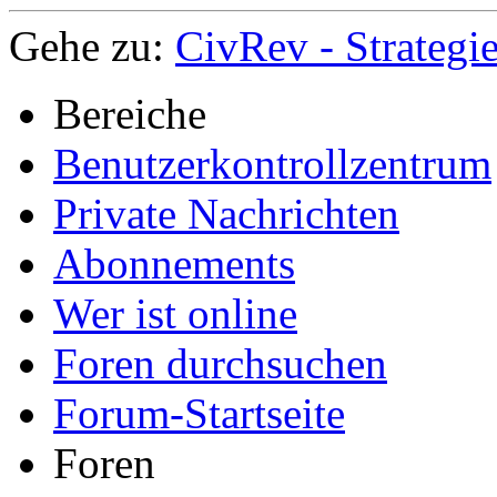
Gehe zu:
CivRev - Strategi
Bereiche
Benutzerkontrollzentrum
Private Nachrichten
Abonnements
Wer ist online
Foren durchsuchen
Forum-Startseite
Foren