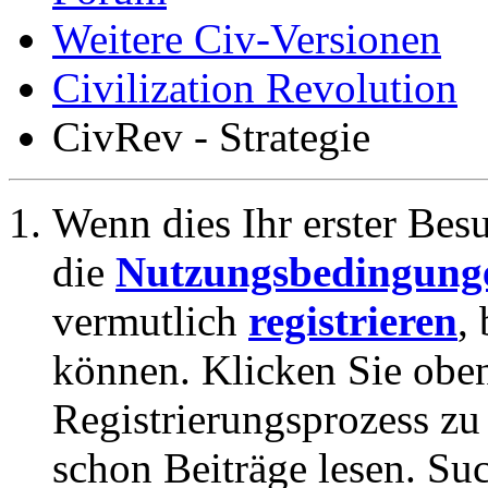
Weitere Civ-Versionen
Civilization Revolution
CivRev - Strategie
Wenn dies Ihr erster Besuc
die
Nutzungsbedingung
vermutlich
registrieren
,
können. Klicken Sie oben
Registrierungsprozess zu 
schon Beiträge lesen. Su