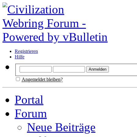
Registrieren
Hilfe
Angemeldet bleiben?
Portal
Forum
Neue Beiträge