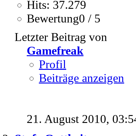
Hits: 37.279
Bewertung0 / 5
Letzter Beitrag von
Gamefreak
Profil
Beiträge anzeigen
21. August 2010,
03:5