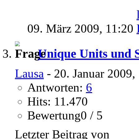
09. März 2009,
11:20
Unique Units und 
Lausa
- 20. Januar 2009,
Antworten:
6
Hits: 11.470
Bewertung0 / 5
Letzter Beitrag von