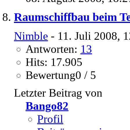
Raumschiffbau beim Te
Nimble
- 11. Juli 2008, 
Antworten:
13
Hits: 17.905
Bewertung0 / 5
Letzter Beitrag von
Bango82
Profil