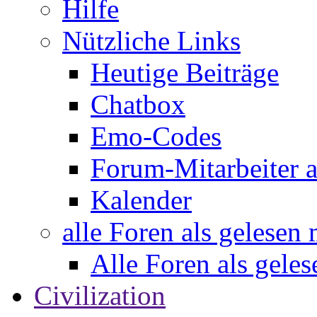
Hilfe
Nützliche Links
Heutige Beiträge
Chatbox
Emo-Codes
Forum-Mitarbeiter 
Kalender
alle Foren als gelesen
Alle Foren als gele
Civilization