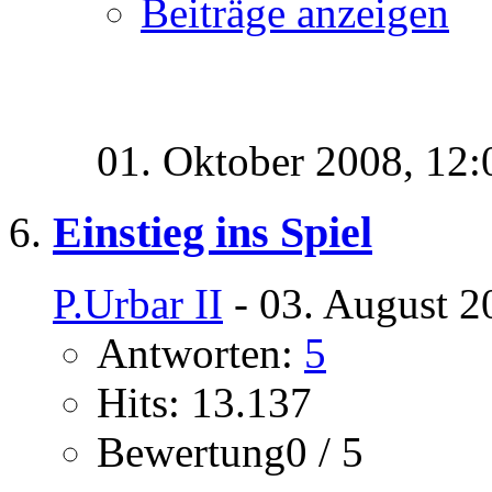
Beiträge anzeigen
01. Oktober 2008,
12:
Einstieg ins Spiel
P.Urbar II
- 03. August 2
Antworten:
5
Hits: 13.137
Bewertung0 / 5