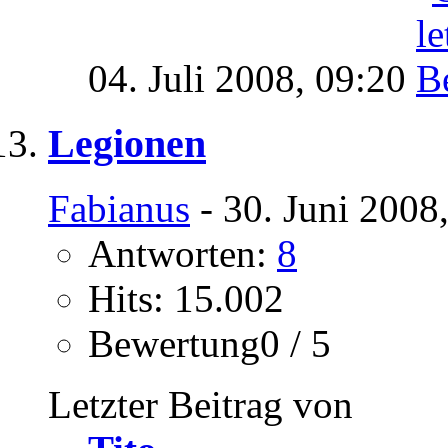
04. Juli 2008,
09:20
Legionen
Fabianus
- 30. Juni 2008
Antworten:
8
Hits: 15.002
Bewertung0 / 5
Letzter Beitrag von