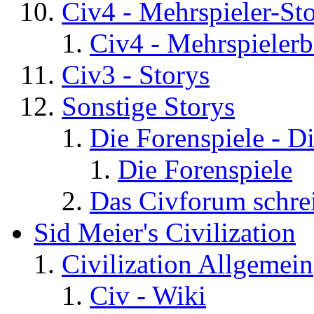
Civ4 - Mehrspieler-St
Civ4 - Mehrspielerb
Civ3 - Storys
Sonstige Storys
Die Forenspiele - D
Die Forenspiele
Das Civforum schre
Sid Meier's Civilization
Civilization Allgemein
Civ - Wiki