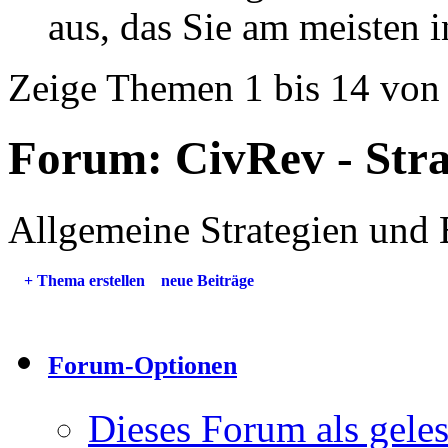
aus, das Sie am meisten in
Zeige Themen 1 bis 14 von
Forum:
CivRev - Stra
Allgemeine Strategien und E
+
Thema erstellen
neue Beiträge
Forum-Optionen
Dieses Forum als gele