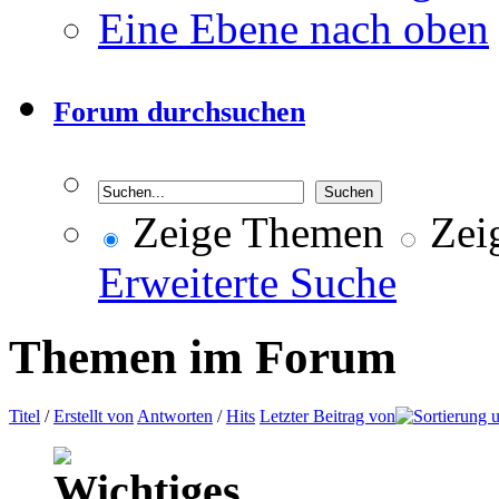
Eine Ebene nach oben
Forum durchsuchen
Zeige Themen
Zeig
Erweiterte Suche
Themen im Forum
Titel
/
Erstellt von
Antworten
/
Hits
Letzter Beitrag von