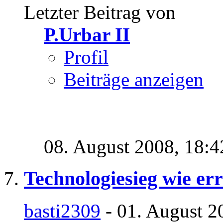
Letzter Beitrag von
P.Urbar II
Profil
Beiträge anzeigen
08. August 2008,
18:4
Technologiesieg wie er
basti2309
- 01. August 2