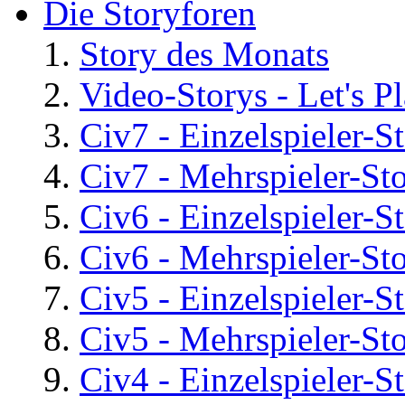
Die Storyforen
Story des Monats
Video-Storys - Let's Pla
Civ7 - Einzelspieler-S
Civ7 - Mehrspieler-St
Civ6 - Einzelspieler-S
Civ6 - Mehrspieler-St
Civ5 - Einzelspieler-S
Civ5 - Mehrspieler-St
Civ4 - Einzelspieler-S