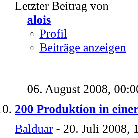
Letzter Beitrag von
alois
Profil
Beiträge anzeigen
06. August 2008,
00:0
200 Produktion in einer
Balduar
- 20. Juli 2008, 