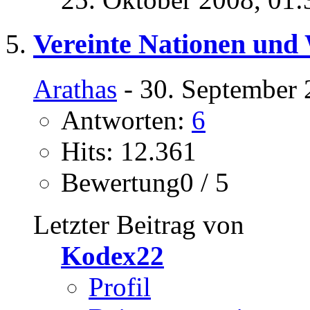
Vereinte Nationen und
Arathas
- 30. September 
Antworten:
6
Hits: 12.361
Bewertung0 / 5
Letzter Beitrag von
Kodex22
Profil