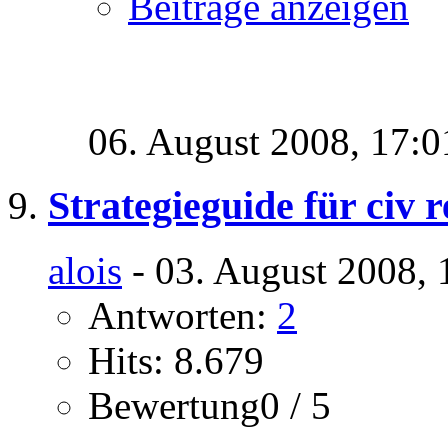
Beiträge anzeigen
06. August 2008,
17:0
Strategieguide für civ 
alois
- 03. August 2008, 
Antworten:
2
Hits: 8.679
Bewertung0 / 5