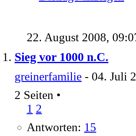
22. August 2008,
09:0
Sieg vor 1000 n.C.
greinerfamilie
- 04. Juli 
2 Seiten
•
1
2
Antworten:
15