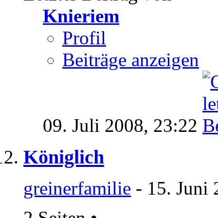
Knieriem
Profil
Beiträge anzeigen
09. Juli 2008,
23:22
Königlich
greinerfamilie
- 15. Juni
2 Seiten
•