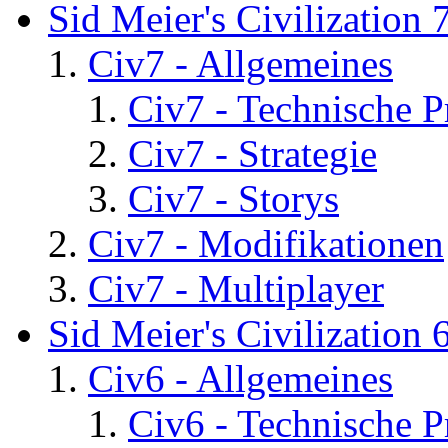
Sid Meier's Civilization 
Civ7 - Allgemeines
Civ7 - Technische P
Civ7 - Strategie
Civ7 - Storys
Civ7 - Modifikationen
Civ7 - Multiplayer
Sid Meier's Civilization 
Civ6 - Allgemeines
Civ6 - Technische 