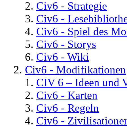
Civ6 - Strategie
Civ6 - Lesebiblioth
Civ6 - Spiel des Mo
Civ6 - Storys
Civ6 - Wiki
Civ6 - Modifikationen
CIV 6 – Ideen und 
Civ6 - Karten
Civ6 - Regeln
Civ6 - Zivilisatione