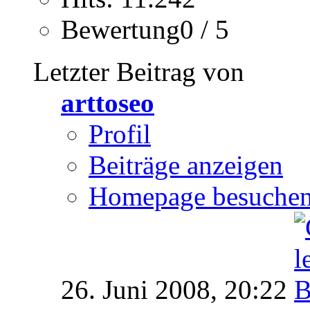
Bewertung0 / 5
Letzter Beitrag von
arttoseo
Profil
Beiträge anzeigen
Homepage besuche
26. Juni 2008,
20:22