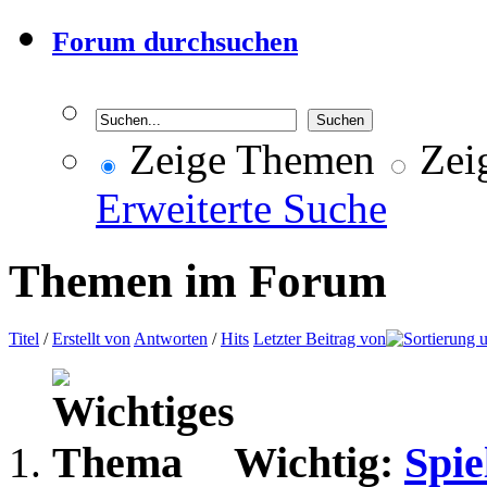
Forum durchsuchen
Zeige Themen
Zeig
Erweiterte Suche
Themen im Forum
Titel
/
Erstellt von
Antworten
/
Hits
Letzter Beitrag von
Wichtig:
Spie