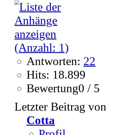
Antworten:
22
Hits: 18.899
Bewertung0 / 5
Letzter Beitrag von
Cotta
Profil