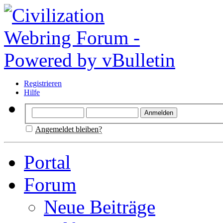
Registrieren
Hilfe
Angemeldet bleiben?
Portal
Forum
Neue Beiträge