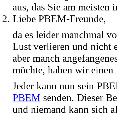
aus, das Sie am meisten in
Liebe PBEM-Freunde,
da es leider manchmal v
Lust verlieren und nicht
aber manch angefangenes 
möchte, haben wir einen 
Jeder kann nun sein PBE
PBEM
senden. Dieser Be
und niemand kann sich a