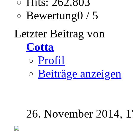
Hits: 262.803
Bewertung0 / 5
Letzter Beitrag von
Cotta
Profil
Beiträge anzeigen
26. November 2014,
1