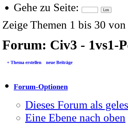
Gehe zu Seite:
Zeige Themen 1 bis 30 von
Forum:
Civ3 - 1vs1-P
+
Thema erstellen
neue Beiträge
Forum-Optionen
Dieses Forum als gele
Eine Ebene nach oben