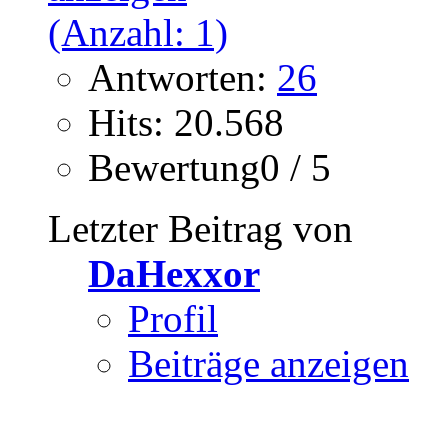
Antworten:
26
Hits: 20.568
Bewertung0 / 5
Letzter Beitrag von
DaHexxor
Profil
Beiträge anzeigen