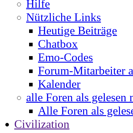
Hilfe
Nützliche Links
Heutige Beiträge
Chatbox
Emo-Codes
Forum-Mitarbeiter 
Kalender
alle Foren als gelesen
Alle Foren als gele
Civilization