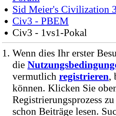
Sid Meier's Civilization 
Civ3 - PBEM
Civ3 - 1vs1-Pokal
Wenn dies Ihr erster Besuc
die
Nutzungsbedingung
vermutlich
registrieren
,
können. Klicken Sie oben
Registrierungsprozess zu 
schon Beiträge lesen. Su