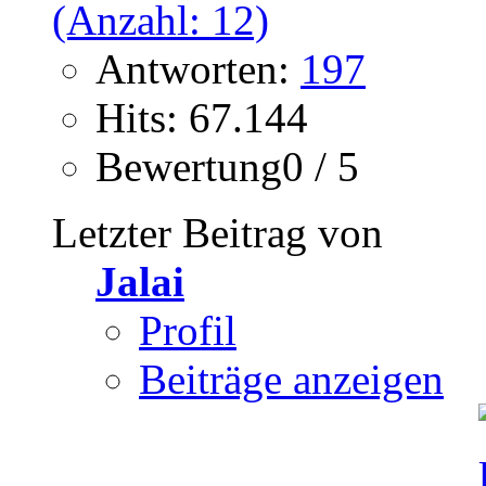
Antworten:
197
Hits: 67.144
Bewertung0 / 5
Letzter Beitrag von
Jalai
Profil
Beiträge anzeigen