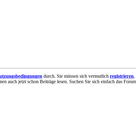
utzungsbedingungen
durch. Sie müssen sich vermutlich
registrieren
,
nnen auch jetzt schon Beiträge lesen. Suchen Sie sich einfach das Forum 