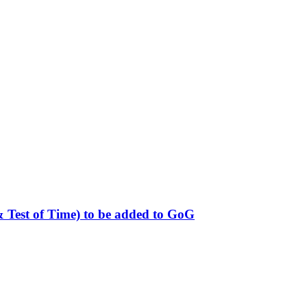
 & Test of Time) to be added to GoG