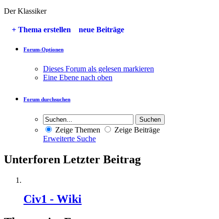
Der Klassiker
+
Thema erstellen
neue Beiträge
Forum-Optionen
Dieses Forum als gelesen markieren
Eine Ebene nach oben
Forum durchsuchen
Zeige Themen
Zeige Beiträge
Erweiterte Suche
Unterforen
Letzter Beitrag
Civ1 - Wiki