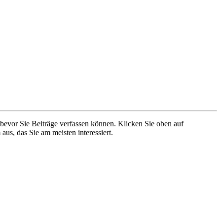
 bevor Sie Beiträge verfassen können. Klicken Sie oben auf
aus, das Sie am meisten interessiert.