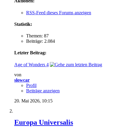
Aktionen:
RSS-Feed dieses Forums anzeigen
Statistik:
Themen: 87
Beiträge: 2.084
Letzter Beitrag:
Age of Wonders 4
von
slowcar
Profil
Beiträge anzeigen
20. Mai 2026,
10:15
Europa Universalis