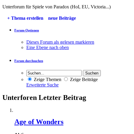
Unterforum für Spiele von Paradox (HoI, EU, Victoria...)
+
Thema erstellen
neue Beiträge
Forum-Optionen
Dieses Forum als gelesen markieren
Eine Ebene nach oben
Forum durchsuchen
Zeige Themen
Zeige Beiträge
Erweiterte Suche
Unterforen
Letzter Beitrag
Age of Wonders