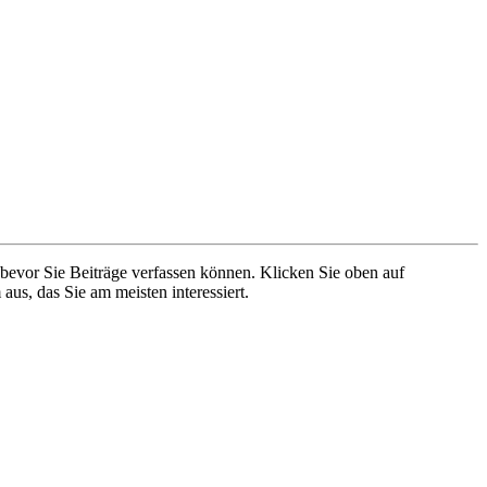
 bevor Sie Beiträge verfassen können. Klicken Sie oben auf
aus, das Sie am meisten interessiert.