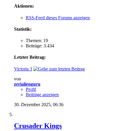
Aktionen:
RSS-Feed dieses Forums anzeigen
Statistik:
Themen: 19
Beiträge: 3.434
Letzter Beitrag:
Victoria 3
von
zerialienguru
Profil
Beiträge anzeigen
30. Dezember 2025,
06:36
Crusader Kings