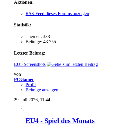
Aktionen:
RSS-Feed dieses Forums anzeigen
Statistik:
Themen: 333
Beiträge: 43.755
Letzter Beitrag:
EU5 Screenshots
von
PCGamer
Profil
Beiträge anzeigen
29. Juli 2026,
11:44
EU4 - Spiel des Monats