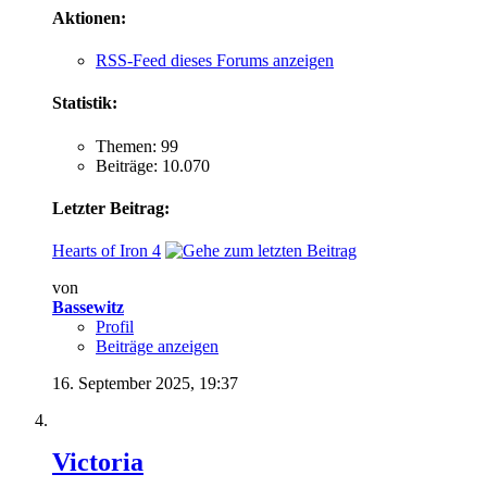
Aktionen:
RSS-Feed dieses Forums anzeigen
Statistik:
Themen: 99
Beiträge: 10.070
Letzter Beitrag:
Hearts of Iron 4
von
Bassewitz
Profil
Beiträge anzeigen
16. September 2025,
19:37
Victoria