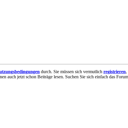
utzungsbedingungen
durch. Sie müssen sich vermutlich
registrieren
,
nnen auch jetzt schon Beiträge lesen. Suchen Sie sich einfach das Forum 