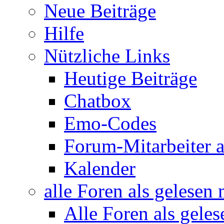
Neue Beiträge
Hilfe
Nützliche Links
Heutige Beiträge
Chatbox
Emo-Codes
Forum-Mitarbeiter 
Kalender
alle Foren als gelesen
Alle Foren als gele