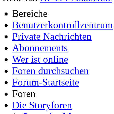
Bereiche
Benutzerkontrollzentrum
Private Nachrichten
Abonnements
Wer ist online
Foren durchsuchen
Forum-Startseite
Foren
Die Storyforen