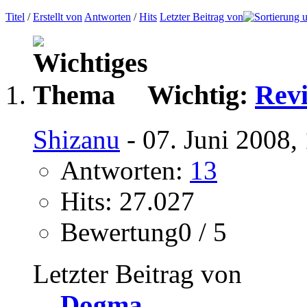
Titel
/
Erstellt von
Antworten
/
Hits
Letzter Beitrag von
Wichtig:
Revi
Shizanu
- 07. Juni 2008,
Antworten:
13
Hits: 27.027
Bewertung0 / 5
Letzter Beitrag von
Dogma