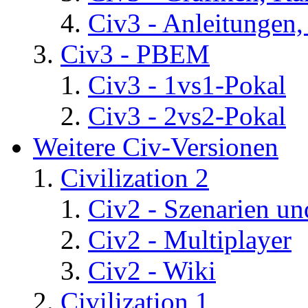
Civ3 - Anleitungen, 
Civ3 - PBEM
Civ3 - 1vs1-Pokal
Civ3 - 2vs2-Pokal
Weitere Civ-Versionen
Civilization 2
Civ2 - Szenarien un
Civ2 - Multiplayer
Civ2 - Wiki
Civilization 1