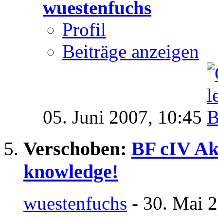
wuestenfuchs
Profil
Beiträge anzeigen
05. Juni 2007,
10:45
Verschoben:
BF cIV Ak
knowledge!
wuestenfuchs
- 30. Mai 