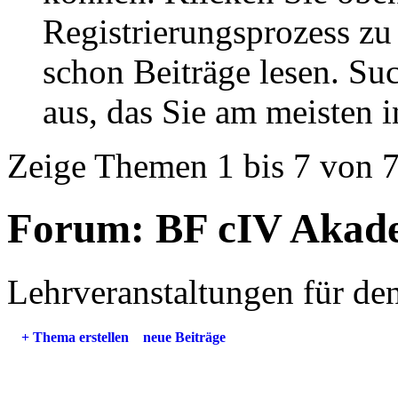
Registrierungsprozess zu 
schon Beiträge lesen. Su
aus, das Sie am meisten in
Zeige Themen 1 bis 7 von 
Forum:
BF cIV Akad
Lehrveranstaltungen für d
+
Thema erstellen
neue Beiträge