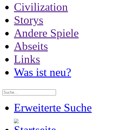
Civilization
Storys
Andere Spiele
Abseits
Links
Was ist neu?
Erweiterte Suche