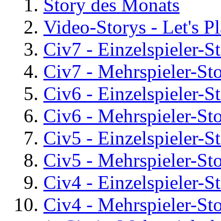
Story des Monats
Video-Storys - Let's Pla
Civ7 - Einzelspieler-S
Civ7 - Mehrspieler-St
Civ6 - Einzelspieler-S
Civ6 - Mehrspieler-St
Civ5 - Einzelspieler-S
Civ5 - Mehrspieler-St
Civ4 - Einzelspieler-S
Civ4 - Mehrspieler-St