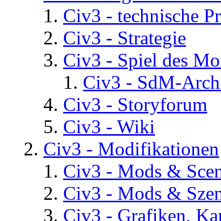
Civ3 - technische P
Civ3 - Strategie
Civ3 - Spiel des Mo
Civ3 - SdM-Archi
Civ3 - Storyforum
Civ3 - Wiki
Civ3 - Modifikationen
Civ3 - Mods & Scena
Civ3 - Mods & Szen
Civ3 - Grafiken, Ka