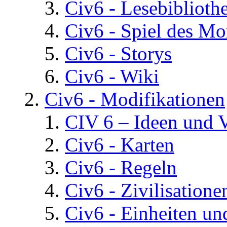
Civ6 - Lesebiblioth
Civ6 - Spiel des Mo
Civ6 - Storys
Civ6 - Wiki
Civ6 - Modifikationen
CIV 6 – Ideen und 
Civ6 - Karten
Civ6 - Regeln
Civ6 - Zivilisatione
Civ6 - Einheiten un