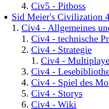
Civ5 - Pitboss
Sid Meier's Civilization 
Civ4 - Allgemeines un
Civ4 - technische P
Civ4 - Strategie
Civ4 - Multiplaye
Civ4 - Lesebiblioth
Civ4 - Spiel des Mo
Civ4 - Storys
Civ4 - Wiki