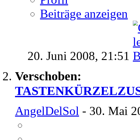
Beiträge anzeigen
20. Juni 2008,
21:51
Verschoben:
TASTENKÜRZELZU
AngelDelSol
- 30. Mai 2