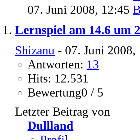
07. Juni 2008,
12:45
Lernspiel am 14.6 um 
Shizanu
- 07. Juni 2008,
Antworten:
13
Hits: 12.531
Bewertung0 / 5
Letzter Beitrag von
Dullland
Profil