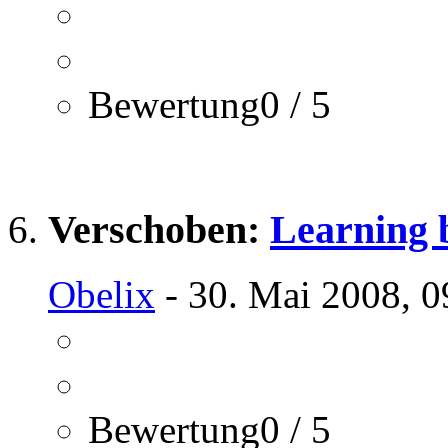
Bewertung0 / 5
Verschoben:
Learning 
Obelix
- 30. Mai 2008, 0
Bewertung0 / 5