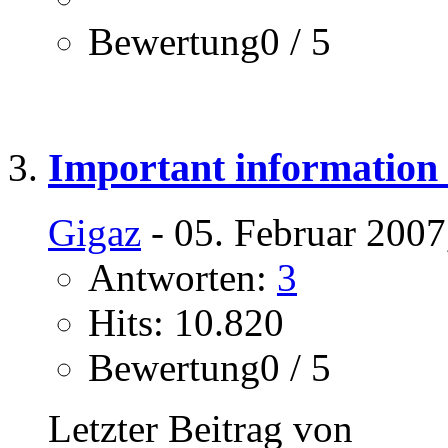
Bewertung0 / 5
Important information
Gigaz
- 05. Februar 2007
Antworten:
3
Hits: 10.820
Bewertung0 / 5
Letzter Beitrag von