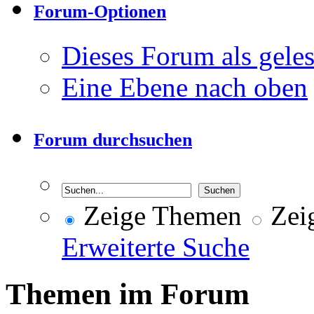
Forum-Optionen
Dieses Forum als gele
Eine Ebene nach oben
Forum durchsuchen
Zeige Themen
Zeig
Erweiterte Suche
Themen im Forum