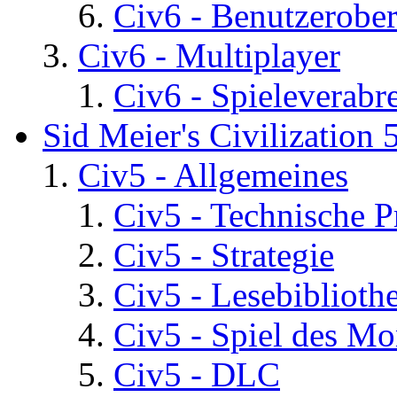
Civ6 - Benutzerober
Civ6 - Multiplayer
Civ6 - Spieleverab
Sid Meier's Civilization 
Civ5 - Allgemeines
Civ5 - Technische P
Civ5 - Strategie
Civ5 - Lesebiblioth
Civ5 - Spiel des Mo
Civ5 - DLC