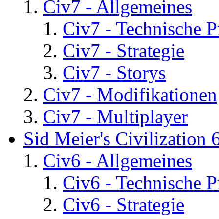
Civ7 - Allgemeines
Civ7 - Technische P
Civ7 - Strategie
Civ7 - Storys
Civ7 - Modifikationen
Civ7 - Multiplayer
Sid Meier's Civilization 
Civ6 - Allgemeines
Civ6 - Technische 
Civ6 - Strategie