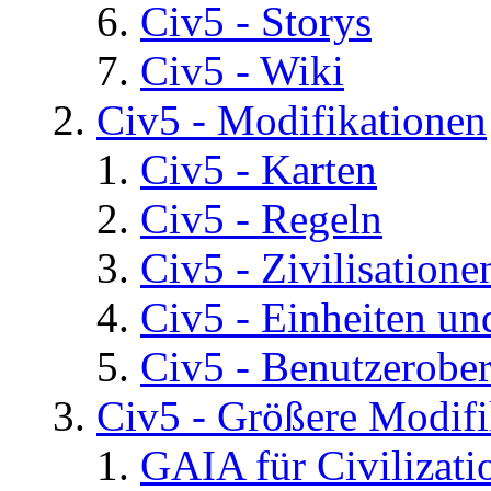
Civ5 - Storys
Civ5 - Wiki
Civ5 - Modifikationen
Civ5 - Karten
Civ5 - Regeln
Civ5 - Zivilisatione
Civ5 - Einheiten un
Civ5 - Benutzerober
Civ5 - Größere Modifi
GAIA für Civilizati