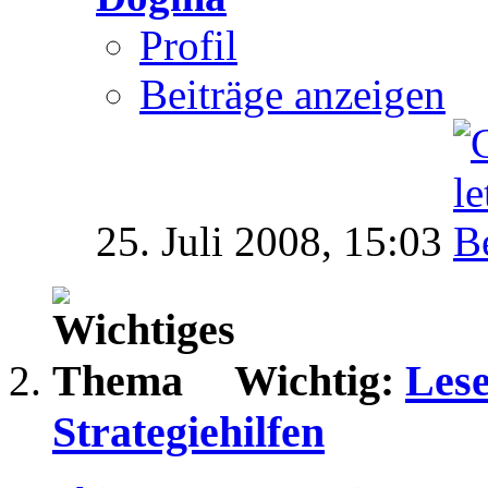
Profil
Beiträge anzeigen
25. Juli 2008,
15:03
Wichtig:
Lese
Strategiehilfen