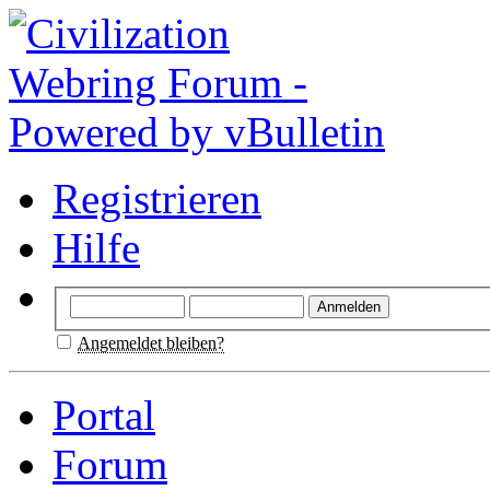
Registrieren
Hilfe
Angemeldet bleiben?
Portal
Forum