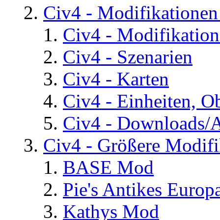
Civ4 - Modifikatione
Civ4 - Modifikatio
Civ4 - Szenarien
Civ4 - Karten
Civ4 - Einheiten, O
Civ4 - Downloads/A
Civ4 - Größere Modifi
BASE Mod
Pie's Antikes Europ
Kathys Mod