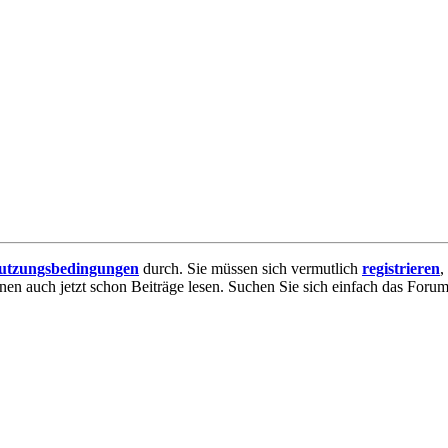
utzungsbedingungen
durch. Sie müssen sich vermutlich
registrieren
,
nnen auch jetzt schon Beiträge lesen. Suchen Sie sich einfach das Forum 