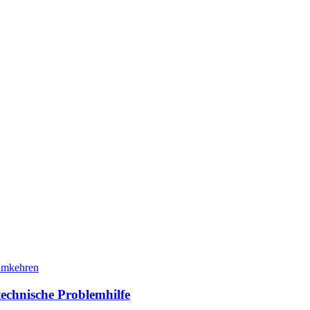
chnische Problemhilfe