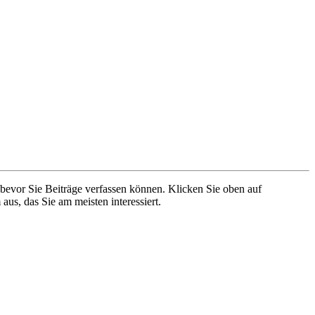
 bevor Sie Beiträge verfassen können. Klicken Sie oben auf
aus, das Sie am meisten interessiert.