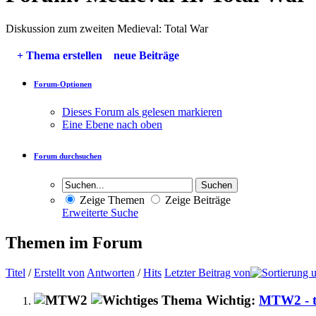
Diskussion zum zweiten Medieval: Total War
+
Thema erstellen
neue Beiträge
Forum-Optionen
Dieses Forum als gelesen markieren
Eine Ebene nach oben
Forum durchsuchen
Zeige Themen
Zeige Beiträge
Erweiterte Suche
Themen im Forum
Titel
/
Erstellt von
Antworten
/
Hits
Letzter Beitrag von
Wichtig:
MTW2 - te