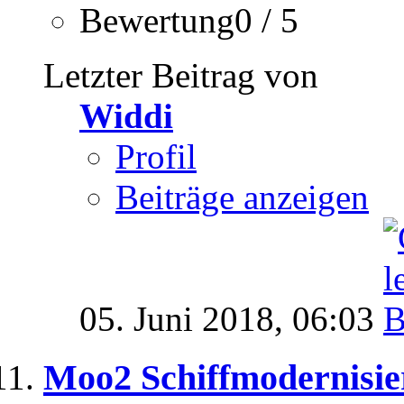
Bewertung0 / 5
Letzter Beitrag von
Widdi
Profil
Beiträge anzeigen
05. Juni 2018,
06:03
Moo2 Schiffmodernisie