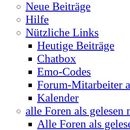
Neue Beiträge
Hilfe
Nützliche Links
Heutige Beiträge
Chatbox
Emo-Codes
Forum-Mitarbeiter 
Kalender
alle Foren als gelesen
Alle Foren als gele