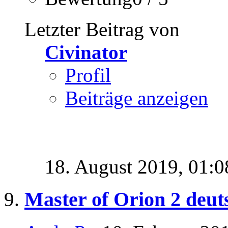
Letzter Beitrag von
Civinator
Profil
Beiträge anzeigen
18. August 2019,
01:0
Master of Orion 2 deu