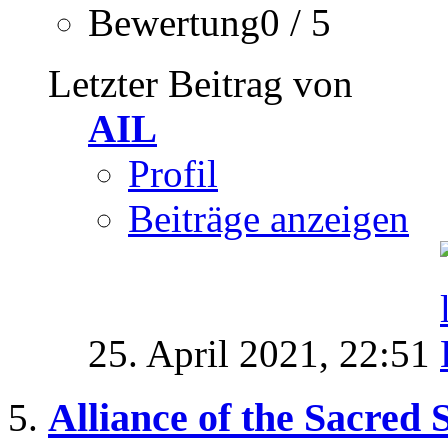
Bewertung0 / 5
Letzter Beitrag von
AIL
Profil
Beiträge anzeigen
25. April 2021,
22:51
Alliance of the Sacred 