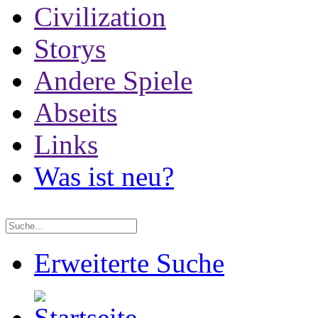
Civilization
Storys
Andere Spiele
Abseits
Links
Was ist neu?
Erweiterte Suche