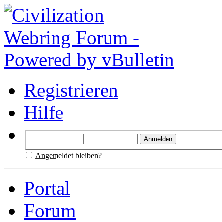
Registrieren
Hilfe
Angemeldet bleiben?
Portal
Forum