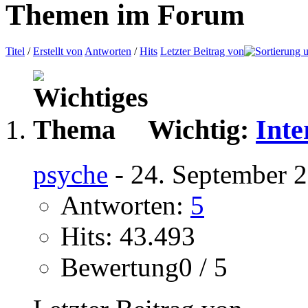
Themen im Forum
Titel
/
Erstellt von
Antworten
/
Hits
Letzter Beitrag von
Wichtig:
Inte
psyche
- 24. September 
Antworten:
5
Hits: 43.493
Bewertung0 / 5