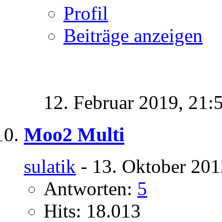
Profil
Beiträge anzeigen
12. Februar 2019,
21:
Moo2 Multi
sulatik
- 13. Oktober 201
Antworten:
5
Hits: 18.013