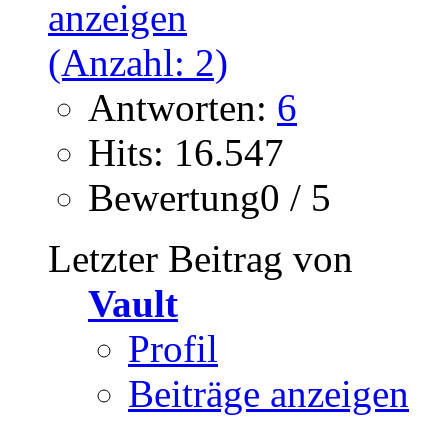
Antworten:
6
Hits: 16.547
Bewertung0 / 5
Letzter Beitrag von
Vault
Profil
Beiträge anzeigen