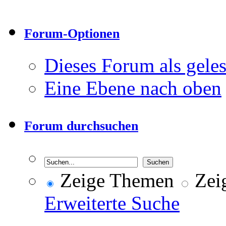
Forum-Optionen
Dieses Forum als gele
Eine Ebene nach oben
Forum durchsuchen
Zeige Themen
Zeig
Erweiterte Suche