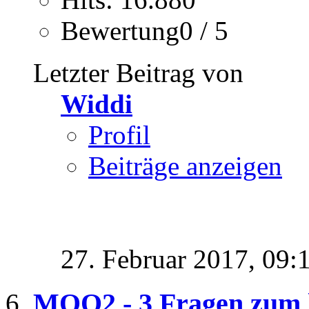
Bewertung0 / 5
Letzter Beitrag von
Widdi
Profil
Beiträge anzeigen
27. Februar 2017,
09:
MOO2 - 3 Fragen zum 