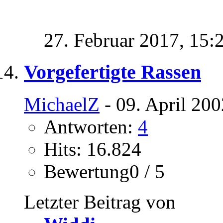
27. Februar 2017,
15:
Vorgefertigte Rassen
MichaelZ
- 09. April 200
Antworten:
4
Hits: 16.824
Bewertung0 / 5
Letzter Beitrag von