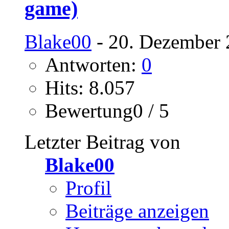
game)
Blake00
- 20. Dezember 
Antworten:
0
Hits: 8.057
Bewertung0 / 5
Letzter Beitrag von
Blake00
Profil
Beiträge anzeigen