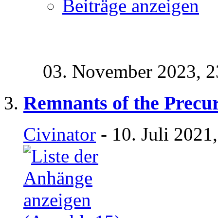
Beiträge anzeigen
03. November 2023,
2
Remnants of the Precu
Civinator
- 10. Juli 2021