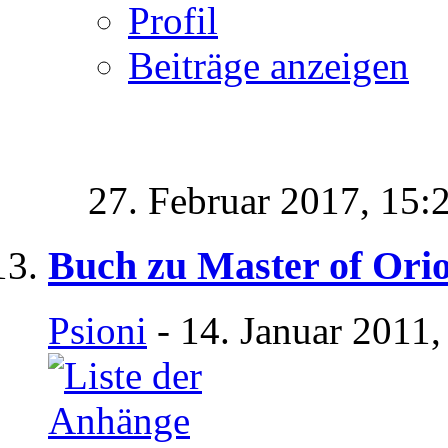
Profil
Beiträge anzeigen
27. Februar 2017,
15:
Buch zu Master of Ori
Psioni
- 14. Januar 2011,