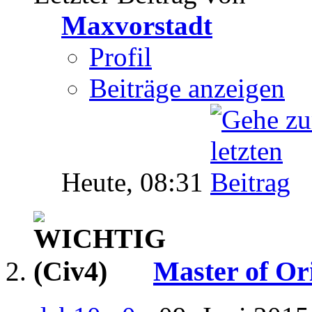
Maxvorstadt
Profil
Beiträge anzeigen
Heute,
08:31
Master of Or