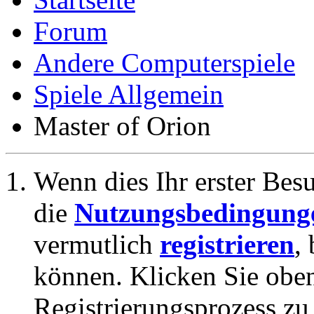
Forum
Andere Computerspiele
Spiele Allgemein
Master of Orion
Wenn dies Ihr erster Besuc
die
Nutzungsbedingung
vermutlich
registrieren
,
können. Klicken Sie oben
Registrierungsprozess zu 