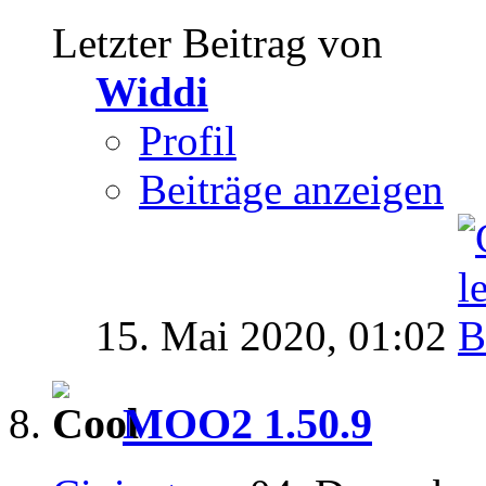
Letzter Beitrag von
Widdi
Profil
Beiträge anzeigen
15. Mai 2020,
01:02
MOO2 1.50.9