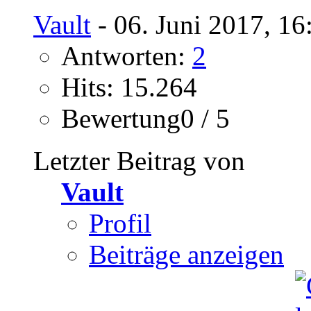
Vault
- 06. Juni 2017, 16
Antworten:
2
Hits: 15.264
Bewertung0 / 5
Letzter Beitrag von
Vault
Profil
Beiträge anzeigen