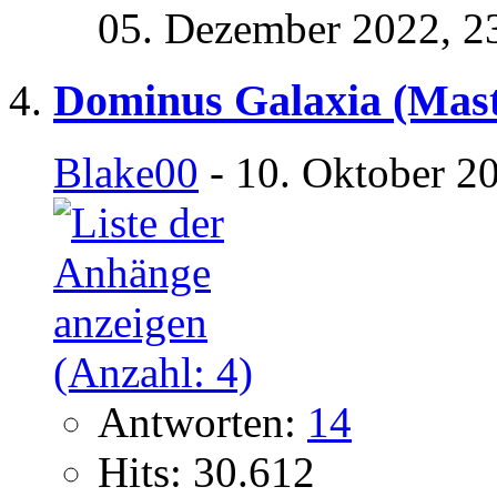
05. Dezember 2022,
2
Dominus Galaxia (Mast
Blake00
- 10. Oktober 2
Antworten:
14
Hits: 30.612