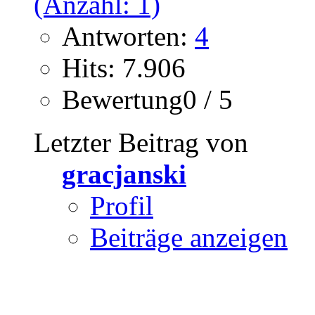
Antworten:
4
Hits: 7.906
Bewertung0 / 5
Letzter Beitrag von
gracjanski
Profil
Beiträge anzeigen