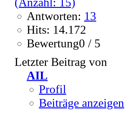
Antworten:
13
Hits: 14.172
Bewertung0 / 5
Letzter Beitrag von
AIL
Profil
Beiträge anzeigen