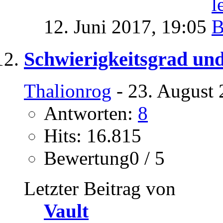
12. Juni 2017,
19:05
Schwierigkeitsgrad und
Thalionrog
- 23. August 
Antworten:
8
Hits: 16.815
Bewertung0 / 5
Letzter Beitrag von
Vault