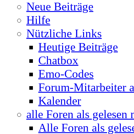
Neue Beiträge
Hilfe
Nützliche Links
Heutige Beiträge
Chatbox
Emo-Codes
Forum-Mitarbeiter 
Kalender
alle Foren als gelesen
Alle Foren als gele