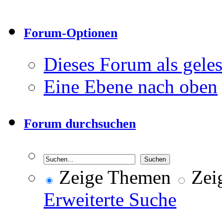
Forum-Optionen
Dieses Forum als gele
Eine Ebene nach oben
Forum durchsuchen
Zeige Themen
Zeig
Erweiterte Suche