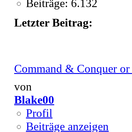
Beiträge: 6.132
Letzter Beitrag:
Command & Conquer or 
von
Blake00
Profil
Beiträge anzeigen