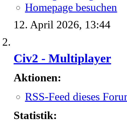
Homepage besuchen
12. April 2026,
13:44
Civ2 - Multiplayer
Aktionen:
RSS-Feed dieses Foru
Statistik: