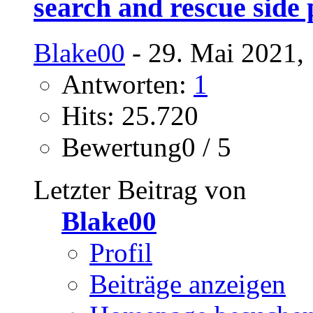
search and rescue side 
Blake00
- 29. Mai 2021,
Antworten:
1
Hits: 25.720
Bewertung0 / 5
Letzter Beitrag von
Blake00
Profil
Beiträge anzeigen