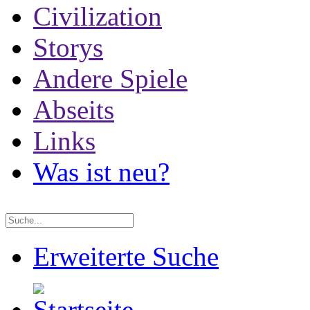
Civilization
Storys
Andere Spiele
Abseits
Links
Was ist neu?
Erweiterte Suche