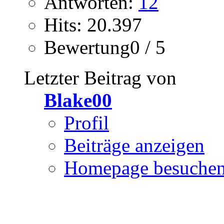
Antworten:
12
Hits: 20.397
Bewertung0 / 5
Letzter Beitrag von
Blake00
Profil
Beiträge anzeigen
Homepage besuche