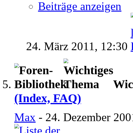
Beiträge anzeigen
24. März 2011,
12:30
Wic
(Index, FAQ)
Max
- 24. Dezember 200