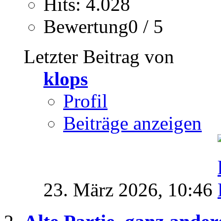
Hits: 4.028
Bewertung0 / 5
Letzter Beitrag von
klops
Profil
Beiträge anzeigen
23. März 2026,
10:46