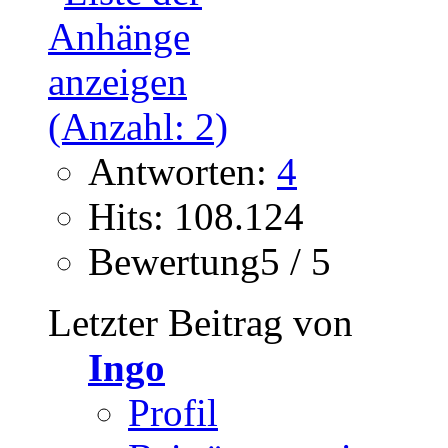
Antworten:
4
Hits: 108.124
Bewertung5 / 5
Letzter Beitrag von
Ingo
Profil