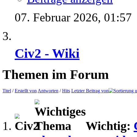
07. Februar 2026,
01:57
Civ2 - Wiki
Themen im Forum
Titel
/
Erstellt von
Antworten
/
Hits
Letzter Beitrag von
Wichtig: