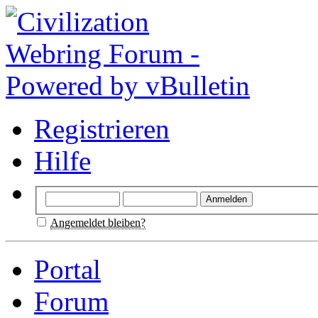
Registrieren
Hilfe
Angemeldet bleiben?
Portal
Forum