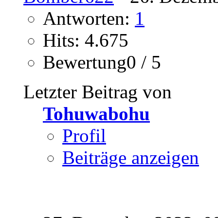
Antworten:
1
Hits: 4.675
Bewertung0 / 5
Letzter Beitrag von
Tohuwabohu
Profil
Beiträge anzeigen