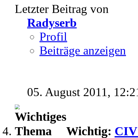
Letzter Beitrag von
Radyserb
Profil
Beiträge anzeigen
05. August 2011,
12:2
Wichtig:
CIV 