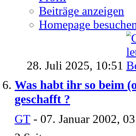
Beiträge anzeigen
Homepage besuche
28. Juli 2025,
10:51
Was habt ihr so beim (
geschafft ?
GT
- 07. Januar 2002, 0