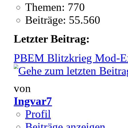
Themen: 770
Beiträge: 55.560
Letzter Beitrag:
PBEM Blitzkrieg Mod-E
von
Ingvar7
Profil
Beiträge anzeigen