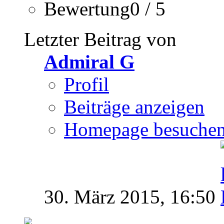
Bewertung0 / 5
Letzter Beitrag von
Admiral G
Profil
Beiträge anzeigen
Homepage besuche
30. März 2015,
16:50