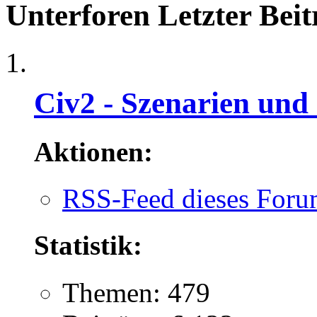
Unterforen
Letzter Beit
Civ2 - Szenarien und
Aktionen:
RSS-Feed dieses Foru
Statistik:
Themen: 479