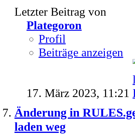
Letzter Beitrag von
Plategoron
Profil
Beiträge anzeigen
17. März 2023,
11:21
Änderung in RULES.ge
laden weg