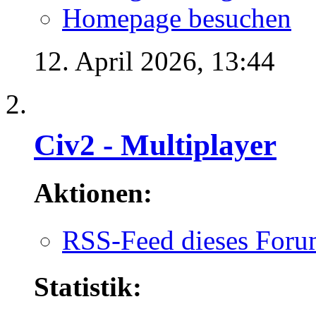
Homepage besuchen
12. April 2026,
13:44
Civ2 - Multiplayer
Aktionen:
RSS-Feed dieses Foru
Statistik: