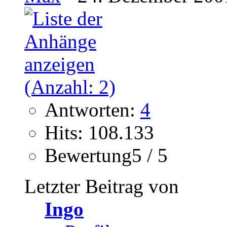
Antworten:
4
Hits: 108.133
Bewertung5 / 5
Letzter Beitrag von
Ingo