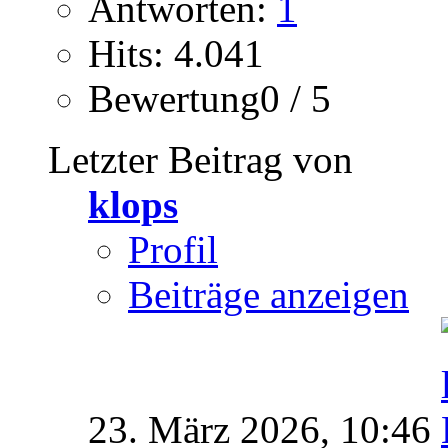
Antworten:
1
Hits: 4.041
Bewertung0 / 5
Letzter Beitrag von
klops
Profil
Beiträge anzeigen
23. März 2026,
10:46