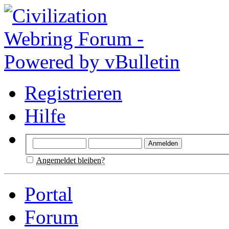
Registrieren
Hilfe
Angemeldet bleiben?
Portal
Forum