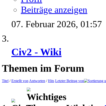
Beiträge anzeigen
07. Februar 2026,
01:57
Civ2 - Wiki
Themen im Forum
Titel
/
Erstellt von
Antworten
/
Hits
Letzter Beitrag von