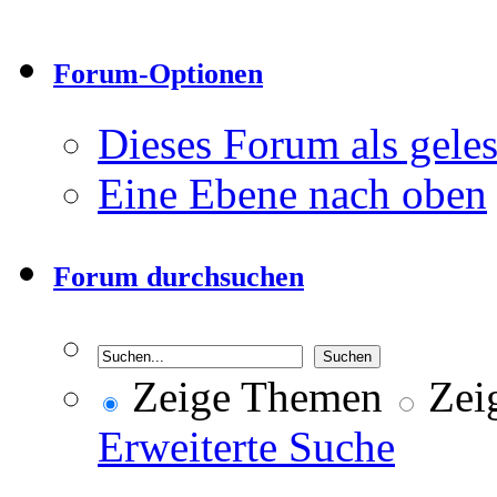
Forum-Optionen
Dieses Forum als gele
Eine Ebene nach oben
Forum durchsuchen
Zeige Themen
Zeig
Erweiterte Suche