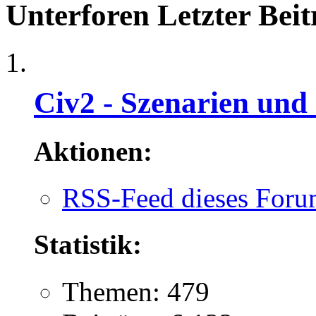
Unterforen
Letzter Beit
Civ2 - Szenarien und
Aktionen:
RSS-Feed dieses Foru
Statistik:
Themen: 479