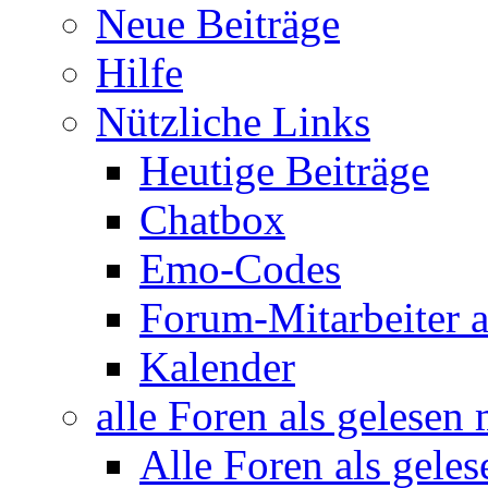
Neue Beiträge
Hilfe
Nützliche Links
Heutige Beiträge
Chatbox
Emo-Codes
Forum-Mitarbeiter 
Kalender
alle Foren als gelesen
Alle Foren als gele