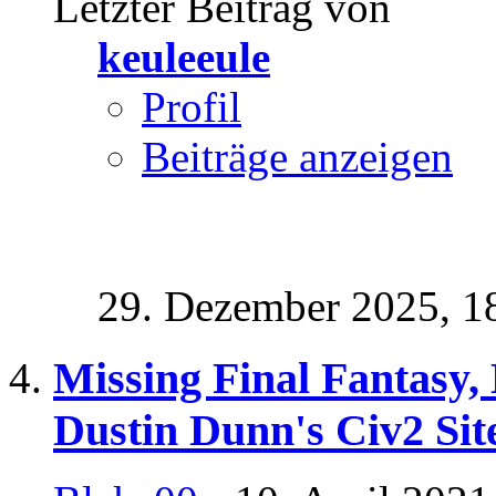
Letzter Beitrag von
keuleeule
Profil
Beiträge anzeigen
29. Dezember 2025,
1
Missing Final Fantasy,
Dustin Dunn's Civ2 Sit