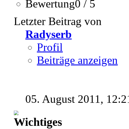
Bewertung0 / 5
Letzter Beitrag von
Radyserb
Profil
Beiträge anzeigen
05. August 2011,
12:2