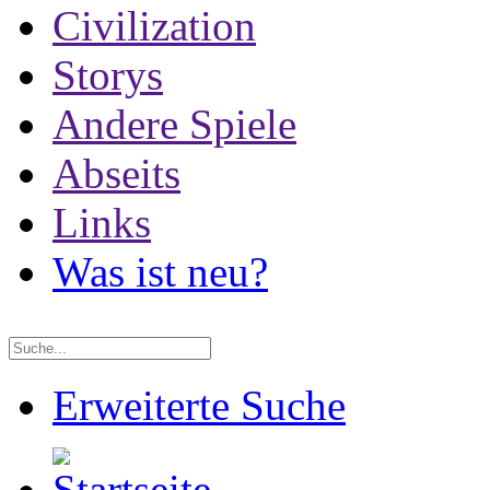
Civilization
Storys
Andere Spiele
Abseits
Links
Was ist neu?
Erweiterte Suche