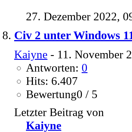
27. Dezember 2022,
0
Civ 2 unter Windows 1
Kaiyne
- 11. November 2
Antworten:
0
Hits: 6.407
Bewertung0 / 5
Letzter Beitrag von
Kaiyne