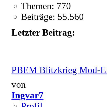
Themen: 770
Beiträge: 55.560
Letzter Beitrag:
PBEM Blitzkrieg Mod-E
von
Ingvar7
Profil