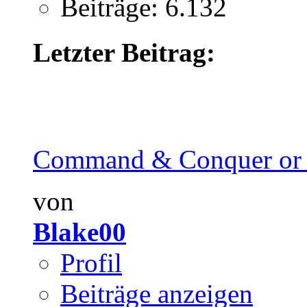
Beiträge: 6.132
Letzter Beitrag:
Command & Conquer or 
von
Blake00
Profil
Beiträge anzeigen