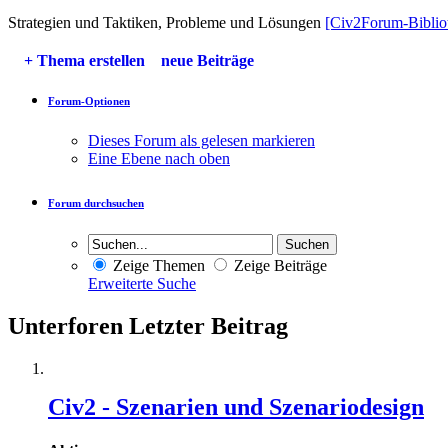
Strategien und Taktiken, Probleme und Lösungen
[Civ2Forum-Biblio
+
Thema erstellen
neue Beiträge
Forum-Optionen
Dieses Forum als gelesen markieren
Eine Ebene nach oben
Forum durchsuchen
Zeige Themen
Zeige Beiträge
Erweiterte Suche
Unterforen
Letzter Beitrag
Civ2 - Szenarien und Szenariodesign