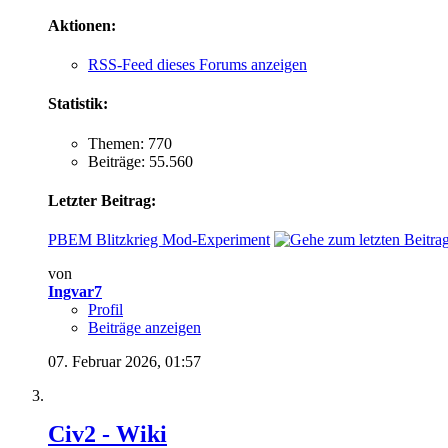
Aktionen:
RSS-Feed dieses Forums anzeigen
Statistik:
Themen: 770
Beiträge: 55.560
Letzter Beitrag:
PBEM Blitzkrieg Mod-Experiment
von
Ingvar7
Profil
Beiträge anzeigen
07. Februar 2026,
01:57
Civ2 - Wiki