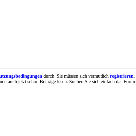
utzungsbedingungen
durch. Sie müssen sich vermutlich
registrieren
,
nnen auch jetzt schon Beiträge lesen. Suchen Sie sich einfach das Forum 