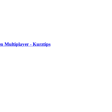
en Multiplayer - Kurztips