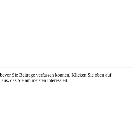
 bevor Sie Beiträge verfassen können. Klicken Sie oben auf
aus, das Sie am meisten interessiert.