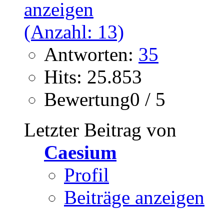
Antworten:
35
Hits: 25.853
Bewertung0 / 5
Letzter Beitrag von
Caesium
Profil
Beiträge anzeigen