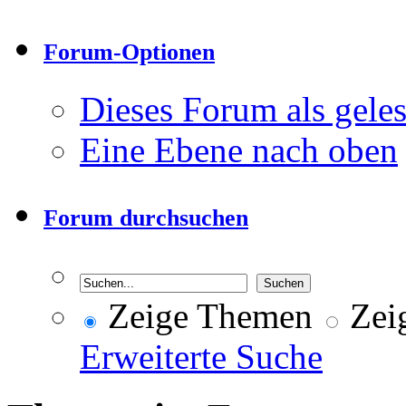
Forum-Optionen
Dieses Forum als gele
Eine Ebene nach oben
Forum durchsuchen
Zeige Themen
Zeig
Erweiterte Suche