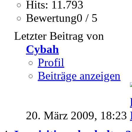
Hits: 11.793
Bewertung0 / 5
Letzter Beitrag von
Cybah
Profil
Beiträge anzeigen
20. März 2009,
18:23