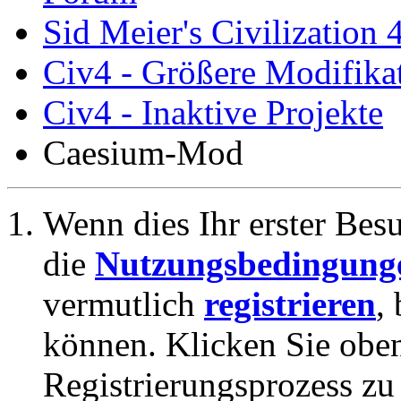
Sid Meier's Civilization 
Civ4 - Größere Modifikat
Civ4 - Inaktive Projekte
Caesium-Mod
Wenn dies Ihr erster Besuc
die
Nutzungsbedingung
vermutlich
registrieren
,
können. Klicken Sie oben
Registrierungsprozess zu 