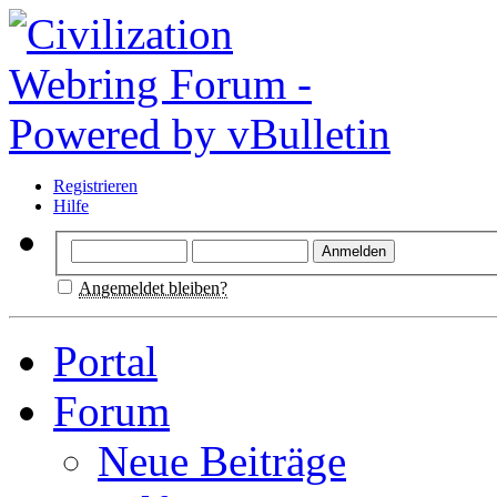
Registrieren
Hilfe
Angemeldet bleiben?
Portal
Forum
Neue Beiträge