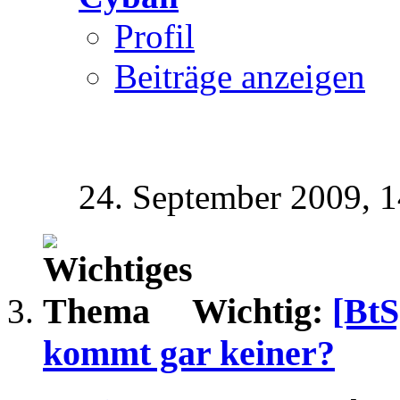
Profil
Beiträge anzeigen
24. September 2009,
1
Wichtig:
[Bt
kommt gar keiner?