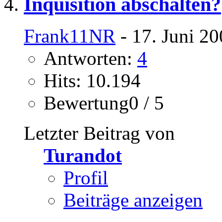
Inquisition abschalten?
Frank11NR
- 17. Juni 2
Antworten:
4
Hits: 10.194
Bewertung0 / 5
Letzter Beitrag von
Turandot
Profil
Beiträge anzeigen