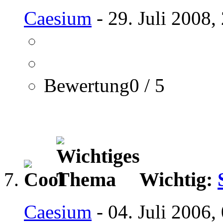
Caesium
- 29. Juli 2008,
Bewertung0 / 5
Wichtig:
Caesium
- 04. Juli 2006,