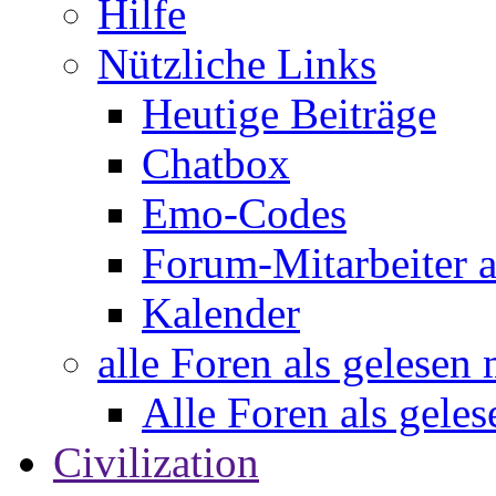
Hilfe
Nützliche Links
Heutige Beiträge
Chatbox
Emo-Codes
Forum-Mitarbeiter 
Kalender
alle Foren als gelesen
Alle Foren als gele
Civilization