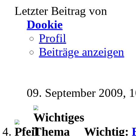
Letzter Beitrag von
Dookie
Profil
Beiträge anzeigen
09. September 2009,
1
Wichtig: