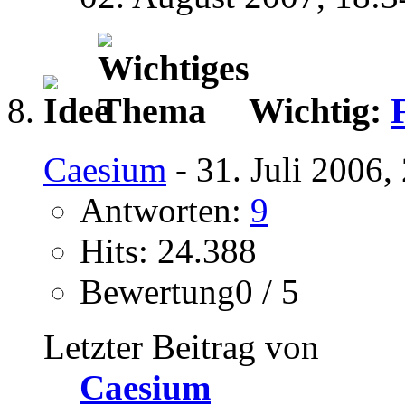
Wichtig:
Caesium
- 31. Juli 2006,
Antworten:
9
Hits: 24.388
Bewertung0 / 5
Letzter Beitrag von
Caesium