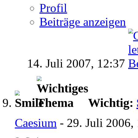
Profil
Beiträge anzeigen
14. Juli 2007,
12:37
Wichtig:
Caesium
- 29. Juli 2006,