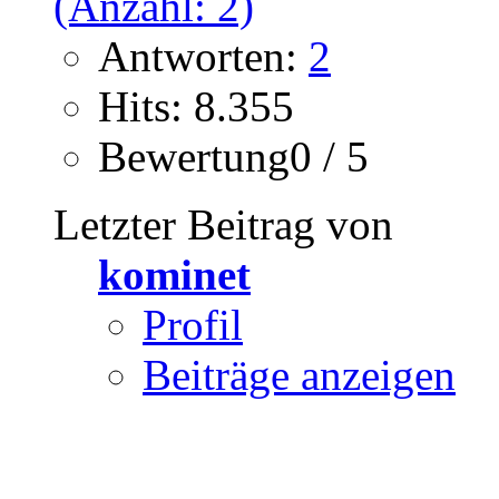
Antworten:
2
Hits: 8.355
Bewertung0 / 5
Letzter Beitrag von
kominet
Profil
Beiträge anzeigen