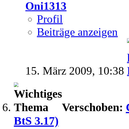
Oni1313
Profil
Beiträge anzeigen
15. März 2009,
10:38
Verschoben:
BtS 3.17)