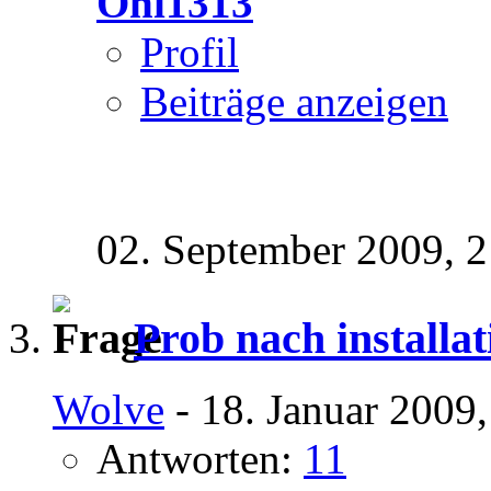
Oni1313
Profil
Beiträge anzeigen
02. September 2009,
2
Prob nach installat
Wolve
- 18. Januar 2009
Antworten:
11