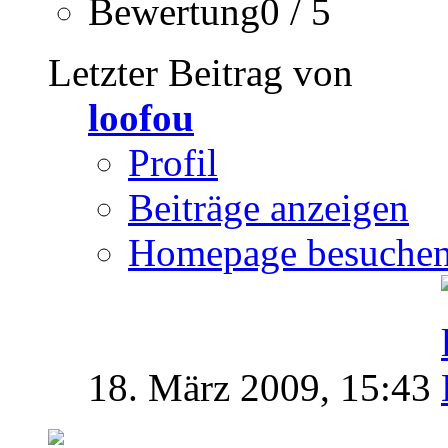
Bewertung0 / 5
Letzter Beitrag von
loofou
Profil
Beiträge anzeigen
Homepage besuche
18. März 2009,
15:43