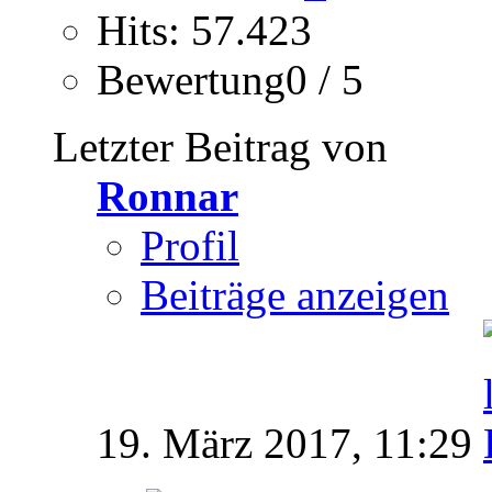
Hits: 57.423
Bewertung0 / 5
Letzter Beitrag von
Ronnar
Profil
Beiträge anzeigen
19. März 2017,
11:29