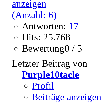
Antworten:
17
Hits: 25.768
Bewertung0 / 5
Letzter Beitrag von
Purple10tacle
Profil
Beiträge anzeigen