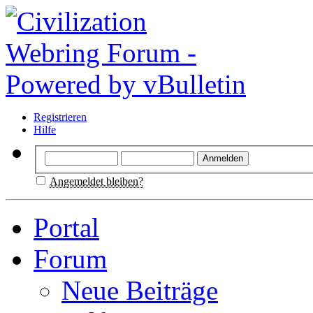
Registrieren
Hilfe
Angemeldet bleiben?
Portal
Forum
Neue Beiträge