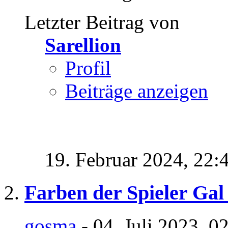
Letzter Beitrag von
Sarellion
Profil
Beiträge anzeigen
19. Februar 2024,
22:
Farben der Spieler Gal
gosma
- 04. Juli 2023, 0