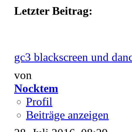
Letzter Beitrag:
gc3 blackscreen und danc
von
Nocktem
Profil
Beiträge anzeigen