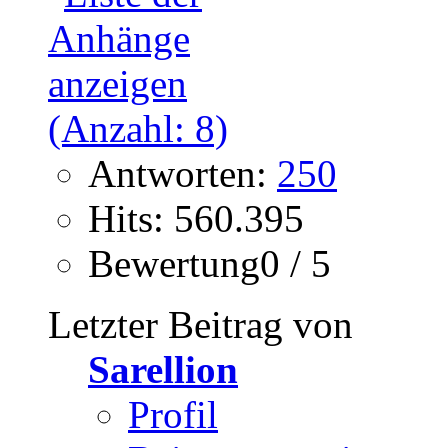
Antworten:
250
Hits: 560.395
Bewertung0 / 5
Letzter Beitrag von
Sarellion
Profil