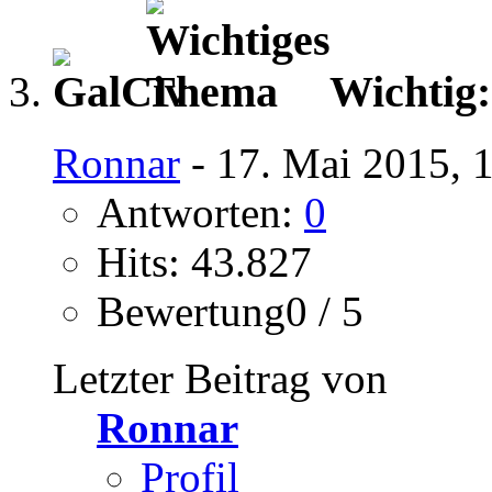
Wichtig
Ronnar
- 17. Mai 2015, 
Antworten:
0
Hits: 43.827
Bewertung0 / 5
Letzter Beitrag von
Ronnar
Profil