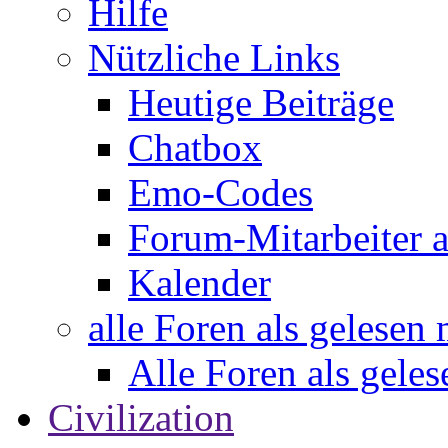
Hilfe
Nützliche Links
Heutige Beiträge
Chatbox
Emo-Codes
Forum-Mitarbeiter 
Kalender
alle Foren als gelesen
Alle Foren als gele
Civilization