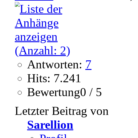
Antworten:
7
Hits: 7.241
Bewertung0 / 5
Letzter Beitrag von
Sarellion