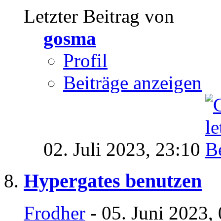
Letzter Beitrag von
gosma
Profil
Beiträge anzeigen
02. Juli 2023,
23:10
Hypergates benutzen
Frodher
- 05. Juni 2023,