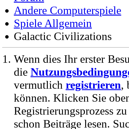
Andere Computerspiele
Spiele Allgemein
Galactic Civilizations
Wenn dies Ihr erster Besuc
die
Nutzungsbedingung
vermutlich
registrieren
,
können. Klicken Sie oben
Registrierungsprozess zu 
schon Beiträge lesen. Su