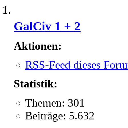
GalCiv 1 + 2
Aktionen:
RSS-Feed dieses Foru
Statistik:
Themen: 301
Beiträge: 5.632