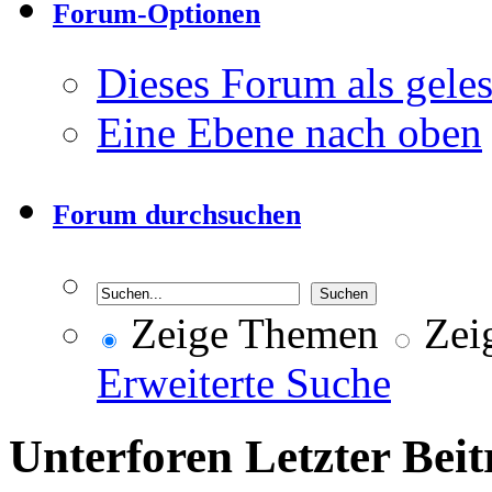
Forum-Optionen
Dieses Forum als gele
Eine Ebene nach oben
Forum durchsuchen
Zeige Themen
Zeig
Erweiterte Suche
Unterforen
Letzter Beit