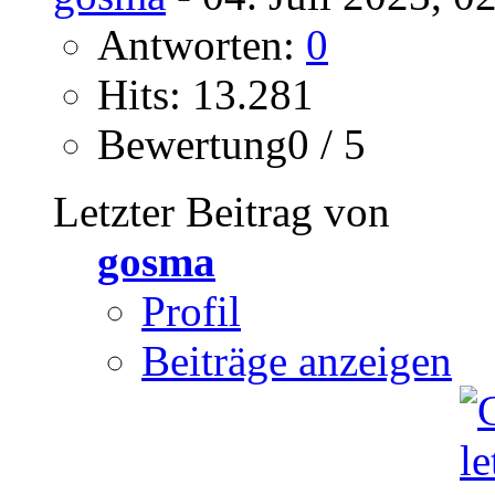
Antworten:
0
Hits: 13.281
Bewertung0 / 5
Letzter Beitrag von
gosma
Profil
Beiträge anzeigen