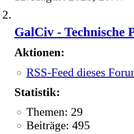
GalCiv - Technische 
Aktionen:
RSS-Feed dieses Foru
Statistik:
Themen: 29
Beiträge: 495