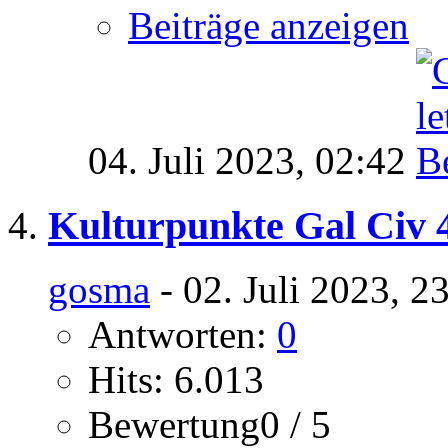
Beiträge anzeigen
04. Juli 2023,
02:42
Kulturpunkte Gal Civ 
gosma
- 02. Juli 2023, 2
Antworten:
0
Hits: 6.013
Bewertung0 / 5