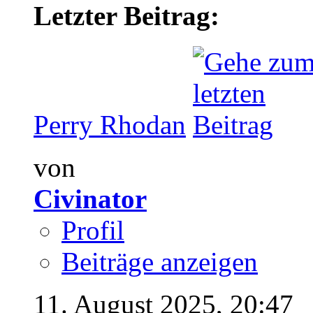
Letzter Beitrag:
Perry Rhodan
von
Civinator
Profil
Beiträge anzeigen
11. August 2025,
20:47