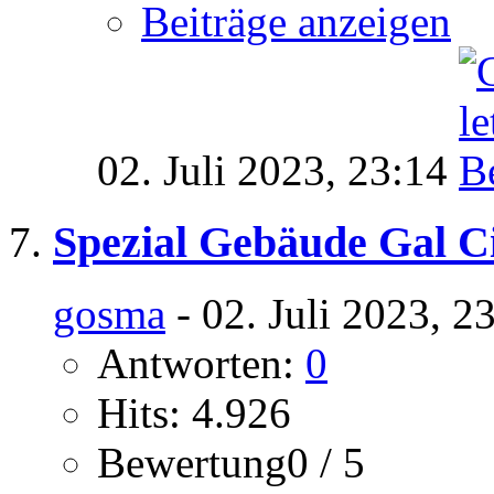
Beiträge anzeigen
02. Juli 2023,
23:14
Spezial Gebäude Gal C
gosma
- 02. Juli 2023, 2
Antworten:
0
Hits: 4.926
Bewertung0 / 5