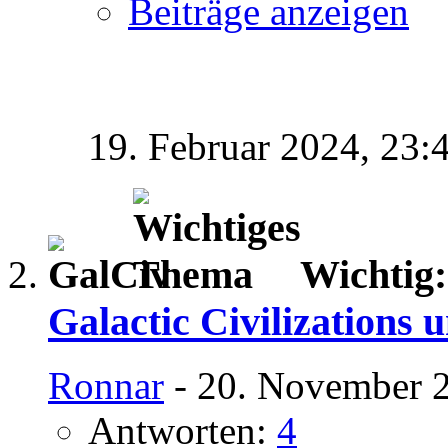
Beiträge anzeigen
19. Februar 2024,
23:
Wichtig
Galactic Civilizations 
Ronnar
- 20. November 2
Antworten:
4