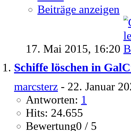
Beiträge anzeigen
17. Mai 2015,
16:20
Schiffe löschen in GalC
marcsterz
- 22. Januar 2
Antworten:
1
Hits: 24.655
Bewertung0 / 5