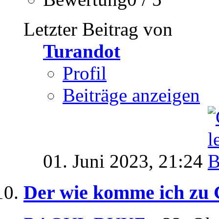
Letzter Beitrag von
Turandot
Profil
Beiträge anzeigen
01. Juni 2023,
21:24
Der wie komme ich zu G