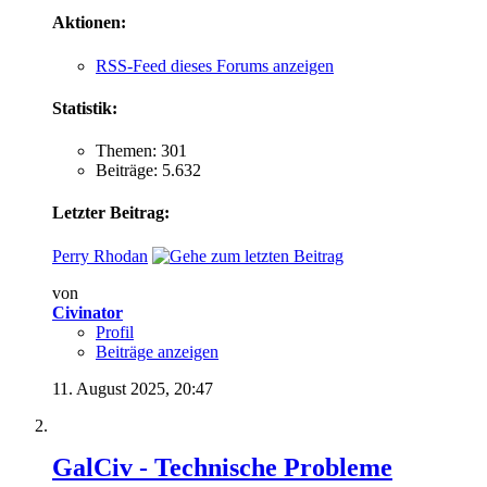
Aktionen:
RSS-Feed dieses Forums anzeigen
Statistik:
Themen: 301
Beiträge: 5.632
Letzter Beitrag:
Perry Rhodan
von
Civinator
Profil
Beiträge anzeigen
11. August 2025,
20:47
GalCiv - Technische Probleme