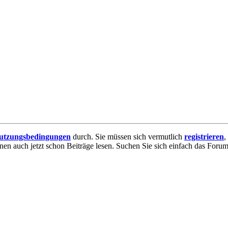
utzungsbedingungen
durch. Sie müssen sich vermutlich
registrieren
,
nnen auch jetzt schon Beiträge lesen. Suchen Sie sich einfach das Forum 