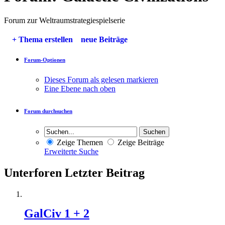
Forum zur Weltraumstrategiespielserie
+
Thema erstellen
neue Beiträge
Forum-Optionen
Dieses Forum als gelesen markieren
Eine Ebene nach oben
Forum durchsuchen
Zeige Themen
Zeige Beiträge
Erweiterte Suche
Unterforen
Letzter Beitrag
GalCiv 1 + 2