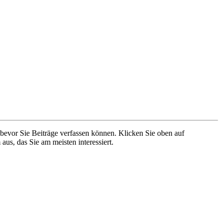
 bevor Sie Beiträge verfassen können. Klicken Sie oben auf
aus, das Sie am meisten interessiert.