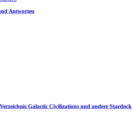
und Antworten
Verzeichnis Galactic Civilizations und andere Stardock