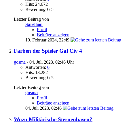
Hits: 24.672
Bewertung0 / 5
Letzter Beitrag von
Sarellion
Profil
Beiträge anzeigen
19. Februar 2024,
22:49
Farben der Spieler Gal Civ 4
gosma
- 04. Juli 2023, 02:46 Uhr
Antworten:
0
Hits: 13.282
Bewertung0 / 5
Letzter Beitrag von
gosma
Profil
Beiträge anzeigen
04. Juli 2023,
02:46
Wozu Militärische Sternenbasen?