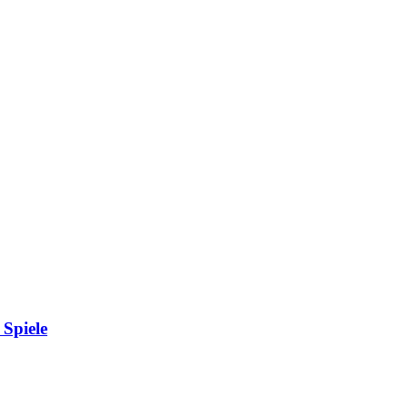
 Spiele