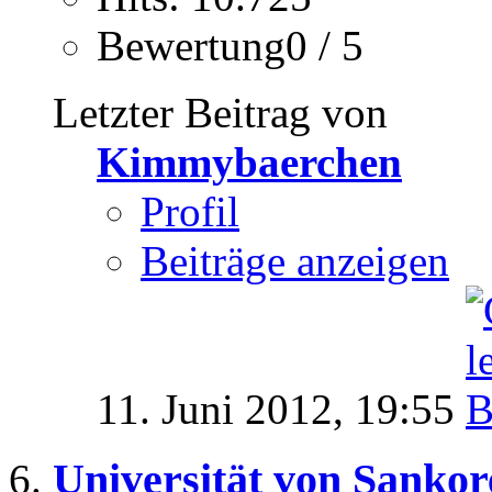
Bewertung0 / 5
Letzter Beitrag von
Kimmybaerchen
Profil
Beiträge anzeigen
11. Juni 2012,
19:55
Universität von Sankor