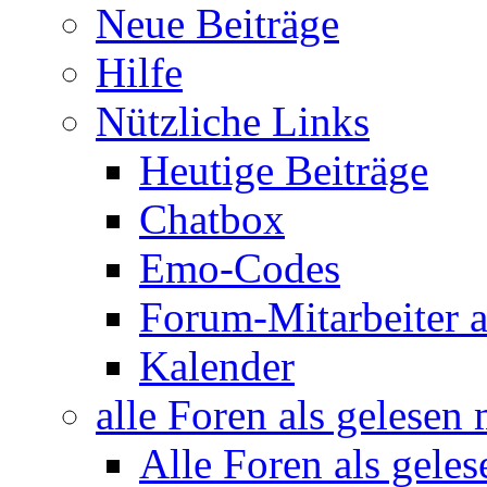
Neue Beiträge
Hilfe
Nützliche Links
Heutige Beiträge
Chatbox
Emo-Codes
Forum-Mitarbeiter 
Kalender
alle Foren als gelesen
Alle Foren als gele