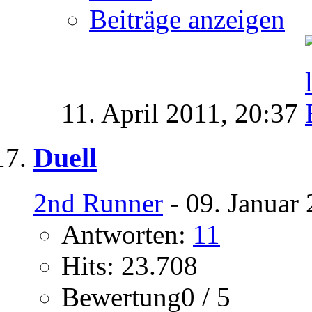
Beiträge anzeigen
11. April 2011,
20:37
Duell
2nd Runner
- 09. Januar
Antworten:
11
Hits: 23.708
Bewertung0 / 5