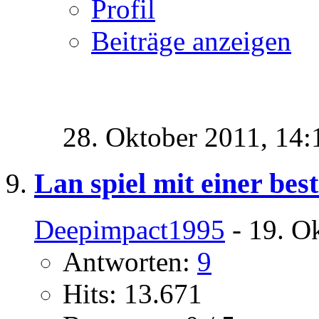
Profil
Beiträge anzeigen
28. Oktober 2011,
14:
Lan spiel mit einer bes
Deepimpact1995
- 19. O
Antworten:
9
Hits: 13.671