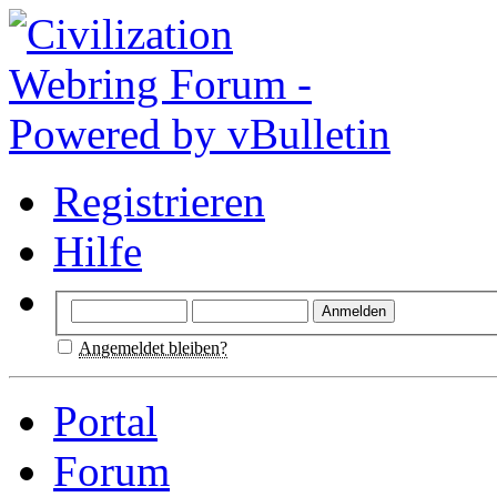
Registrieren
Hilfe
Angemeldet bleiben?
Portal
Forum