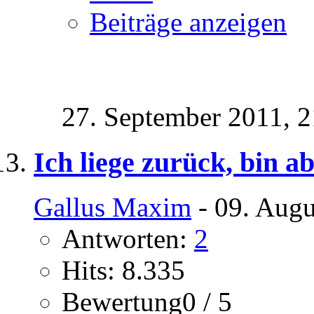
Beiträge anzeigen
27. September 2011,
2
Ich liege zurück, bin a
Gallus Maxim
- 09. Augu
Antworten:
2
Hits: 8.335
Bewertung0 / 5