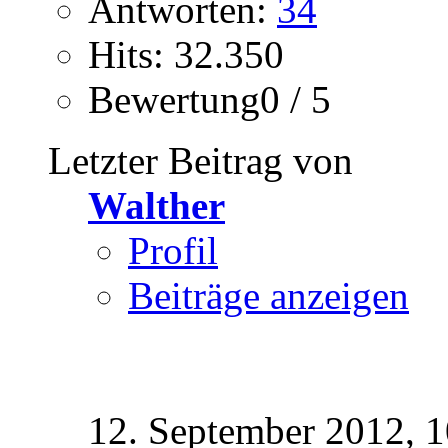
Antworten:
34
Hits: 32.350
Bewertung0 / 5
Letzter Beitrag von
Walther
Profil
Beiträge anzeigen
12. September 2012,
1