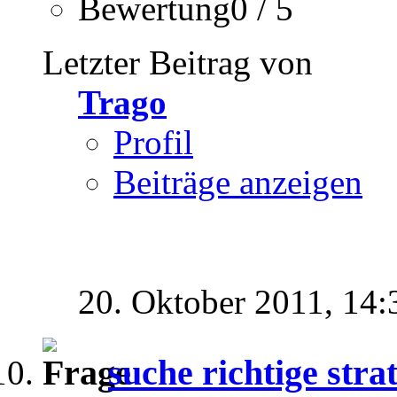
Bewertung0 / 5
Letzter Beitrag von
Trago
Profil
Beiträge anzeigen
20. Oktober 2011,
14:
suche richtige str