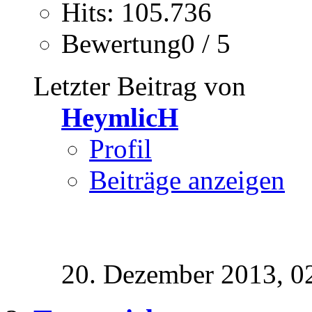
Hits: 105.736
Bewertung0 / 5
Letzter Beitrag von
HeymlicH
Profil
Beiträge anzeigen
20. Dezember 2013,
0