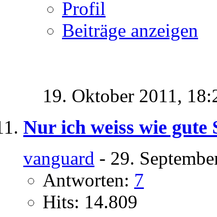
Profil
Beiträge anzeigen
19. Oktober 2011,
18:
Nur ich weiss wie gute 
vanguard
- 29. Septembe
Antworten:
7
Hits: 14.809