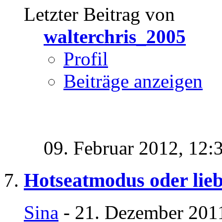
Letzter Beitrag von
walterchris_2005
Profil
Beiträge anzeigen
09. Februar 2012,
12:
Hotseatmodus oder lieb
Sina
- 21. Dezember 201