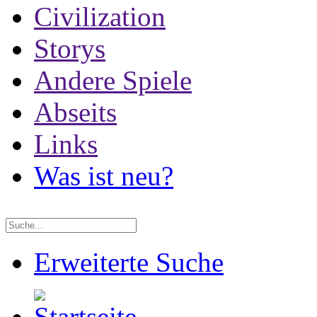
Civilization
Storys
Andere Spiele
Abseits
Links
Was ist neu?
Erweiterte Suche