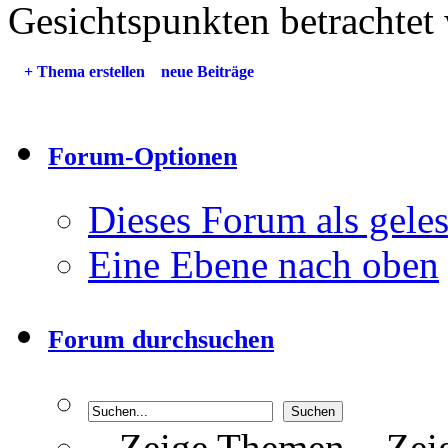
Gesichtspunkten betrachtet 
+
Thema erstellen
neue Beiträge
Forum-Optionen
Dieses Forum als gele
Eine Ebene nach oben
Forum durchsuchen
Zeige Themen
Zeig