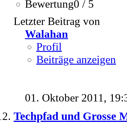
Bewertung0 / 5
Letzter Beitrag von
Walahan
Profil
Beiträge anzeigen
01. Oktober 2011,
19:
Techpfad und Grosse 