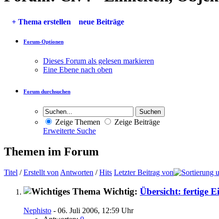
+
Thema erstellen
neue Beiträge
Forum-Optionen
Dieses Forum als gelesen markieren
Eine Ebene nach oben
Forum durchsuchen
Zeige Themen
Zeige Beiträge
Erweiterte Suche
Themen im Forum
Titel
/
Erstellt von
Antworten
/
Hits
Letzter Beitrag von
Wichtig:
Übersicht: fertige 
Nephisto
- 06. Juli 2006, 12:59 Uhr