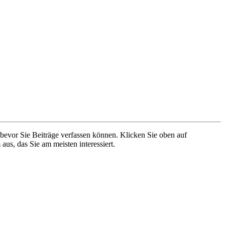
 bevor Sie Beiträge verfassen können. Klicken Sie oben auf
aus, das Sie am meisten interessiert.