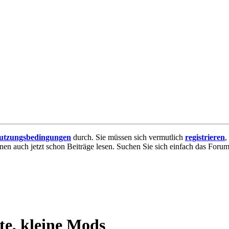
utzungsbedingungen
durch. Sie müssen sich vermutlich
registrieren
,
nnen auch jetzt schon Beiträge lesen. Suchen Sie sich einfach das Forum 
te, kleine Mods