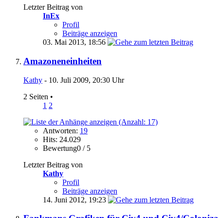
Letzter Beitrag von
InEx
Profil
Beiträge anzeigen
03. Mai 2013,
18:56
Amazoneneinheiten
Kathy
- 10. Juli 2009, 20:30 Uhr
2 Seiten
•
1
2
Antworten:
19
Hits: 24.029
Bewertung0 / 5
Letzter Beitrag von
Kathy
Profil
Beiträge anzeigen
14. Juni 2012,
19:23