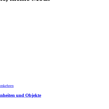
Einheiten und Objekte