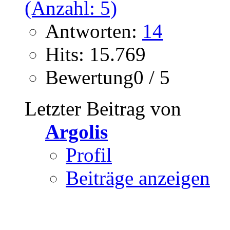
Antworten:
14
Hits: 15.769
Bewertung0 / 5
Letzter Beitrag von
Argolis
Profil
Beiträge anzeigen