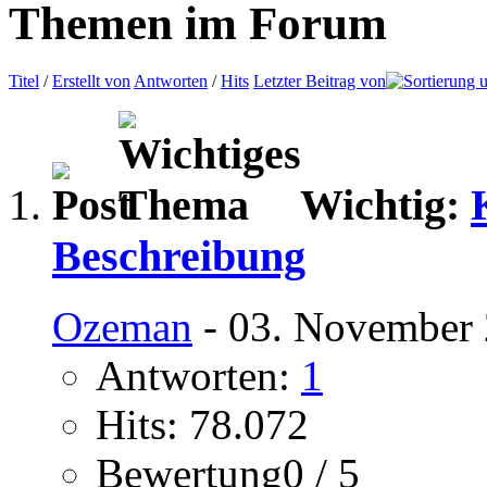
Themen im Forum
Titel
/
Erstellt von
Antworten
/
Hits
Letzter Beitrag von
Wichtig:
Beschreibung
Ozeman
- 03. November 
Antworten:
1
Hits: 78.072
Bewertung0 / 5