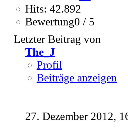
Hits: 42.892
Bewertung0 / 5
Letzter Beitrag von
The_J
Profil
Beiträge anzeigen
27. Dezember 2012,
1