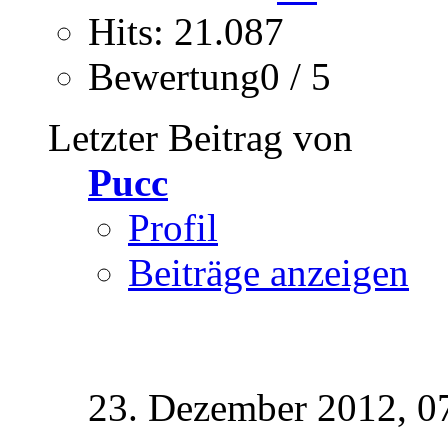
Hits: 21.087
Bewertung0 / 5
Letzter Beitrag von
Pucc
Profil
Beiträge anzeigen
23. Dezember 2012,
0