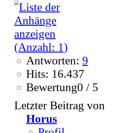
Antworten:
9
Hits: 16.437
Bewertung0 / 5
Letzter Beitrag von
Horus
Profil