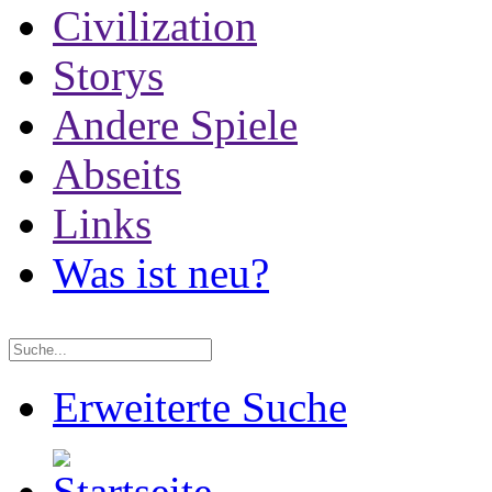
Civilization
Storys
Andere Spiele
Abseits
Links
Was ist neu?
Erweiterte Suche