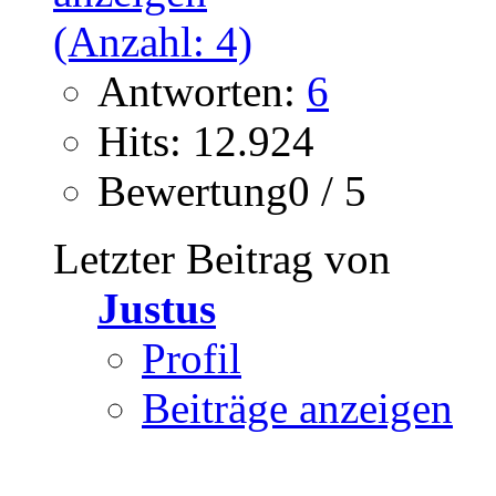
Antworten:
6
Hits: 12.924
Bewertung0 / 5
Letzter Beitrag von
Justus
Profil
Beiträge anzeigen