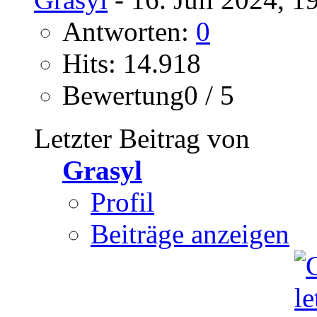
Antworten:
0
Hits: 14.918
Bewertung0 / 5
Letzter Beitrag von
Grasyl
Profil
Beiträge anzeigen