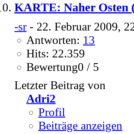
KARTE: Naher Osten (
-sr
- 22. Februar 2009, 2
Antworten:
13
Hits: 22.359
Bewertung0 / 5
Letzter Beitrag von
Adri2
Profil
Beiträge anzeigen