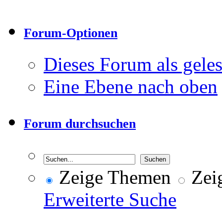
Forum-Optionen
Dieses Forum als gele
Eine Ebene nach oben
Forum durchsuchen
Zeige Themen
Zeig
Erweiterte Suche