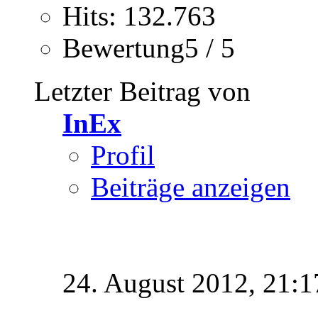
Hits: 132.763
Bewertung5 / 5
Letzter Beitrag von
InEx
Profil
Beiträge anzeigen
24. August 2012,
21:1