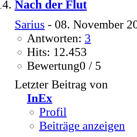
Nach der Flut
Sarius
- 08. November 20
Antworten:
3
Hits: 12.453
Bewertung0 / 5
Letzter Beitrag von
InEx
Profil
Beiträge anzeigen