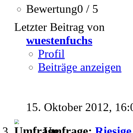
Bewertung0 / 5
Letzter Beitrag von
wuestenfuchs
Profil
Beiträge anzeigen
15. Oktober 2012,
16:
Umfrage:
Riesige