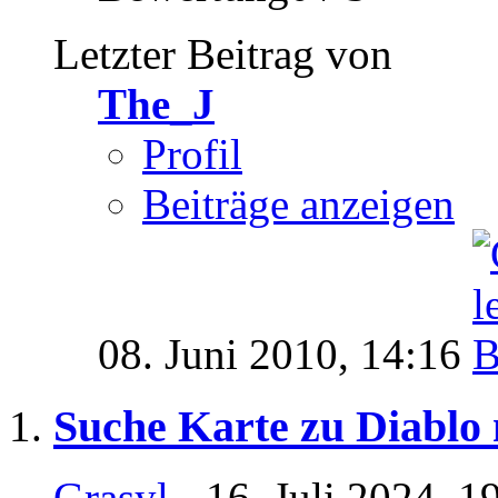
Letzter Beitrag von
The_J
Profil
Beiträge anzeigen
08. Juni 2010,
14:16
Suche Karte zu Diablo
Grasyl
- 16. Juli 2024, 1