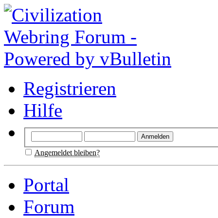
Registrieren
Hilfe
Angemeldet bleiben?
Portal
Forum