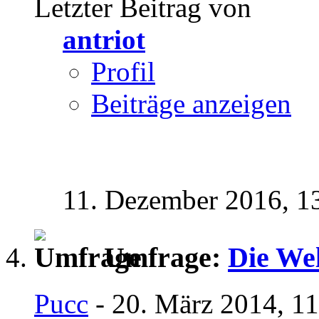
Letzter Beitrag von
antriot
Profil
Beiträge anzeigen
11. Dezember 2016,
1
Umfrage:
Die Wel
Pucc
- 20. März 2014, 1