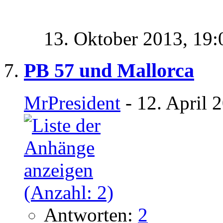
13. Oktober 2013,
19:
PB 57 und Mallorca
MrPresident
- 12. April 
Antworten:
2