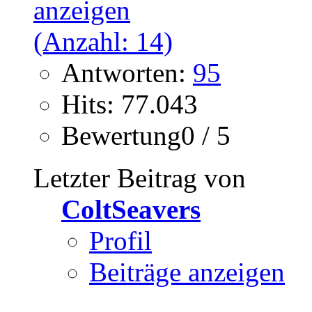
Antworten:
95
Hits: 77.043
Bewertung0 / 5
Letzter Beitrag von
ColtSeavers
Profil
Beiträge anzeigen