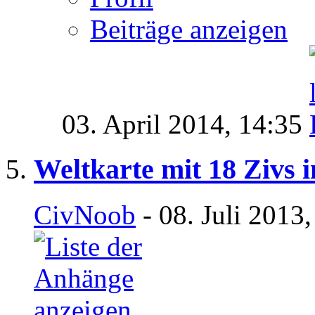
Beiträge anzeigen
03. April 2014,
14:35
Weltkarte mit 18 Zivs 
CivNoob
- 08. Juli 2013