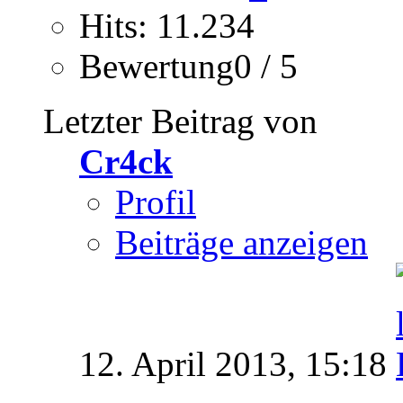
Hits: 11.234
Bewertung0 / 5
Letzter Beitrag von
Cr4ck
Profil
Beiträge anzeigen
12. April 2013,
15:18