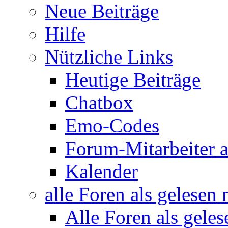
Neue Beiträge
Hilfe
Nützliche Links
Heutige Beiträge
Chatbox
Emo-Codes
Forum-Mitarbeiter 
Kalender
alle Foren als gelesen
Alle Foren als gele