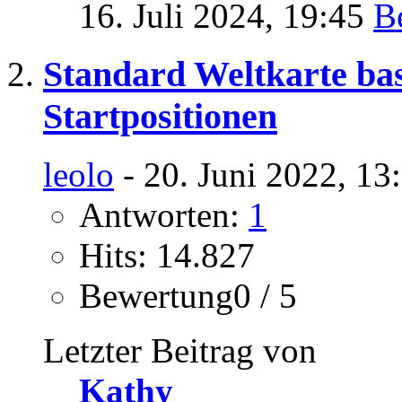
16. Juli 2024,
19:45
Standard Weltkarte bas
Startpositionen
leolo
- 20. Juni 2022, 13
Antworten:
1
Hits: 14.827
Bewertung0 / 5
Letzter Beitrag von
Kathy