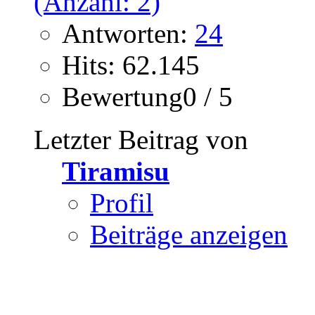
Antworten:
24
Hits: 62.145
Bewertung0 / 5
Letzter Beitrag von
Tiramisu
Profil
Beiträge anzeigen