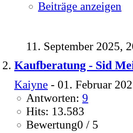
Beiträge anzeigen
11. September 2025,
2
Kaufberatung - Sid Me
Kaiyne
- 01. Februar 202
Antworten:
9
Hits: 13.583
Bewertung0 / 5