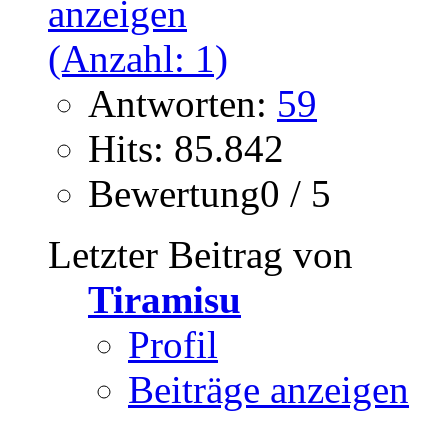
Antworten:
59
Hits: 85.842
Bewertung0 / 5
Letzter Beitrag von
Tiramisu
Profil
Beiträge anzeigen