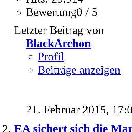
Bewertung0 / 5
Letzter Beitrag von
BlackArchon
Profil
Beiträge anzeigen
21. Februar 2015,
17:
EA sichert sich die Ma