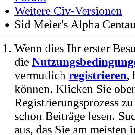
Weitere Civ-Versionen
Sid Meier's Alpha Cen
Wenn dies Ihr erster Besuc
die
Nutzungsbedingung
vermutlich
registrieren
,
können. Klicken Sie oben
Registrierungsprozess zu 
schon Beiträge lesen. Su
aus, das Sie am meisten in