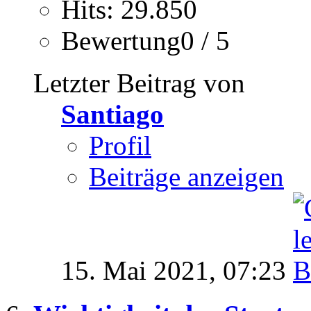
Hits: 29.850
Bewertung0 / 5
Letzter Beitrag von
Santiago
Profil
Beiträge anzeigen
15. Mai 2021,
07:23