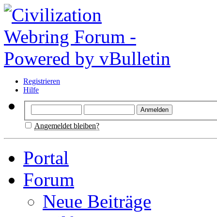
Registrieren
Hilfe
Angemeldet bleiben?
Portal
Forum
Neue Beiträge