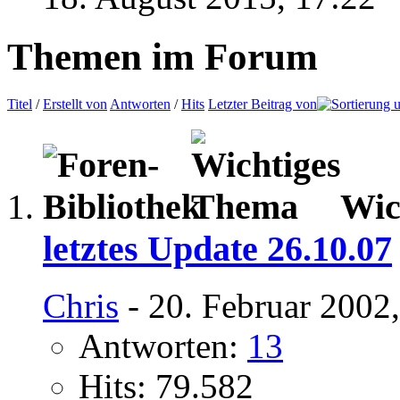
Themen im Forum
Titel
/
Erstellt von
Antworten
/
Hits
Letzter Beitrag von
Wic
letztes Update 26.10.07
Chris
- 20. Februar 2002
Antworten:
13
Hits: 79.582