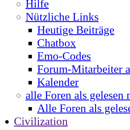
Hilfe
Nützliche Links
Heutige Beiträge
Chatbox
Emo-Codes
Forum-Mitarbeiter 
Kalender
alle Foren als gelesen
Alle Foren als gele
Civilization