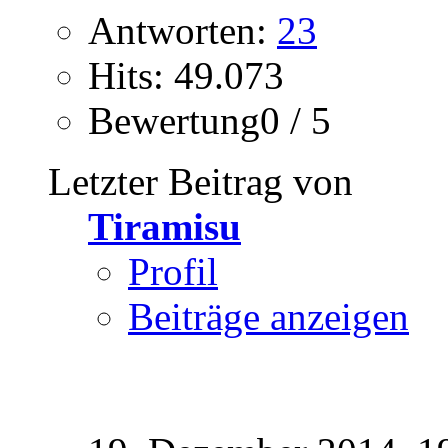
Antworten:
23
Hits: 49.073
Bewertung0 / 5
Letzter Beitrag von
Tiramisu
Profil
Beiträge anzeigen