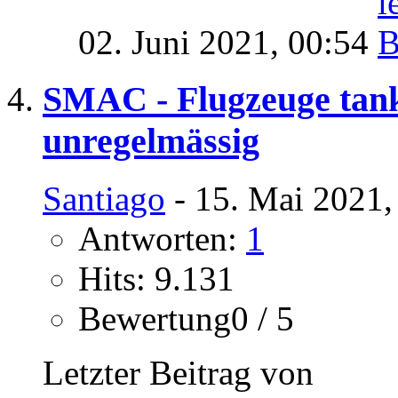
02. Juni 2021,
00:54
SMAC - Flugzeuge tank
unregelmässig
Santiago
- 15. Mai 2021,
Antworten:
1
Hits: 9.131
Bewertung0 / 5
Letzter Beitrag von