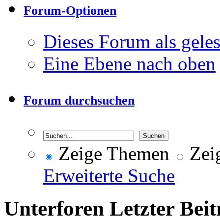
Forum-Optionen
Dieses Forum als gele
Eine Ebene nach oben
Forum durchsuchen
Zeige Themen
Zeig
Erweiterte Suche
Unterforen
Letzter Beit