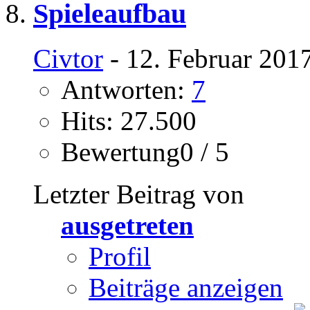
Spieleaufbau
Civtor
- 12. Februar 201
Antworten:
7
Hits: 27.500
Bewertung0 / 5
Letzter Beitrag von
ausgetreten
Profil
Beiträge anzeigen