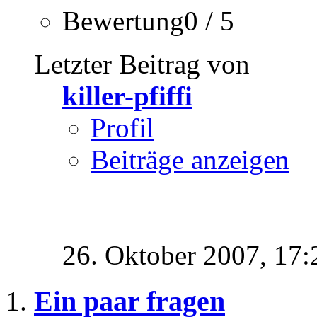
Bewertung0 / 5
Letzter Beitrag von
killer-pfiffi
Profil
Beiträge anzeigen
26. Oktober 2007,
17:
Ein paar fragen