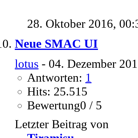
28. Oktober 2016,
00:
Neue SMAC UI
lotus
- 04. Dezember 201
Antworten:
1
Hits: 25.515
Bewertung0 / 5
Letzter Beitrag von
Tiramisu