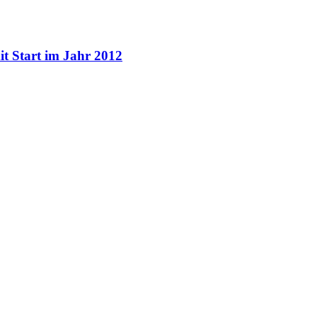
it Start im Jahr 2012