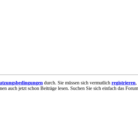
utzungsbedingungen
durch. Sie müssen sich vermutlich
registrieren
,
nnen auch jetzt schon Beiträge lesen. Suchen Sie sich einfach das Forum 