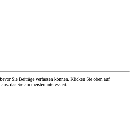
 bevor Sie Beiträge verfassen können. Klicken Sie oben auf
aus, das Sie am meisten interessiert.