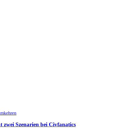
ht zwei Szenarien bei Civfanatics