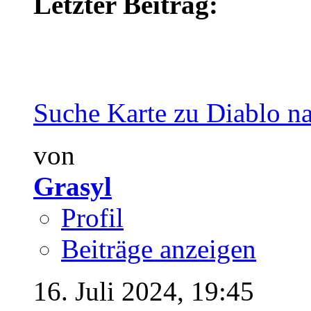
Letzter Beitrag:
Suche Karte zu Diablo na
von
Grasyl
Profil
Beiträge anzeigen
16. Juli 2024,
19:45