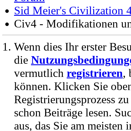
Sid Meier's Civilization 
Civ4 - Modifikationen 
Wenn dies Ihr erster Besuc
die
Nutzungsbedingung
vermutlich
registrieren
,
können. Klicken Sie oben
Registrierungsprozess zu 
schon Beiträge lesen. Su
aus, das Sie am meisten in