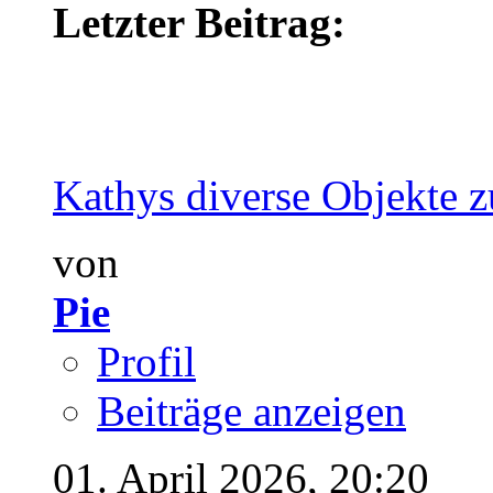
Letzter Beitrag:
Kathys diverse Objekte z
von
Pie
Profil
Beiträge anzeigen
01. April 2026,
20:20