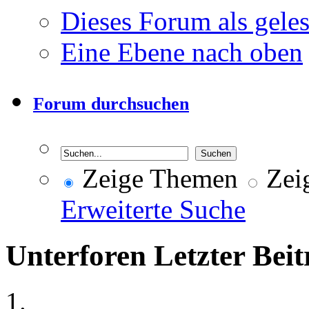
Dieses Forum als gele
Eine Ebene nach oben
Forum durchsuchen
Zeige Themen
Zeig
Erweiterte Suche
Unterforen
Letzter Beit