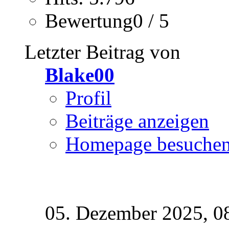
Bewertung0 / 5
Letzter Beitrag von
Blake00
Profil
Beiträge anzeigen
Homepage besuche
05. Dezember 2025,
0