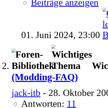
Beiträge anzeigen
01. Juni 2024,
23:00
Wic
(Modding-FAQ)
jack-itb
- 28. Oktober 20
Antworten:
11