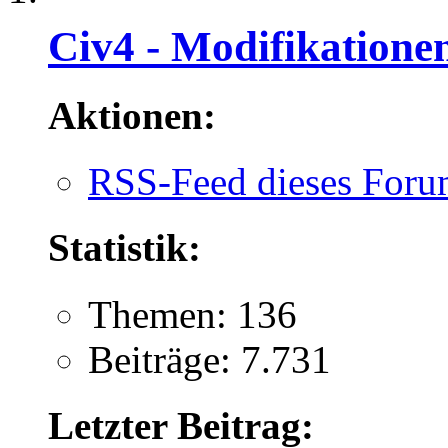
Civ4 - Modifikatione
Aktionen:
RSS-Feed dieses Foru
Statistik:
Themen: 136
Beiträge: 7.731
Letzter Beitrag: