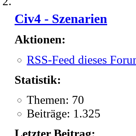
Civ4 - Szenarien
Aktionen:
RSS-Feed dieses Foru
Statistik:
Themen: 70
Beiträge: 1.325
Letzter Beitrag: