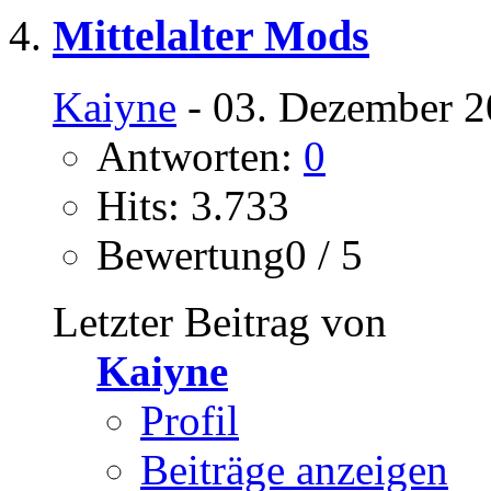
Mittelalter Mods
Kaiyne
- 03. Dezember 2
Antworten:
0
Hits: 3.733
Bewertung0 / 5
Letzter Beitrag von
Kaiyne
Profil
Beiträge anzeigen