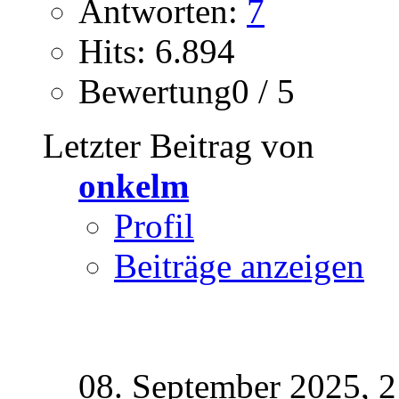
Antworten:
7
Hits: 6.894
Bewertung0 / 5
Letzter Beitrag von
onkelm
Profil
Beiträge anzeigen
08. September 2025,
2