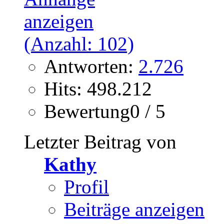
Antworten:
2.726
Hits: 498.212
Bewertung0 / 5
Letzter Beitrag von
Kathy
Profil
Beiträge anzeigen