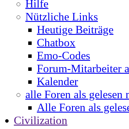
Hilfe
Nützliche Links
Heutige Beiträge
Chatbox
Emo-Codes
Forum-Mitarbeiter 
Kalender
alle Foren als gelesen
Alle Foren als gele
Civilization