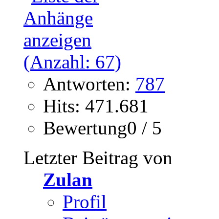
Antworten:
787
Hits: 471.681
Bewertung0 / 5
Letzter Beitrag von
Zulan
Profil