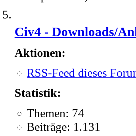
Civ4 - Downloads/Anl
Aktionen:
RSS-Feed dieses Foru
Statistik:
Themen: 74
Beiträge: 1.131