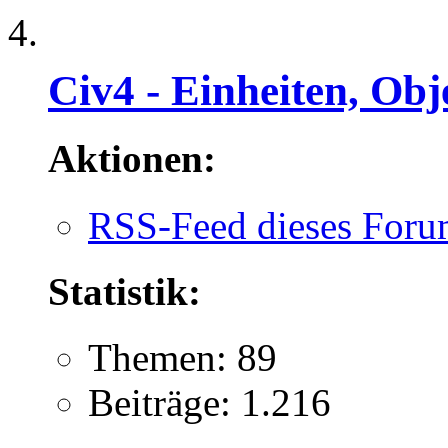
Civ4 - Einheiten, Obj
Aktionen:
RSS-Feed dieses Foru
Statistik:
Themen: 89
Beiträge: 1.216