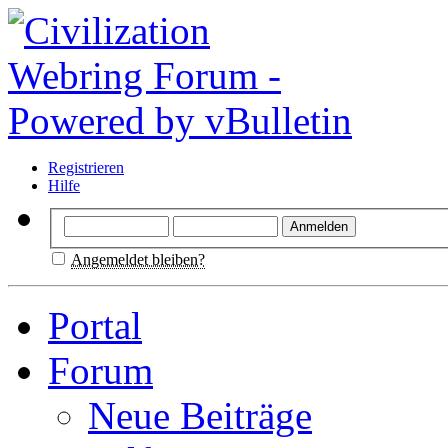
Registrieren
Hilfe
Angemeldet bleiben?
Portal
Forum
Neue Beiträge