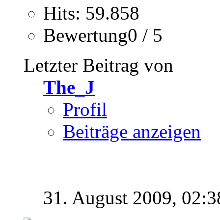
Hits: 59.858
Bewertung0 / 5
Letzter Beitrag von
The_J
Profil
Beiträge anzeigen
31. August 2009,
02:3