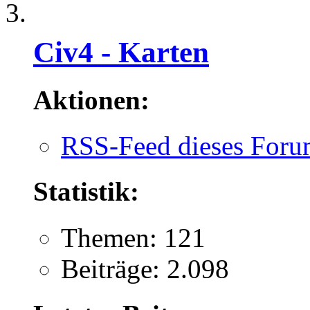
Civ4 - Karten
Aktionen:
RSS-Feed dieses Foru
Statistik:
Themen: 121
Beiträge: 2.098