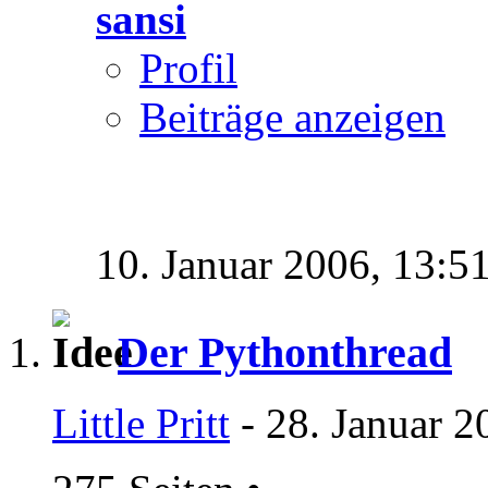
sansi
Profil
Beiträge anzeigen
10. Januar 2006,
13:5
Der Pythonthread
Little Pritt
- 28. Januar 2