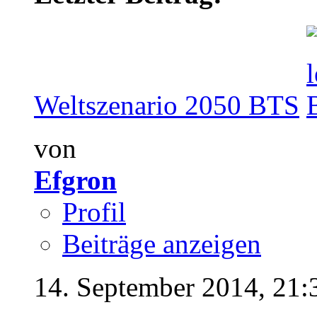
Weltszenario 2050 BTS
von
Efgron
Profil
Beiträge anzeigen
14. September 2014,
21: