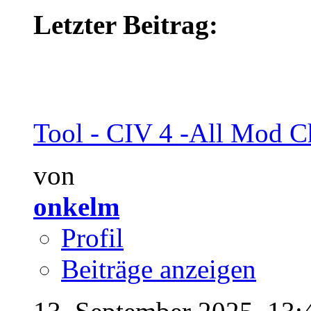
Letzter Beitrag:
Tool - CIV 4 -All Mod Ch
von
onkelm
Profil
Beiträge anzeigen