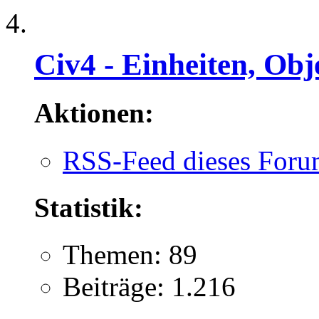
Civ4 - Einheiten, Obj
Aktionen:
RSS-Feed dieses Foru
Statistik:
Themen: 89
Beiträge: 1.216