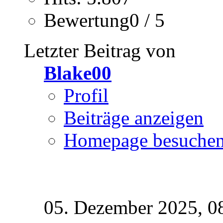
Bewertung0 / 5
Letzter Beitrag von
Blake00
Profil
Beiträge anzeigen
Homepage besuche
05. Dezember 2025,
0