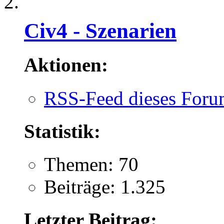
Civ4 - Szenarien
Aktionen:
RSS-Feed dieses Foru
Statistik:
Themen: 70
Beiträge: 1.325
Letzter Beitrag: