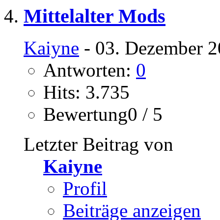
Mittelalter Mods
Kaiyne
- 03. Dezember 2
Antworten:
0
Hits: 3.735
Bewertung0 / 5
Letzter Beitrag von
Kaiyne
Profil
Beiträge anzeigen