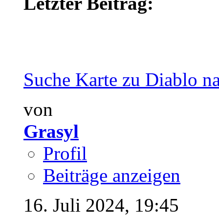
Letzter Beitrag:
Suche Karte zu Diablo na
von
Grasyl
Profil
Beiträge anzeigen
16. Juli 2024,
19:45