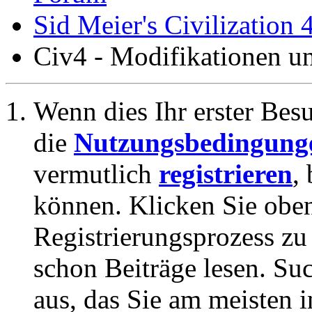
Sid Meier's Civilization 
Civ4 - Modifikationen 
Wenn dies Ihr erster Besuc
die
Nutzungsbedingung
vermutlich
registrieren
,
können. Klicken Sie oben
Registrierungsprozess zu 
schon Beiträge lesen. Su
aus, das Sie am meisten in