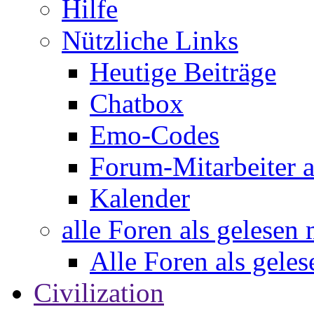
Hilfe
Nützliche Links
Heutige Beiträge
Chatbox
Emo-Codes
Forum-Mitarbeiter 
Kalender
alle Foren als gelesen
Alle Foren als gele
Civilization