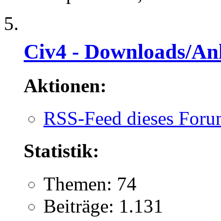
Civ4 - Downloads/Anl
Aktionen:
RSS-Feed dieses Foru
Statistik:
Themen: 74
Beiträge: 1.131