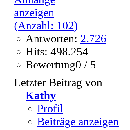
Antworten:
2.726
Hits: 498.254
Bewertung0 / 5
Letzter Beitrag von
Kathy
Profil
Beiträge anzeigen