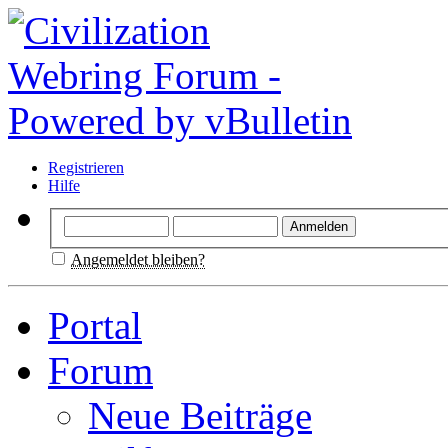
Registrieren
Hilfe
Angemeldet bleiben?
Portal
Forum
Neue Beiträge