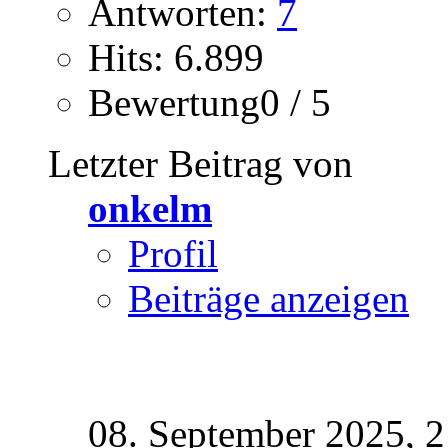
Antworten:
7
Hits: 6.899
Bewertung0 / 5
Letzter Beitrag von
onkelm
Profil
Beiträge anzeigen
08. September 2025,
2