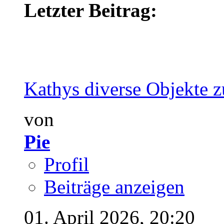
Letzter Beitrag:
Kathys diverse Objekte z
von
Pie
Profil
Beiträge anzeigen
01. April 2026,
20:20