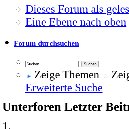
Dieses Forum als gele
Eine Ebene nach oben
Forum durchsuchen
Zeige Themen
Zeig
Erweiterte Suche
Unterforen
Letzter Beit