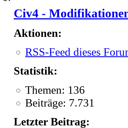
Civ4 - Modifikatione
Aktionen:
RSS-Feed dieses Foru
Statistik:
Themen: 136
Beiträge: 7.731
Letzter Beitrag: