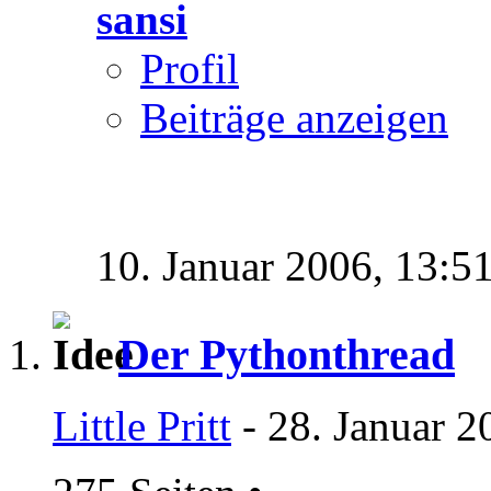
sansi
Profil
Beiträge anzeigen
10. Januar 2006,
13:5
Der Pythonthread
Little Pritt
- 28. Januar 2