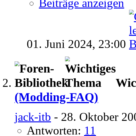
Beiträge anzeigen
01. Juni 2024,
23:00
Wic
(Modding-FAQ)
jack-itb
- 28. Oktober 20
Antworten:
11