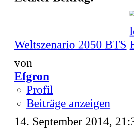
Weltszenario 2050 BTS
von
Efgron
Profil
Beiträge anzeigen
14. September 2014,
21: