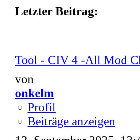
Letzter Beitrag:
Tool - CIV 4 -All Mod Ch
von
onkelm
Profil
Beiträge anzeigen