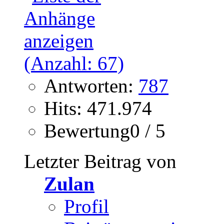
Antworten:
787
Hits: 471.974
Bewertung0 / 5
Letzter Beitrag von
Zulan
Profil