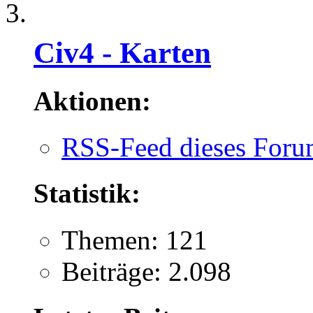
Civ4 - Karten
Aktionen:
RSS-Feed dieses Foru
Statistik:
Themen: 121
Beiträge: 2.098