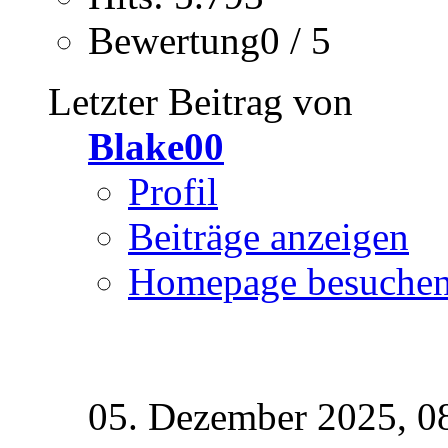
Bewertung0 / 5
Letzter Beitrag von
Blake00
Profil
Beiträge anzeigen
Homepage besuche
05. Dezember 2025,
0