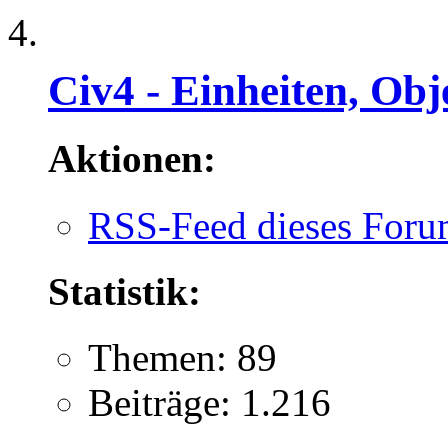
Civ4 - Einheiten, Obj
Aktionen:
RSS-Feed dieses Foru
Statistik:
Themen: 89
Beiträge: 1.216