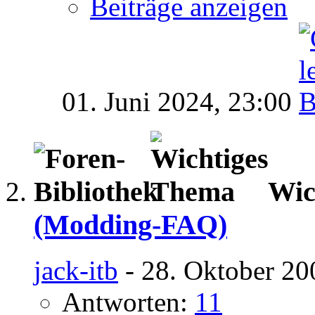
Beiträge anzeigen
01. Juni 2024,
23:00
Wic
(Modding-FAQ)
jack-itb
- 28. Oktober 20
Antworten:
11