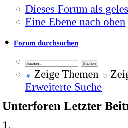
Dieses Forum als gele
Eine Ebene nach oben
Forum durchsuchen
Zeige Themen
Zeig
Erweiterte Suche
Unterforen
Letzter Beit