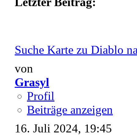
Letzter Beitrag:
Suche Karte zu Diablo na
von
Grasyl
Profil
Beiträge anzeigen
16. Juli 2024,
19:45