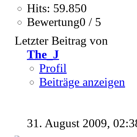
Hits: 59.850
Bewertung0 / 5
Letzter Beitrag von
The_J
Profil
Beiträge anzeigen
31. August 2009,
02:3