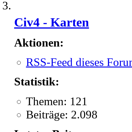
Civ4 - Karten
Aktionen:
RSS-Feed dieses Foru
Statistik:
Themen: 121
Beiträge: 2.098