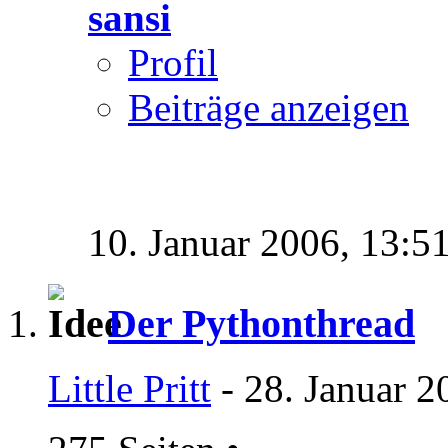
sansi
Profil
Beiträge anzeigen
10. Januar 2006,
13:5
Der Pythonthread
Little Pritt
- 28. Januar 2