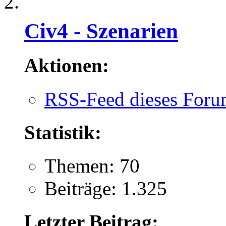
Civ4 - Szenarien
Aktionen:
RSS-Feed dieses Foru
Statistik:
Themen: 70
Beiträge: 1.325
Letzter Beitrag: