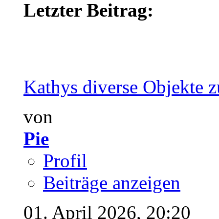
Letzter Beitrag:
Kathys diverse Objekte z
von
Pie
Profil
Beiträge anzeigen
01. April 2026,
20:20