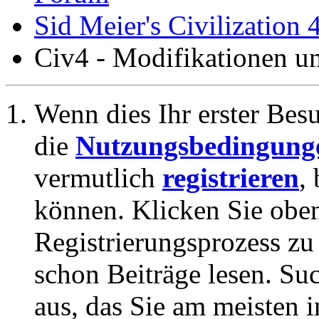
Sid Meier's Civilization 
Civ4 - Modifikationen 
Wenn dies Ihr erster Besuc
die
Nutzungsbedingung
vermutlich
registrieren
,
können. Klicken Sie oben
Registrierungsprozess zu 
schon Beiträge lesen. Su
aus, das Sie am meisten in