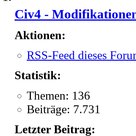
Civ4 - Modifikatione
Aktionen:
RSS-Feed dieses Foru
Statistik:
Themen: 136
Beiträge: 7.731
Letzter Beitrag: