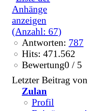
Antworten:
787
Hits: 471.562
Bewertung0 / 5
Letzter Beitrag von
Zulan
Profil