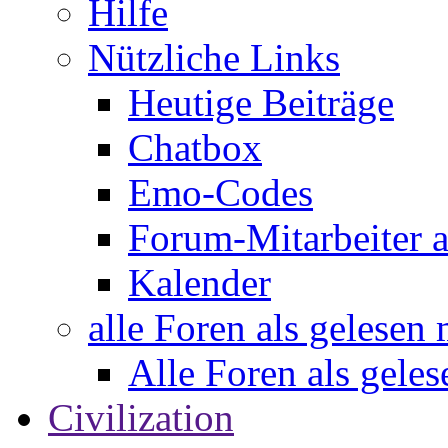
Hilfe
Nützliche Links
Heutige Beiträge
Chatbox
Emo-Codes
Forum-Mitarbeiter 
Kalender
alle Foren als gelesen
Alle Foren als gele
Civilization