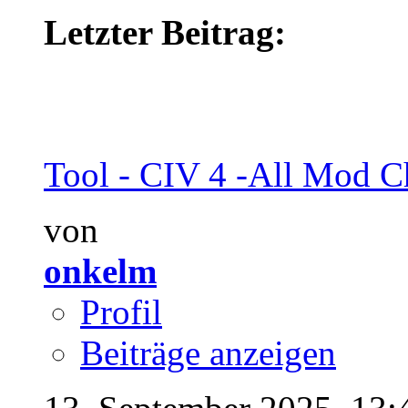
Letzter Beitrag:
Tool - CIV 4 -All Mod Ch
von
onkelm
Profil
Beiträge anzeigen