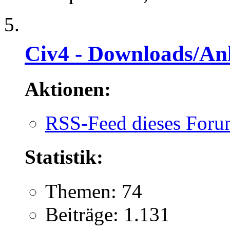
Civ4 - Downloads/Anl
Aktionen:
RSS-Feed dieses Foru
Statistik:
Themen: 74
Beiträge: 1.131