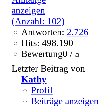
Antworten:
2.726
Hits: 498.190
Bewertung0 / 5
Letzter Beitrag von
Kathy
Profil
Beiträge anzeigen