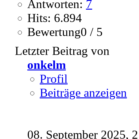
Antworten:
7
Hits: 6.894
Bewertung0 / 5
Letzter Beitrag von
onkelm
Profil
Beiträge anzeigen
08. September 2025,
2