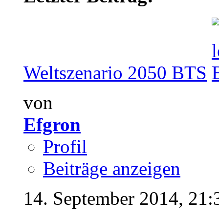
Weltszenario 2050 BTS
von
Efgron
Profil
Beiträge anzeigen
14. September 2014,
21: