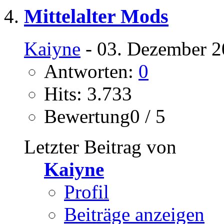
Mittelalter Mods
Kaiyne
- 03. Dezember 2
Antworten:
0
Hits: 3.733
Bewertung0 / 5
Letzter Beitrag von
Kaiyne
Profil
Beiträge anzeigen