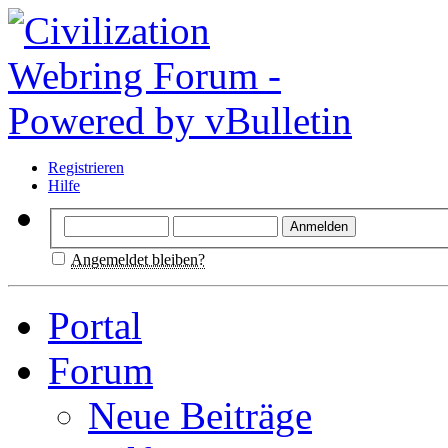
Registrieren
Hilfe
Angemeldet bleiben?
Portal
Forum
Neue Beiträge