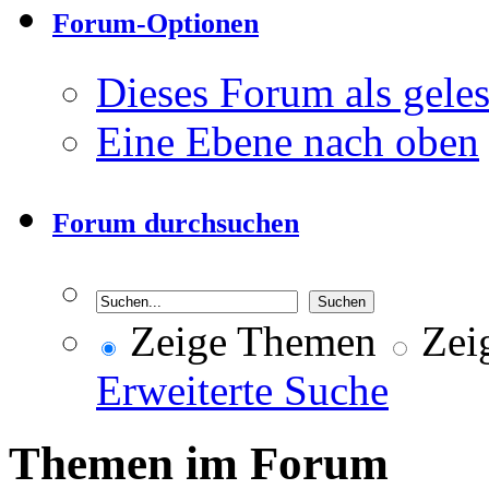
Forum-Optionen
Dieses Forum als gele
Eine Ebene nach oben
Forum durchsuchen
Zeige Themen
Zeig
Erweiterte Suche
Themen im Forum