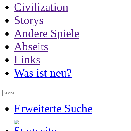
Civilization
Storys
Andere Spiele
Abseits
Links
Was ist neu?
Erweiterte Suche