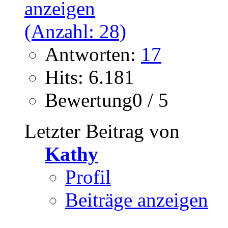
Antworten:
17
Hits: 6.181
Bewertung0 / 5
Letzter Beitrag von
Kathy
Profil
Beiträge anzeigen