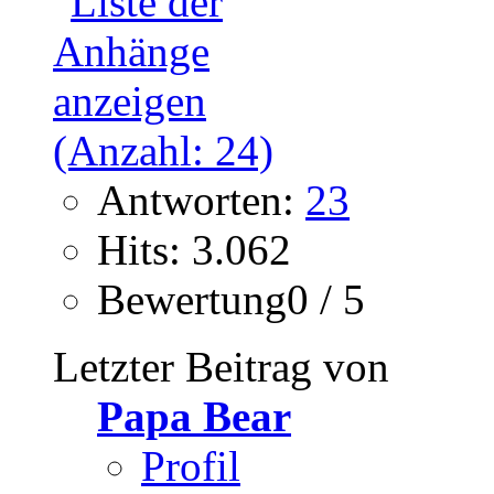
Antworten:
23
Hits: 3.062
Bewertung0 / 5
Letzter Beitrag von
Papa Bear
Profil