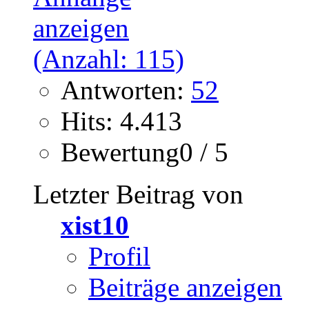
Antworten:
52
Hits: 4.413
Bewertung0 / 5
Letzter Beitrag von
xist10
Profil
Beiträge anzeigen