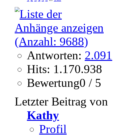
Antworten:
2.091
Hits: 1.170.938
Bewertung0 / 5
Letzter Beitrag von
Kathy
Profil