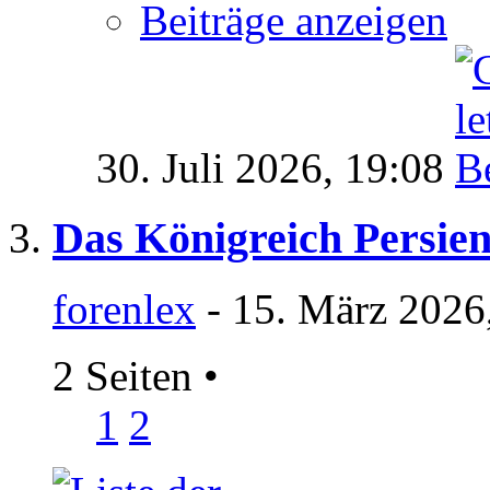
Beiträge anzeigen
30. Juli 2026,
19:08
Das Königreich Persien
forenlex
- 15. März 2026
2 Seiten
•
1
2