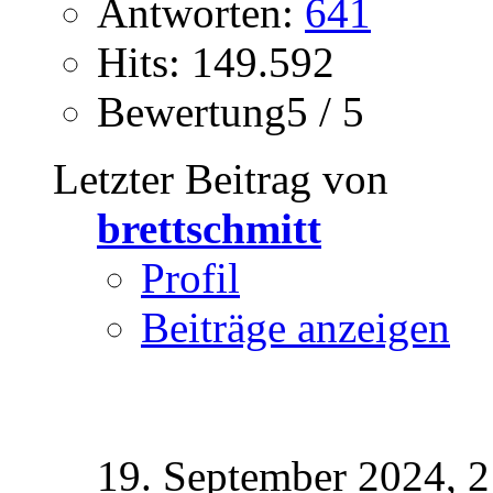
Antworten:
641
Hits: 149.592
Bewertung5 / 5
Letzter Beitrag von
brettschmitt
Profil
Beiträge anzeigen
19. September 2024,
2