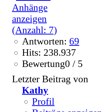
Antworten:
69
Hits: 238.937
Bewertung0 / 5
Letzter Beitrag von
Kathy
Profil