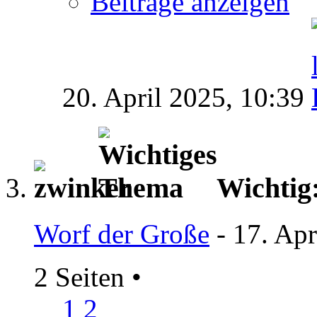
Beiträge anzeigen
20. April 2025,
10:39
Wichtig
Worf der Große
- 17. Apr
2 Seiten
•
1
2