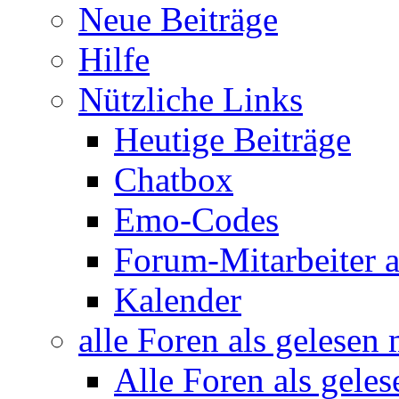
Neue Beiträge
Hilfe
Nützliche Links
Heutige Beiträge
Chatbox
Emo-Codes
Forum-Mitarbeiter 
Kalender
alle Foren als gelesen
Alle Foren als gele