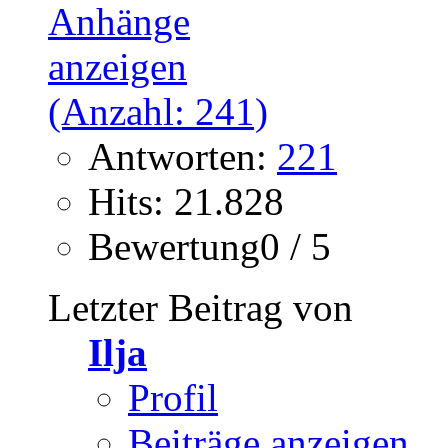
Antworten:
221
Hits: 21.828
Bewertung0 / 5
Letzter Beitrag von
Ilja
Profil
Beiträge anzeigen