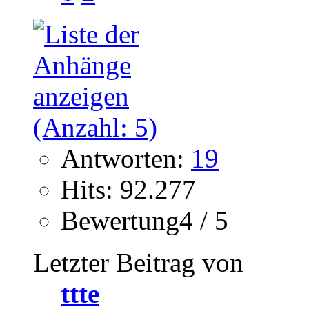
Antworten:
19
Hits: 92.277
Bewertung4 / 5
Letzter Beitrag von
ttte