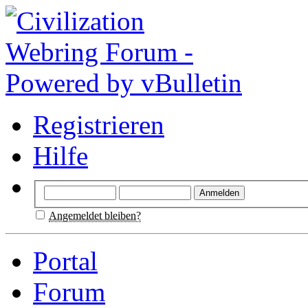
Registrieren
Hilfe
Angemeldet bleiben?
Portal
Forum