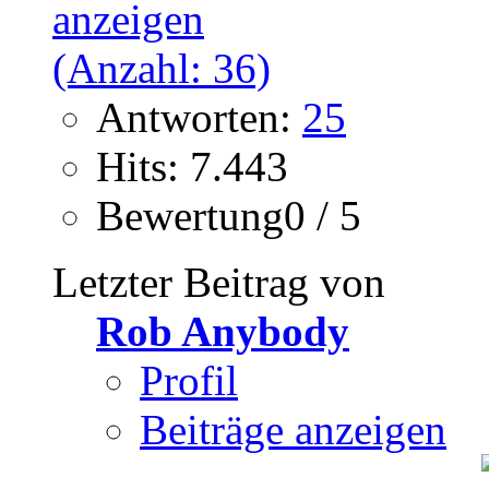
Antworten:
25
Hits: 7.443
Bewertung0 / 5
Letzter Beitrag von
Rob Anybody
Profil
Beiträge anzeigen