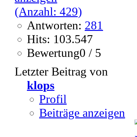
Antworten:
281
Hits: 103.547
Bewertung0 / 5
Letzter Beitrag von
klops
Profil
Beiträge anzeigen