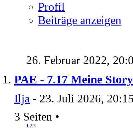
Profil
Beiträge anzeigen
26. Februar 2022,
20:
PAE - 7.17 Meine Story a
Ilja
- 23. Juli 2026, 20:1
3 Seiten
•
1
2
3