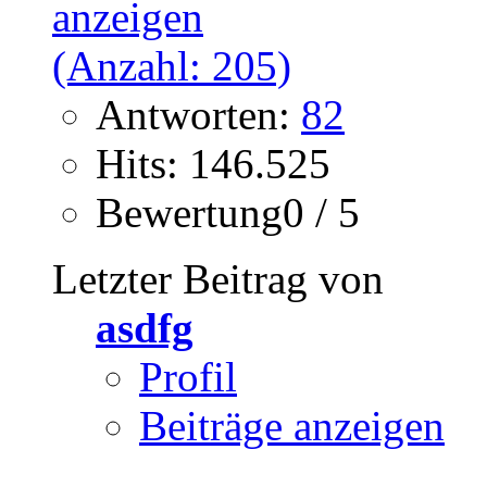
Antworten:
82
Hits: 146.525
Bewertung0 / 5
Letzter Beitrag von
asdfg
Profil
Beiträge anzeigen