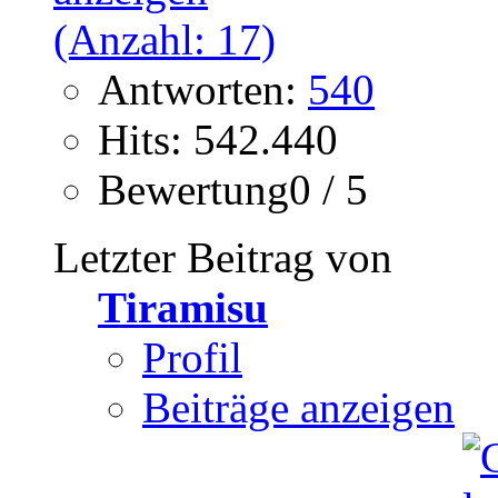
Antworten:
540
Hits: 542.440
Bewertung0 / 5
Letzter Beitrag von
Tiramisu
Profil
Beiträge anzeigen