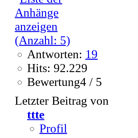
Antworten:
19
Hits: 92.229
Bewertung4 / 5
Letzter Beitrag von
ttte
Profil