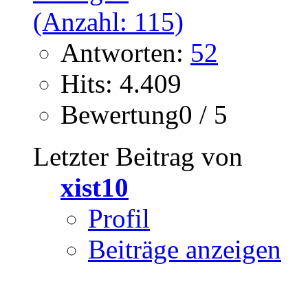
Antworten:
52
Hits: 4.409
Bewertung0 / 5
Letzter Beitrag von
xist10
Profil
Beiträge anzeigen