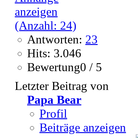
Antworten:
23
Hits: 3.046
Bewertung0 / 5
Letzter Beitrag von
Papa Bear
Profil
Beiträge anzeigen