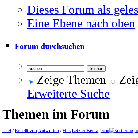
Dieses Forum als gele
Eine Ebene nach oben
Forum durchsuchen
Zeige Themen
Zeig
Erweiterte Suche
Themen im Forum
Titel
/
Erstellt von
Antworten
/
Hits
Letzter Beitrag von