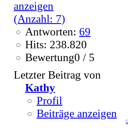
Antworten:
69
Hits: 238.820
Bewertung0 / 5
Letzter Beitrag von
Kathy
Profil
Beiträge anzeigen