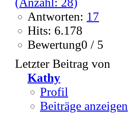
Antworten:
17
Hits: 6.178
Bewertung0 / 5
Letzter Beitrag von
Kathy
Profil
Beiträge anzeigen