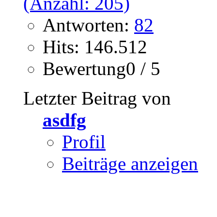
Antworten:
82
Hits: 146.512
Bewertung0 / 5
Letzter Beitrag von
asdfg
Profil
Beiträge anzeigen