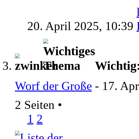
20. April 2025,
10:39
Wichtig
Worf der Große
- 17. Apr
2 Seiten
•
1
2