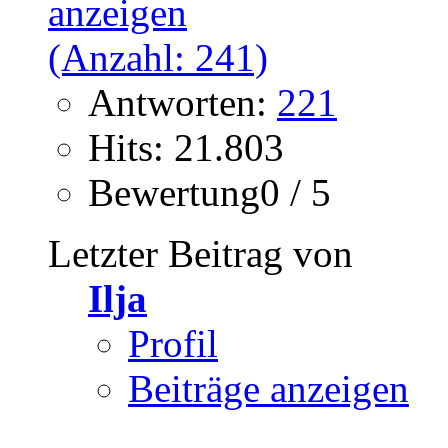
Antworten:
221
Hits: 21.803
Bewertung0 / 5
Letzter Beitrag von
Ilja
Profil
Beiträge anzeigen