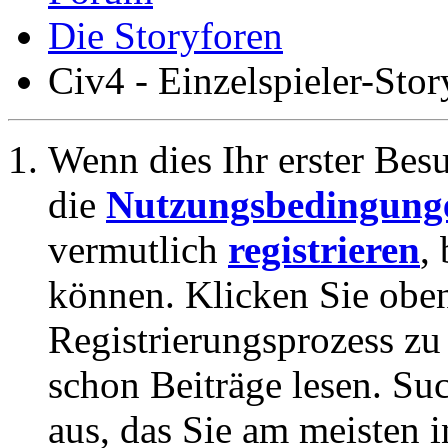
Die Storyforen
Civ4 - Einzelspieler-Stor
Wenn dies Ihr erster Besuc
die
Nutzungsbedingung
vermutlich
registrieren
,
können. Klicken Sie oben
Registrierungsprozess zu 
schon Beiträge lesen. Su
aus, das Sie am meisten in