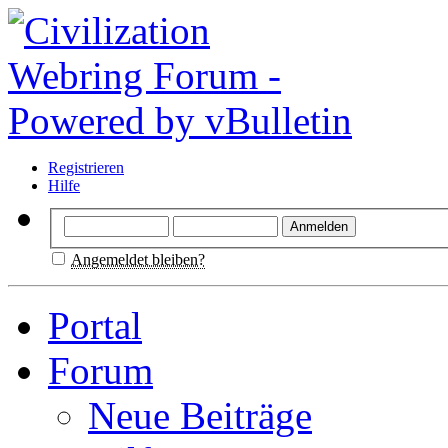
Registrieren
Hilfe
Angemeldet bleiben?
Portal
Forum
Neue Beiträge