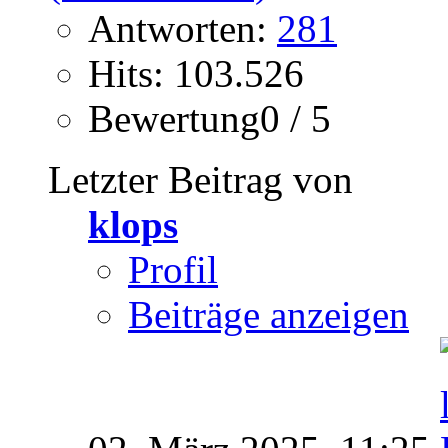
Antworten:
281
Hits: 103.526
Bewertung0 / 5
Letzter Beitrag von
klops
Profil
Beiträge anzeigen