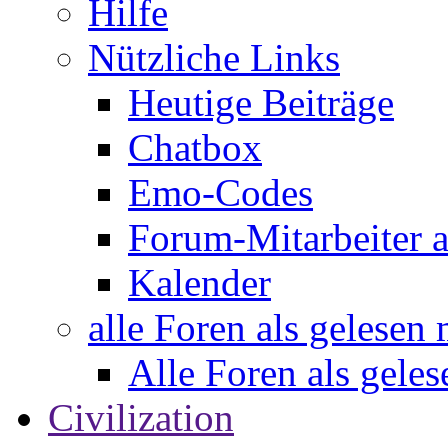
Hilfe
Nützliche Links
Heutige Beiträge
Chatbox
Emo-Codes
Forum-Mitarbeiter 
Kalender
alle Foren als gelesen
Alle Foren als gele
Civilization