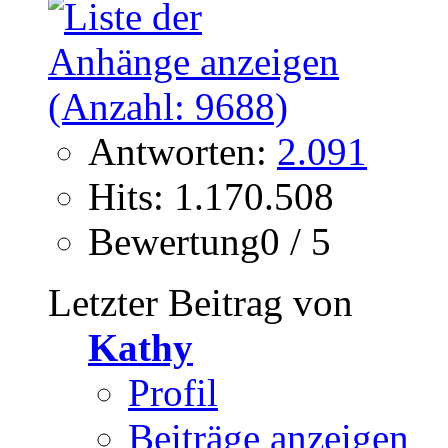
Antworten:
2.091
Hits: 1.170.508
Bewertung0 / 5
Letzter Beitrag von
Kathy
Profil
Beiträge anzeigen