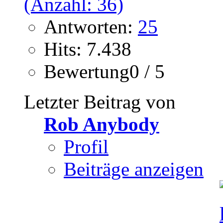
Antworten:
25
Hits: 7.438
Bewertung0 / 5
Letzter Beitrag von
Rob Anybody
Profil
Beiträge anzeigen