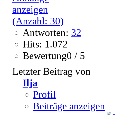
Antworten:
32
Hits: 1.072
Bewertung0 / 5
Letzter Beitrag von
Ilja
Profil
Beiträge anzeigen