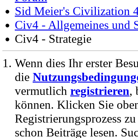
Sid Meier's Civilization 
Civ4 - Allgemeines und S
Civ4 - Strategie
Wenn dies Ihr erster Besuc
die
Nutzungsbedingung
vermutlich
registrieren
,
können. Klicken Sie oben
Registrierungsprozess zu 
schon Beiträge lesen. Su