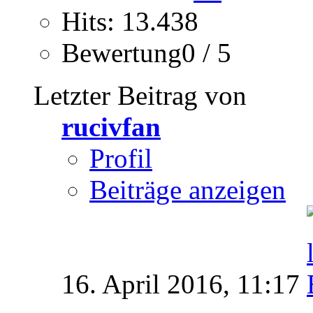
Hits: 13.438
Bewertung0 / 5
Letzter Beitrag von
rucivfan
Profil
Beiträge anzeigen
16. April 2016,
11:17