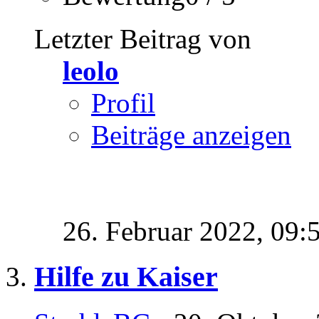
Letzter Beitrag von
leolo
Profil
Beiträge anzeigen
26. Februar 2022,
09:
Hilfe zu Kaiser