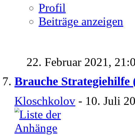
Profil
Beiträge anzeigen
22. Februar 2021,
21:
Brauche Strategiehilfe 
Kloschkolov
- 10. Juli 2