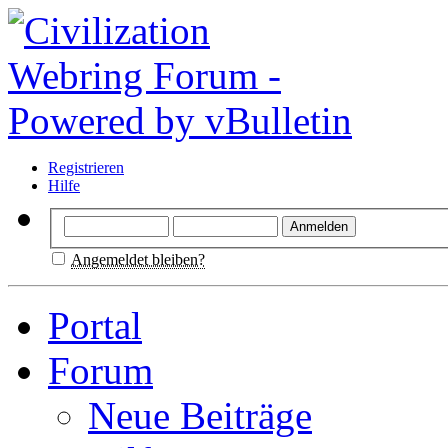
Registrieren
Hilfe
Angemeldet bleiben?
Portal
Forum
Neue Beiträge