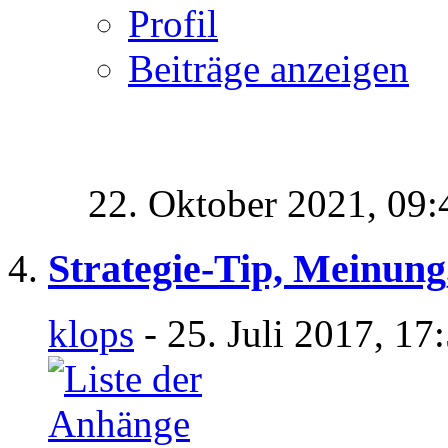
Profil
Beiträge anzeigen
22. Oktober 2021,
09:
Strategie-Tip, Meinung
klops
- 25. Juli 2017, 17