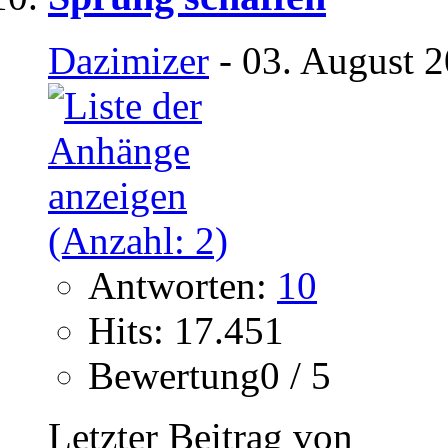
Dazimizer
- 03. August 2
Antworten:
10
Hits: 17.451
Bewertung0 / 5
Letzter Beitrag von