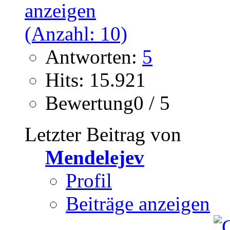
Antworten:
5
Hits: 15.921
Bewertung0 / 5
Letzter Beitrag von
Mendelejev
Profil
Beiträge anzeigen