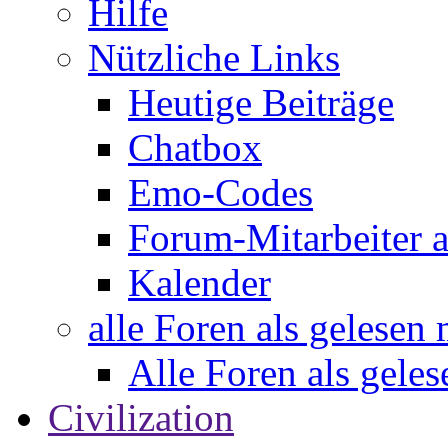
Hilfe
Nützliche Links
Heutige Beiträge
Chatbox
Emo-Codes
Forum-Mitarbeiter 
Kalender
alle Foren als gelesen
Alle Foren als gele
Civilization