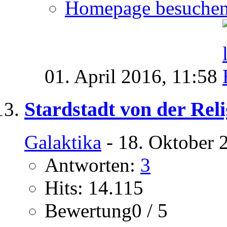
Homepage besuche
01. April 2016,
11:58
Stardstadt von der Rel
Galaktika
- 18. Oktober 
Antworten:
3
Hits: 14.115
Bewertung0 / 5