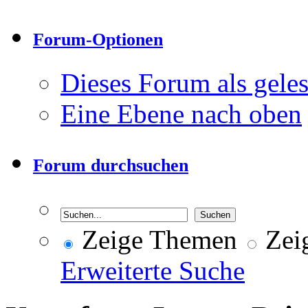
Forum-Optionen
Dieses Forum als gele
Eine Ebene nach oben
Forum durchsuchen
Zeige Themen
Zeig
Erweiterte Suche