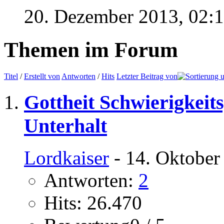
20. Dezember 2013,
02:
Themen im Forum
Titel
/
Erstellt von
Antworten
/
Hits
Letzter Beitrag von
Gottheit Schwierigkeits
Unterhalt
Lordkaiser
- 14. Oktober
Antworten:
2
Hits: 26.470