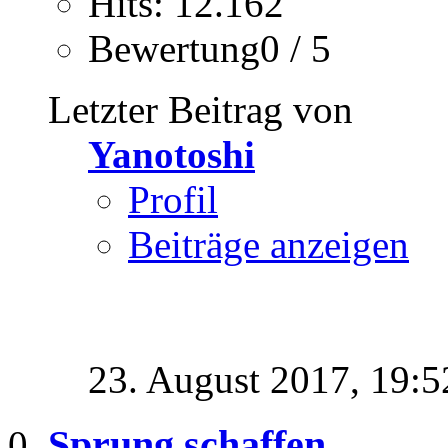
Hits: 12.162
Bewertung0 / 5
Letzter Beitrag von
Yanotoshi
Profil
Beiträge anzeigen
23. August 2017,
19:5
Sprung schaffen