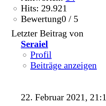
Hits: 29.921
Bewertung0 / 5
Letzter Beitrag von
Seraiel
Profil
Beiträge anzeigen
22. Februar 2021,
21: