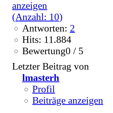
Antworten:
2
Hits: 11.884
Bewertung0 / 5
Letzter Beitrag von
lmasterh
Profil
Beiträge anzeigen