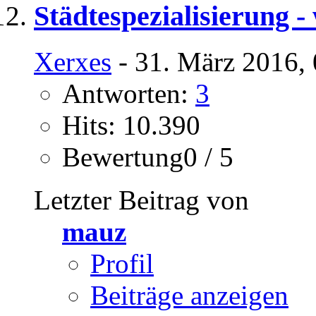
Städtespezialisierung -
Xerxes
- 31. März 2016,
Antworten:
3
Hits: 10.390
Bewertung0 / 5
Letzter Beitrag von
mauz
Profil
Beiträge anzeigen