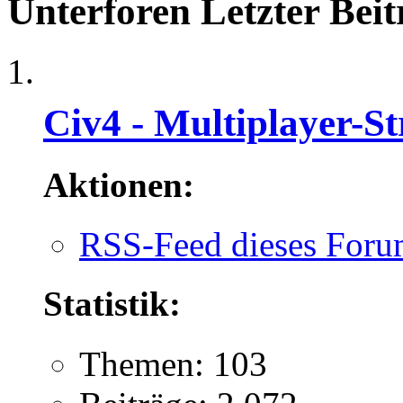
Unterforen
Letzter Beit
Civ4 - Multiplayer-St
Aktionen:
RSS-Feed dieses Foru
Statistik:
Themen: 103