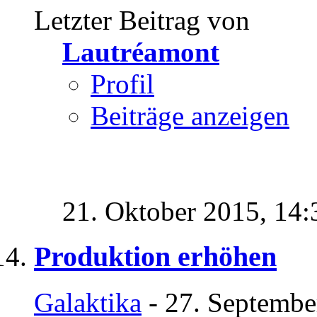
Letzter Beitrag von
Lautréamont
Profil
Beiträge anzeigen
21. Oktober 2015,
14:
Produktion erhöhen
Galaktika
- 27. Septembe