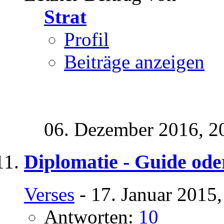
Strat
Profil
Beiträge anzeigen
06. Dezember 2016,
2
Diplomatie - Guide ode
Verses
- 17. Januar 2015
Antworten:
10