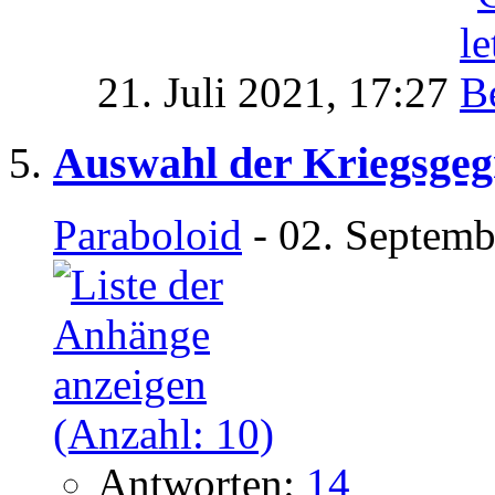
21. Juli 2021,
17:27
Auswahl der Kriegsgeg
Paraboloid
- 02. Septemb
Antworten:
14