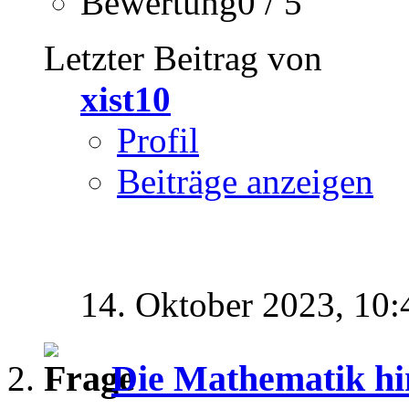
Bewertung0 / 5
Letzter Beitrag von
xist10
Profil
Beiträge anzeigen
14. Oktober 2023,
10:
Die Mathematik hin