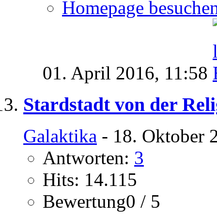
Homepage besuche
01. April 2016,
11:58
Stardstadt von der Rel
Galaktika
- 18. Oktober 
Antworten:
3
Hits: 14.115
Bewertung0 / 5