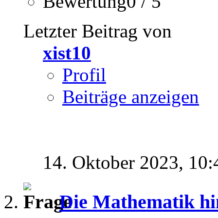
Bewertung0 / 5
Letzter Beitrag von
xist10
Profil
Beiträge anzeigen
14. Oktober 2023,
10:
Die Mathematik hin