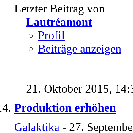
Letzter Beitrag von
Lautréamont
Profil
Beiträge anzeigen
21. Oktober 2015,
14:
Produktion erhöhen
Galaktika
- 27. Septembe