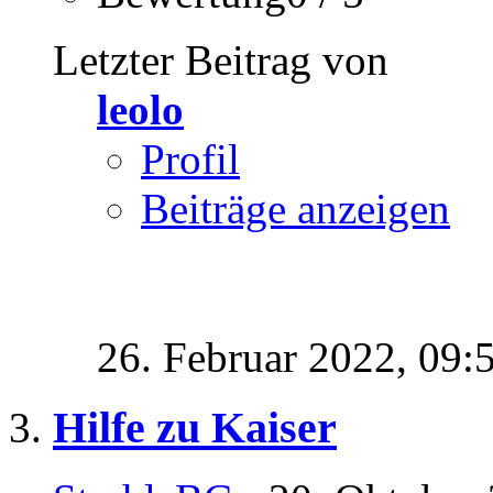
Letzter Beitrag von
leolo
Profil
Beiträge anzeigen
26. Februar 2022,
09:
Hilfe zu Kaiser