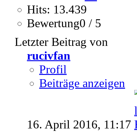
Hits: 13.439
Bewertung0 / 5
Letzter Beitrag von
rucivfan
Profil
Beiträge anzeigen
16. April 2016,
11:17