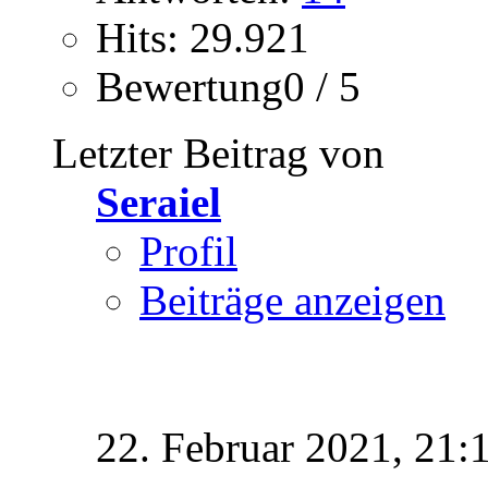
Hits: 29.921
Bewertung0 / 5
Letzter Beitrag von
Seraiel
Profil
Beiträge anzeigen
22. Februar 2021,
21: