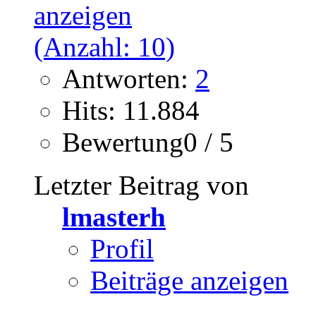
Antworten:
2
Hits: 11.884
Bewertung0 / 5
Letzter Beitrag von
lmasterh
Profil
Beiträge anzeigen