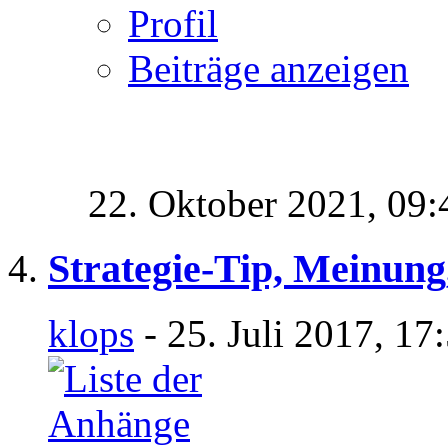
Profil
Beiträge anzeigen
22. Oktober 2021,
09:
Strategie-Tip, Meinung
klops
- 25. Juli 2017, 17