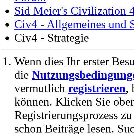
Sid Meier's Civilization 
Civ4 - Allgemeines und S
Civ4 - Strategie
Wenn dies Ihr erster Besuc
die
Nutzungsbedingung
vermutlich
registrieren
,
können. Klicken Sie oben
Registrierungsprozess zu 
schon Beiträge lesen. Su