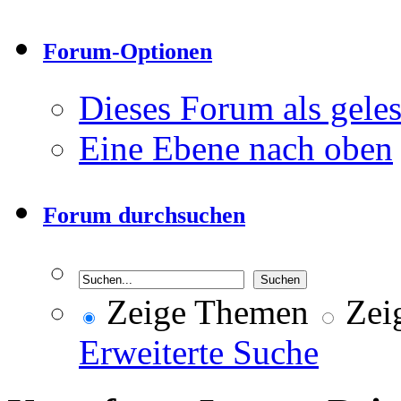
Forum-Optionen
Dieses Forum als gele
Eine Ebene nach oben
Forum durchsuchen
Zeige Themen
Zeig
Erweiterte Suche