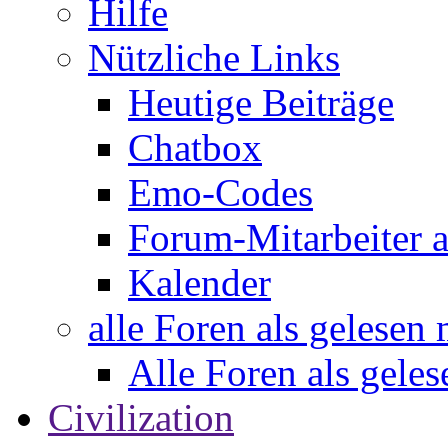
Hilfe
Nützliche Links
Heutige Beiträge
Chatbox
Emo-Codes
Forum-Mitarbeiter 
Kalender
alle Foren als gelesen
Alle Foren als gele
Civilization