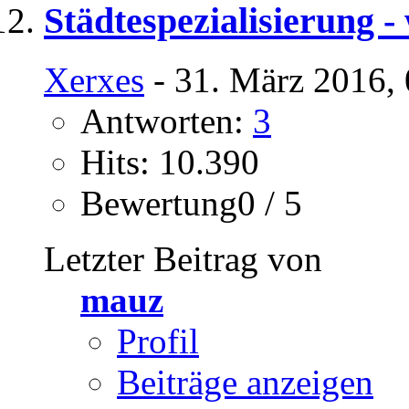
Städtespezialisierung -
Xerxes
- 31. März 2016,
Antworten:
3
Hits: 10.390
Bewertung0 / 5
Letzter Beitrag von
mauz
Profil
Beiträge anzeigen