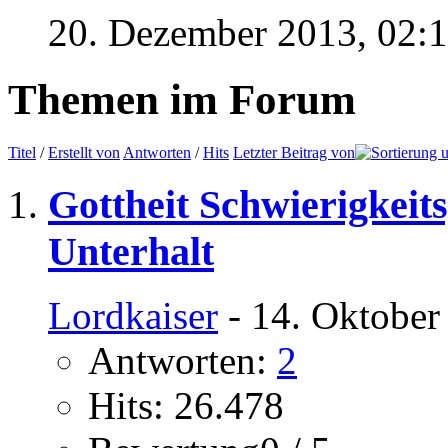
20. Dezember 2013,
02:
Themen im Forum
Titel
/
Erstellt von
Antworten
/
Hits
Letzter Beitrag von
Gottheit Schwierigkeits
Unterhalt
Lordkaiser
- 14. Oktober
Antworten:
2
Hits: 26.478