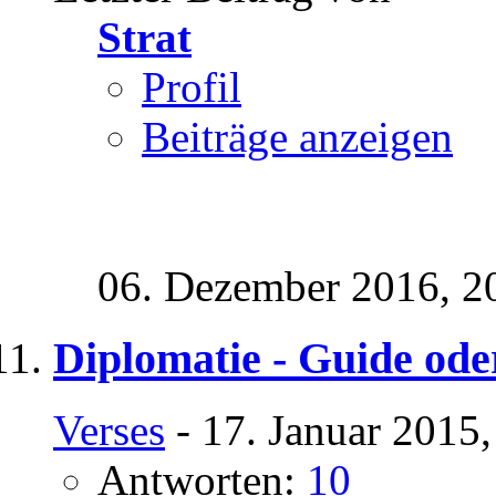
Strat
Profil
Beiträge anzeigen
06. Dezember 2016,
2
Diplomatie - Guide ode
Verses
- 17. Januar 2015
Antworten:
10