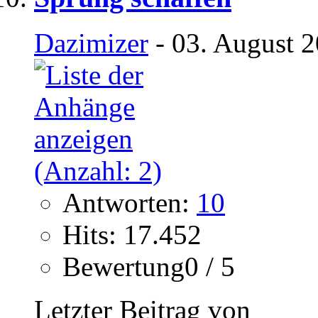
Dazimizer
- 03. August 2
Antworten:
10
Hits: 17.452
Bewertung0 / 5
Letzter Beitrag von