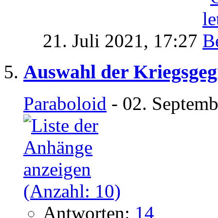
21. Juli 2021,
17:27
Auswahl der Kriegsgeg
Paraboloid
- 02. Septemb
Antworten:
14