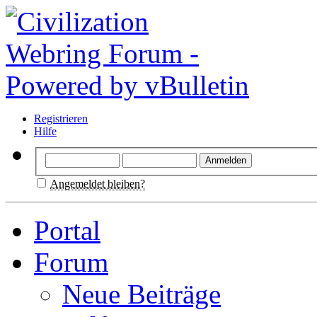
Registrieren
Hilfe
Angemeldet bleiben?
Portal
Forum
Neue Beiträge