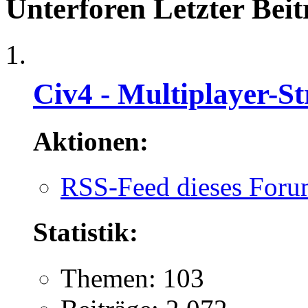
Unterforen
Letzter Beit
Civ4 - Multiplayer-St
Aktionen:
RSS-Feed dieses Foru
Statistik:
Themen: 103