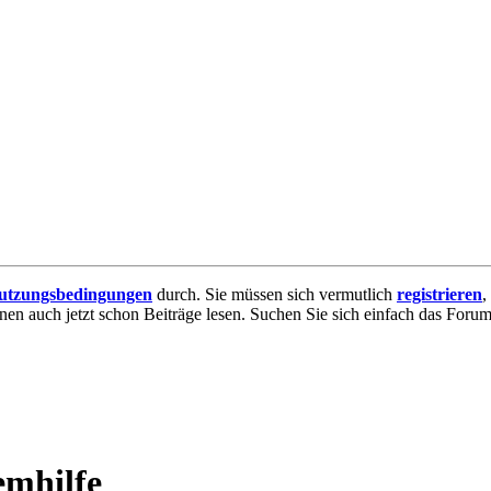
utzungsbedingungen
durch. Sie müssen sich vermutlich
registrieren
,
nnen auch jetzt schon Beiträge lesen. Suchen Sie sich einfach das Forum 
emhilfe