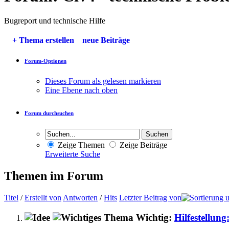
Bugreport und technische Hilfe
+
Thema erstellen
neue Beiträge
Forum-Optionen
Dieses Forum als gelesen markieren
Eine Ebene nach oben
Forum durchsuchen
Zeige Themen
Zeige Beiträge
Erweiterte Suche
Themen im Forum
Titel
/
Erstellt von
Antworten
/
Hits
Letzter Beitrag von
Wichtig:
Hilfestellun