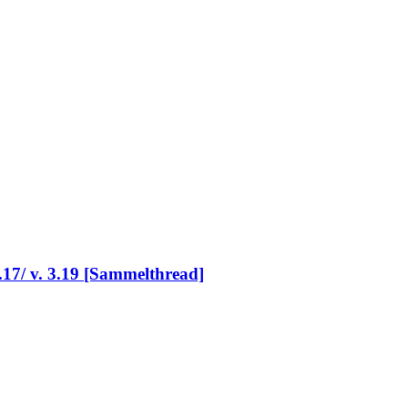
17/ v. 3.19 [Sammelthread]