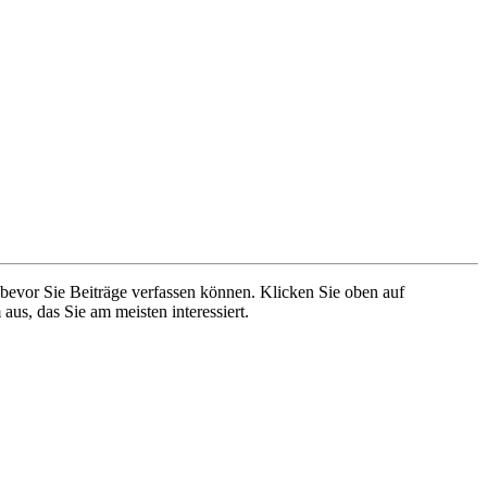
 bevor Sie Beiträge verfassen können. Klicken Sie oben auf
aus, das Sie am meisten interessiert.