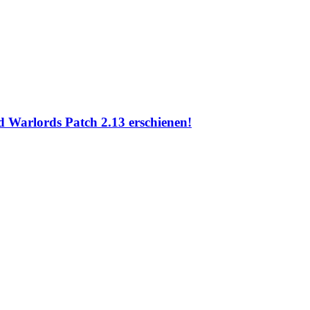
d Warlords Patch 2.13 erschienen!