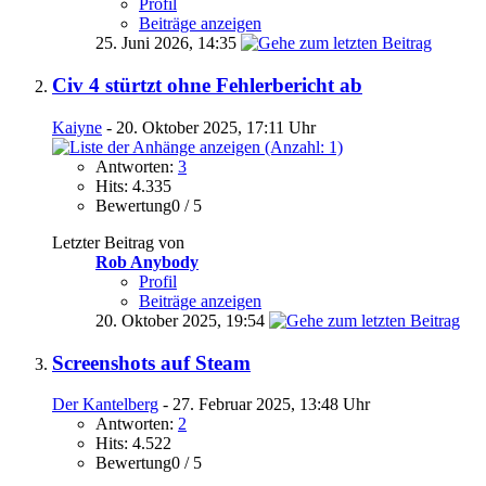
Profil
Beiträge anzeigen
25. Juni 2026,
14:35
Civ 4 stürtzt ohne Fehlerbericht ab
Kaiyne
- 20. Oktober 2025, 17:11 Uhr
Antworten:
3
Hits: 4.335
Bewertung0 / 5
Letzter Beitrag von
Rob Anybody
Profil
Beiträge anzeigen
20. Oktober 2025,
19:54
Screenshots auf Steam
Der Kantelberg
- 27. Februar 2025, 13:48 Uhr
Antworten:
2
Hits: 4.522
Bewertung0 / 5