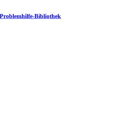
Problemhilfe-Bibliothek