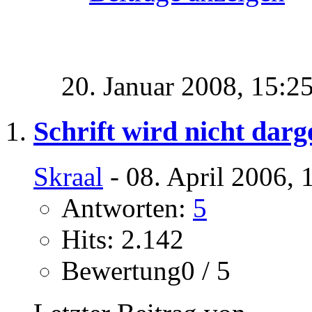
20. Januar 2008,
15:2
Schrift wird nicht darge
Skraal
- 08. April 2006, 
Antworten:
5
Hits: 2.142
Bewertung0 / 5