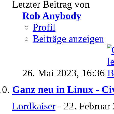
Letzter Beitrag von
Rob Anybody
Profil
Beiträge anzeigen
26. Mai 2023,
16:36
Ganz neu in Linux - Civ
Lordkaiser
- 22. Februar