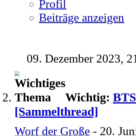
Profil
Beiträge anzeigen
09. Dezember 2023,
2
Wichtig:
BTS-
[Sammelthread]
Worf der Große
- 20. Jun