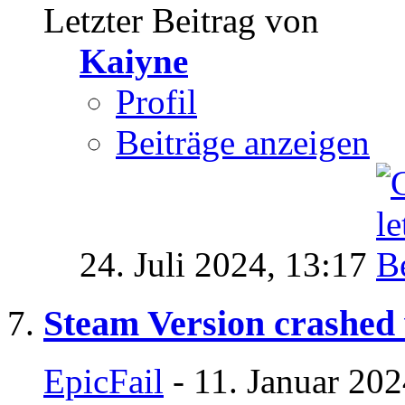
Letzter Beitrag von
Kaiyne
Profil
Beiträge anzeigen
24. Juli 2024,
13:17
Steam Version crashed w
EpicFail
- 11. Januar 202