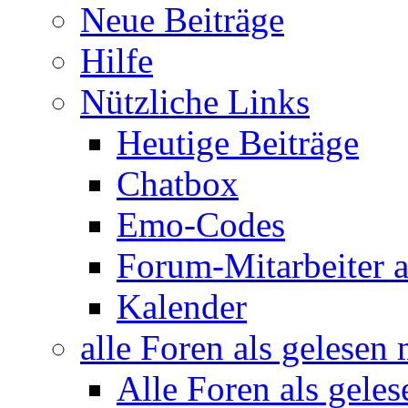
Neue Beiträge
Hilfe
Nützliche Links
Heutige Beiträge
Chatbox
Emo-Codes
Forum-Mitarbeiter 
Kalender
alle Foren als gelesen
Alle Foren als gele