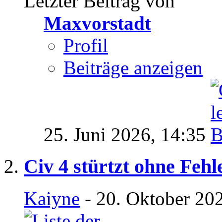
Letzter Beitrag von
Maxvorstadt
Profil
Beiträge anzeigen
25. Juni 2026,
14:35
Civ 4 stürtzt ohne Fehl
Kaiyne
- 20. Oktober 20