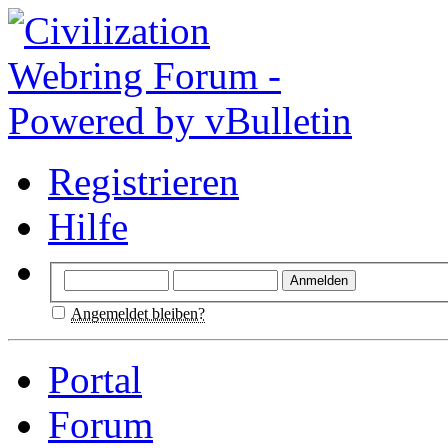
Registrieren
Hilfe
Angemeldet bleiben?
Portal
Forum