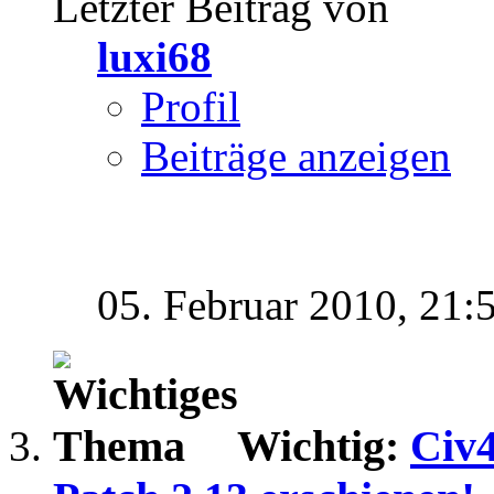
Letzter Beitrag von
luxi68
Profil
Beiträge anzeigen
05. Februar 2010,
21:
Wichtig:
Civ4