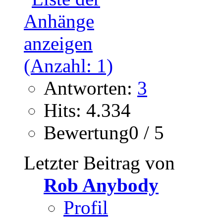
Antworten:
3
Hits: 4.334
Bewertung0 / 5
Letzter Beitrag von
Rob Anybody
Profil