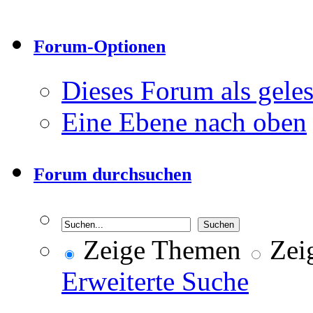
Forum-Optionen
Dieses Forum als gele
Eine Ebene nach oben
Forum durchsuchen
Zeige Themen
Zeig
Erweiterte Suche