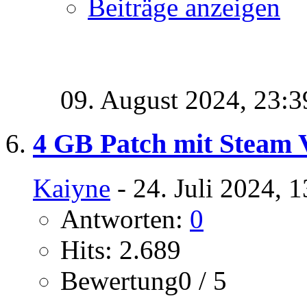
Beiträge anzeigen
09. August 2024,
23:3
4 GB Patch mit Steam 
Kaiyne
- 24. Juli 2024, 
Antworten:
0
Hits: 2.689
Bewertung0 / 5