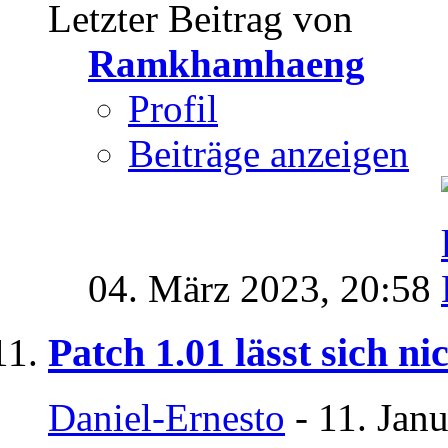
Letzter Beitrag von
Ramkhamhaeng
Profil
Beiträge anzeigen
04. März 2023,
20:58
Patch 1.01 lässt sich nic
Daniel-Ernesto
- 11. Jan