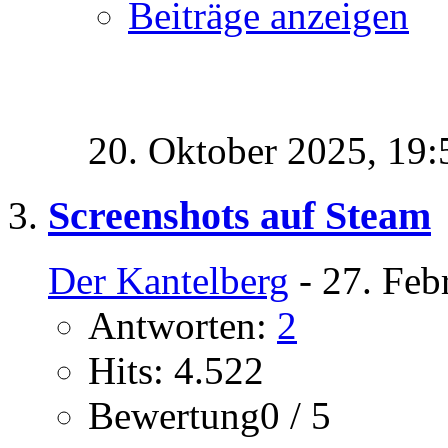
Beiträge anzeigen
20. Oktober 2025,
19:
Screenshots auf Steam
Der Kantelberg
- 27. Feb
Antworten:
2
Hits: 4.522
Bewertung0 / 5