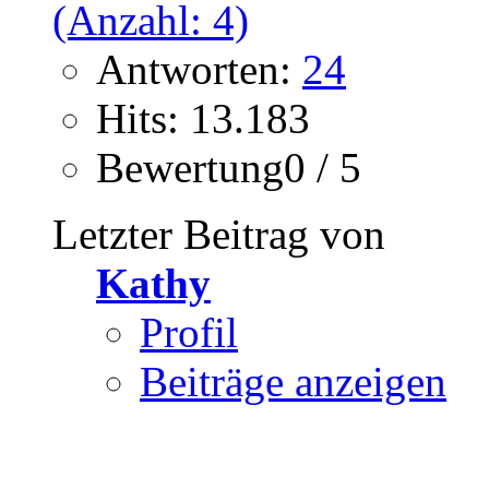
Antworten:
24
Hits: 13.183
Bewertung0 / 5
Letzter Beitrag von
Kathy
Profil
Beiträge anzeigen