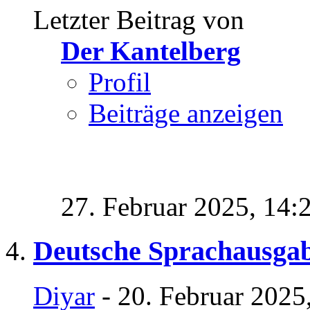
Letzter Beitrag von
Der Kantelberg
Profil
Beiträge anzeigen
27. Februar 2025,
14:
Deutsche Sprachausga
Diyar
- 20. Februar 2025