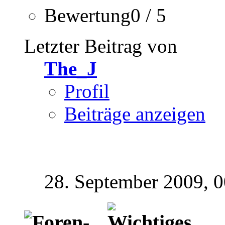
Bewertung0 / 5
Letzter Beitrag von
The_J
Profil
Beiträge anzeigen
28. September 2009,
0