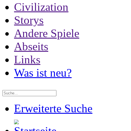
Civilization
Storys
Andere Spiele
Abseits
Links
Was ist neu?
Erweiterte Suche