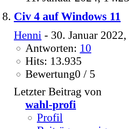
Civ 4 auf Windows 11
Henni
- 30. Januar 2022,
Antworten:
10
Hits: 13.935
Bewertung0 / 5
Letzter Beitrag von
wahl-profi
Profil