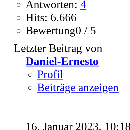
Antworten:
4
Hits: 6.666
Bewertung0 / 5
Letzter Beitrag von
Daniel-Ernesto
Profil
Beiträge anzeigen
16. Januar 2023,
10:1