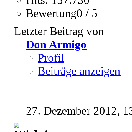
Bewertung0 / 5
Letzter Beitrag von
Don Armigo
Profil
Beiträge anzeigen
27. Dezember 2012,
1