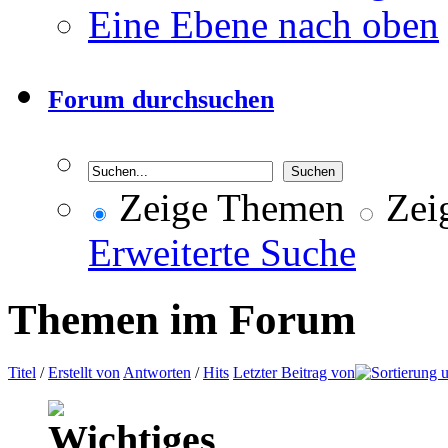
Eine Ebene nach oben
Forum durchsuchen
Zeige Themen
Zeig
Erweiterte Suche
Themen im Forum
Titel
/
Erstellt von
Antworten
/
Hits
Letzter Beitrag von