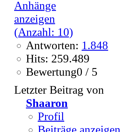
Antworten:
1.848
Hits: 259.489
Bewertung0 / 5
Letzter Beitrag von
Shaaron
Profil
Beiträge anzeigen