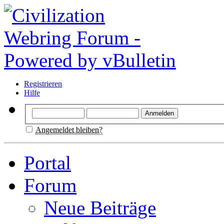
Registrieren
Hilfe
Angemeldet bleiben?
Portal
Forum
Neue Beiträge