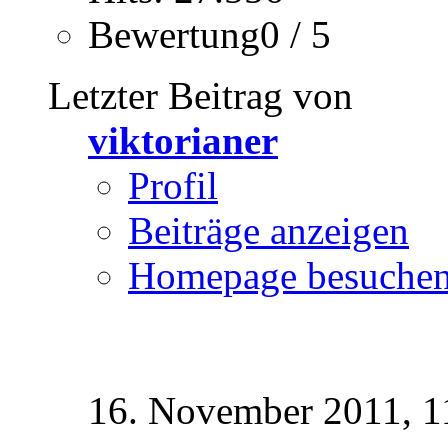
Bewertung0 / 5
Letzter Beitrag von
viktorianer
Profil
Beiträge anzeigen
Homepage besuche
16. November 2011,
1