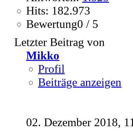
Hits: 182.973
Bewertung0 / 5
Letzter Beitrag von
Mikko
Profil
Beiträge anzeigen
02. Dezember 2018,
1