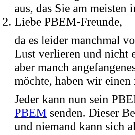
aus, das Sie am meisten in
Liebe PBEM-Freunde,
da es leider manchmal v
Lust verlieren und nicht
aber manch angefangenes 
möchte, haben wir einen 
Jeder kann nun sein PBE
PBEM
senden. Dieser Be
und niemand kann sich a