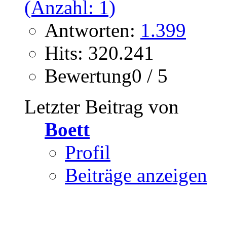
Antworten:
1.399
Hits: 320.241
Bewertung0 / 5
Letzter Beitrag von
Boett
Profil
Beiträge anzeigen