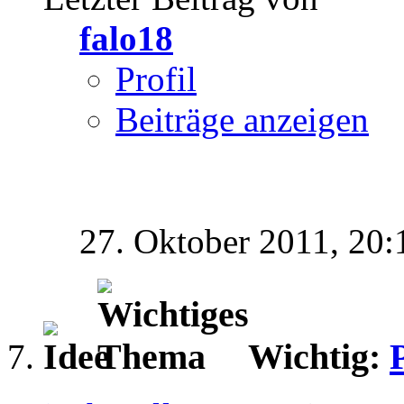
falo18
Profil
Beiträge anzeigen
27. Oktober 2011,
20:
Wichtig: