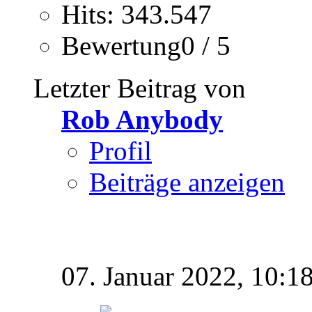
Hits: 343.547
Bewertung0 / 5
Letzter Beitrag von
Rob Anybody
Profil
Beiträge anzeigen
07. Januar 2022,
10:1