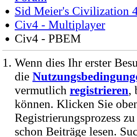
Sid Meier's Civilization 
Civ4 - Multiplayer
Civ4 - PBEM
Wenn dies Ihr erster Besuc
die
Nutzungsbedingung
vermutlich
registrieren
,
können. Klicken Sie oben
Registrierungsprozess zu 
schon Beiträge lesen. Su