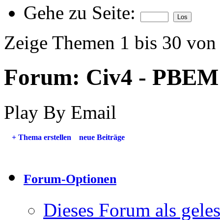
Gehe zu Seite:
Zeige Themen 1 bis 30 von
Forum:
Civ4 - PBEM
Play By Email
+
Thema erstellen
neue Beiträge
Forum-Optionen
Dieses Forum als gele