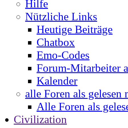
Hilfe
Nützliche Links
Heutige Beiträge
Chatbox
Emo-Codes
Forum-Mitarbeiter 
Kalender
alle Foren als gelesen
Alle Foren als gele
Civilization