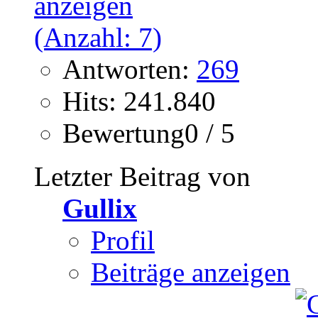
Antworten:
269
Hits: 241.840
Bewertung0 / 5
Letzter Beitrag von
Gullix
Profil
Beiträge anzeigen