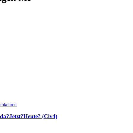
da?Jetzt?Heute? (Civ4)