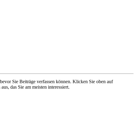
 bevor Sie Beiträge verfassen können. Klicken Sie oben auf
aus, das Sie am meisten interessiert.