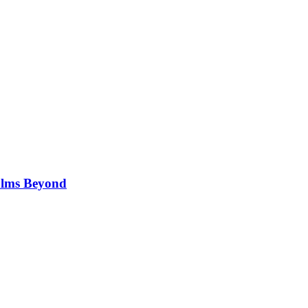
alms Beyond