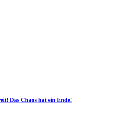
 Das Chaos hat ein Ende!