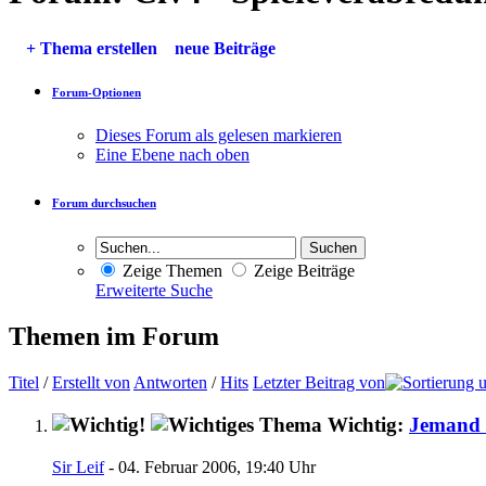
+
Thema erstellen
neue Beiträge
Forum-Optionen
Dieses Forum als gelesen markieren
Eine Ebene nach oben
Forum durchsuchen
Zeige Themen
Zeige Beiträge
Erweiterte Suche
Themen im Forum
Titel
/
Erstellt von
Antworten
/
Hits
Letzter Beitrag von
Wichtig:
Jemand 
Sir Leif
- 04. Februar 2006, 19:40 Uhr