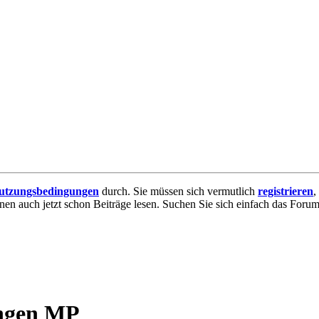
utzungsbedingungen
durch. Sie müssen sich vermutlich
registrieren
,
nnen auch jetzt schon Beiträge lesen. Suchen Sie sich einfach das Forum 
ungen MP