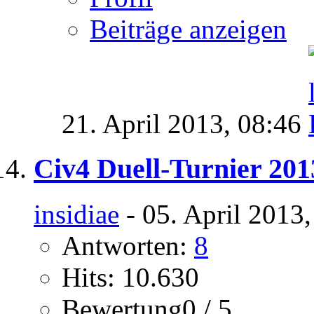
Beiträge anzeigen
21. April 2013,
08:46
Civ4 Duell-Turnier 201
insidiae
- 05. April 2013
Antworten:
8
Hits: 10.630
Bewertung0 / 5