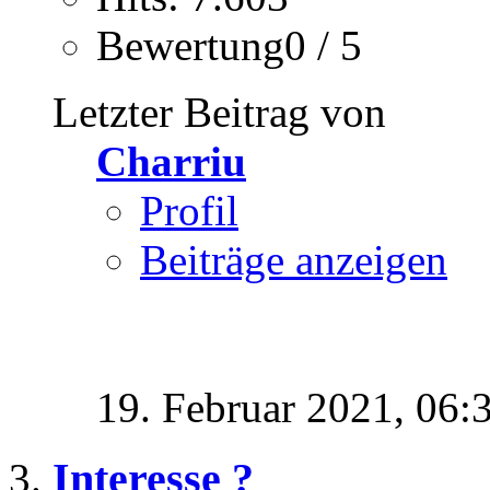
Bewertung0 / 5
Letzter Beitrag von
Charriu
Profil
Beiträge anzeigen
19. Februar 2021,
06:
Interesse ?