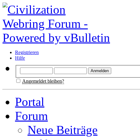
Registrieren
Hilfe
Angemeldet bleiben?
Portal
Forum
Neue Beiträge