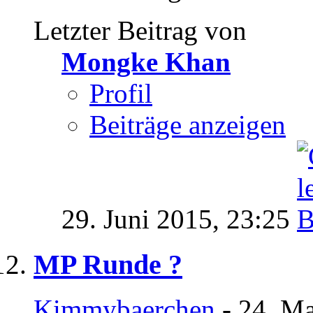
Letzter Beitrag von
Mongke Khan
Profil
Beiträge anzeigen
29. Juni 2015,
23:25
MP Runde ?
Kimmybaerchen
- 24. Ma