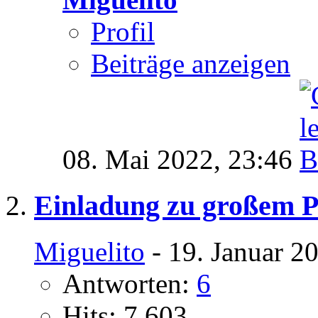
Profil
Beiträge anzeigen
08. Mai 2022,
23:46
Einladung zu großem P
Miguelito
- 19. Januar 2
Antworten:
6
Hits: 7.603