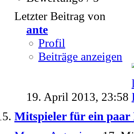
Letzter Beitrag von
ante
Profil
Beiträge anzeigen
19. April 2013,
23:58
Mitspieler für ein paa