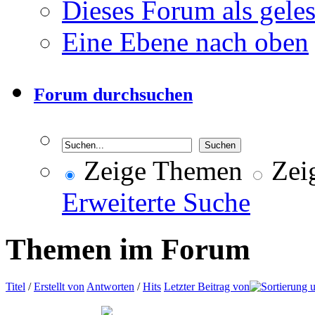
Dieses Forum als gele
Eine Ebene nach oben
Forum durchsuchen
Zeige Themen
Zeig
Erweiterte Suche
Themen im Forum
Titel
/
Erstellt von
Antworten
/
Hits
Letzter Beitrag von