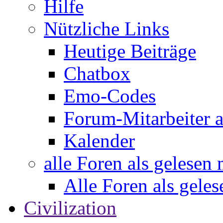
Hilfe
Nützliche Links
Heutige Beiträge
Chatbox
Emo-Codes
Forum-Mitarbeiter 
Kalender
alle Foren als gelesen
Alle Foren als gele
Civilization