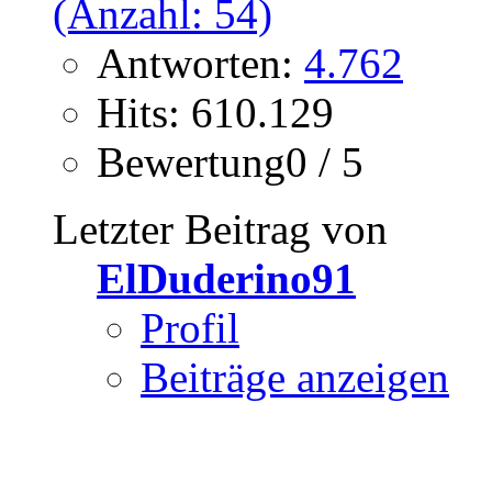
Antworten:
4.762
Hits: 610.129
Bewertung0 / 5
Letzter Beitrag von
ElDuderino91
Profil
Beiträge anzeigen