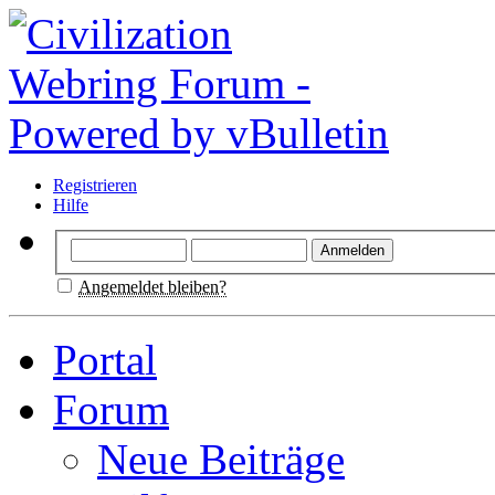
Registrieren
Hilfe
Angemeldet bleiben?
Portal
Forum
Neue Beiträge