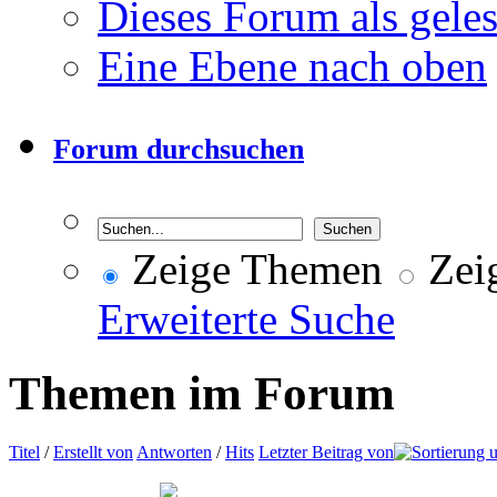
Dieses Forum als gele
Eine Ebene nach oben
Forum durchsuchen
Zeige Themen
Zeig
Erweiterte Suche
Themen im Forum
Titel
/
Erstellt von
Antworten
/
Hits
Letzter Beitrag von