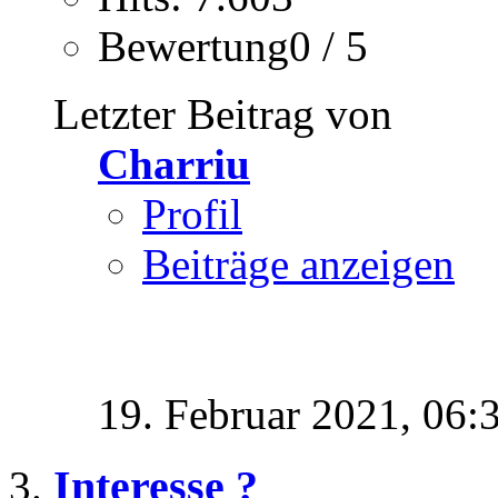
Bewertung0 / 5
Letzter Beitrag von
Charriu
Profil
Beiträge anzeigen
19. Februar 2021,
06:
Interesse ?