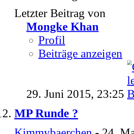
Letzter Beitrag von
Mongke Khan
Profil
Beiträge anzeigen
29. Juni 2015,
23:25
MP Runde ?
Kimmybaerchen
- 24. Ma