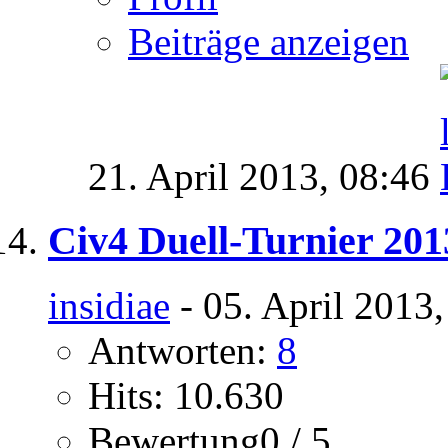
Beiträge anzeigen
21. April 2013,
08:46
Civ4 Duell-Turnier 201
insidiae
- 05. April 2013
Antworten:
8
Hits: 10.630
Bewertung0 / 5