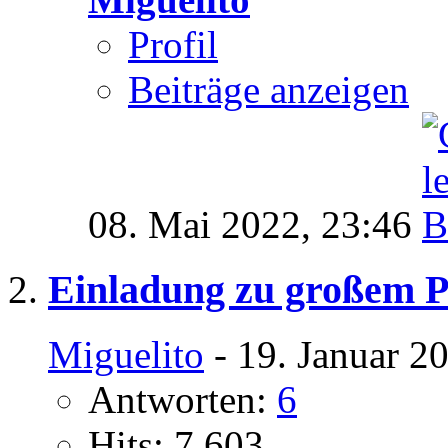
Profil
Beiträge anzeigen
08. Mai 2022,
23:46
Einladung zu großem P
Miguelito
- 19. Januar 2
Antworten:
6
Hits: 7.603