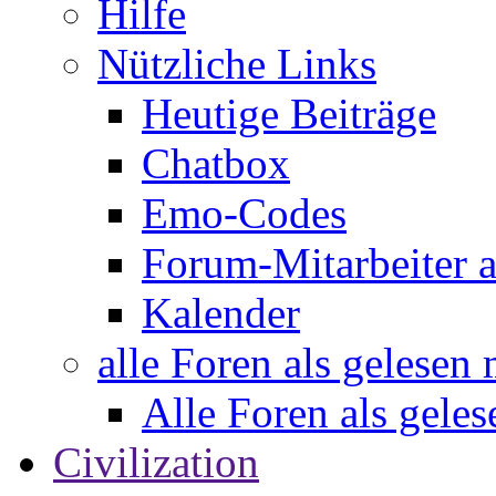
Hilfe
Nützliche Links
Heutige Beiträge
Chatbox
Emo-Codes
Forum-Mitarbeiter 
Kalender
alle Foren als gelesen
Alle Foren als gele
Civilization