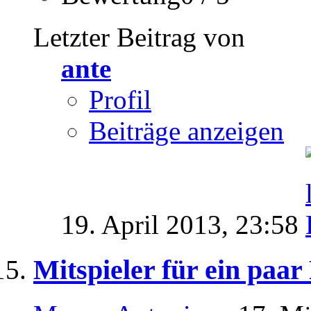
Letzter Beitrag von
ante
Profil
Beiträge anzeigen
19. April 2013,
23:58
Mitspieler für ein paa