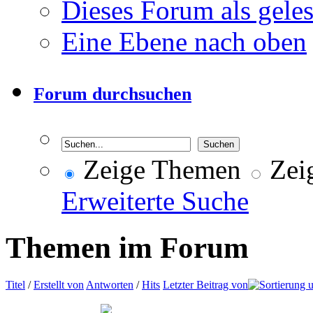
Dieses Forum als gele
Eine Ebene nach oben
Forum durchsuchen
Zeige Themen
Zeig
Erweiterte Suche
Themen im Forum
Titel
/
Erstellt von
Antworten
/
Hits
Letzter Beitrag von