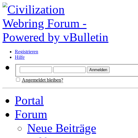
Registrieren
Hilfe
Angemeldet bleiben?
Portal
Forum
Neue Beiträge