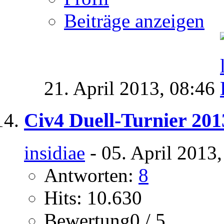
Beiträge anzeigen
21. April 2013,
08:46
Civ4 Duell-Turnier 201
insidiae
- 05. April 2013
Antworten:
8
Hits: 10.630
Bewertung0 / 5