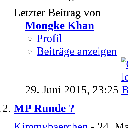
Letzter Beitrag von
Mongke Khan
Profil
Beiträge anzeigen
29. Juni 2015,
23:25
MP Runde ?
Kimmybaerchen
- 24. Ma