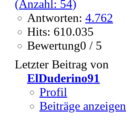
Antworten:
4.762
Hits: 610.035
Bewertung0 / 5
Letzter Beitrag von
ElDuderino91
Profil
Beiträge anzeigen