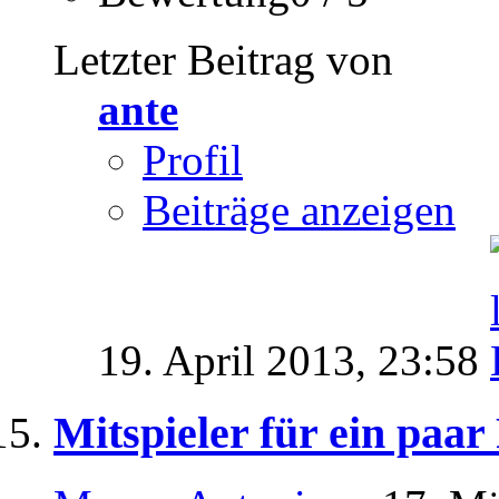
Letzter Beitrag von
ante
Profil
Beiträge anzeigen
19. April 2013,
23:58
Mitspieler für ein paa