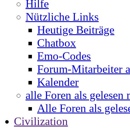
Hilfe
Nützliche Links
Heutige Beiträge
Chatbox
Emo-Codes
Forum-Mitarbeiter 
Kalender
alle Foren als gelesen
Alle Foren als gele
Civilization