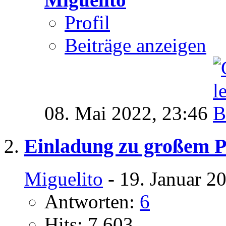
Profil
Beiträge anzeigen
08. Mai 2022,
23:46
Einladung zu großem P
Miguelito
- 19. Januar 2
Antworten:
6
Hits: 7.603