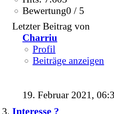
Bewertung0 / 5
Letzter Beitrag von
Charriu
Profil
Beiträge anzeigen
19. Februar 2021,
06:
Interesse ?