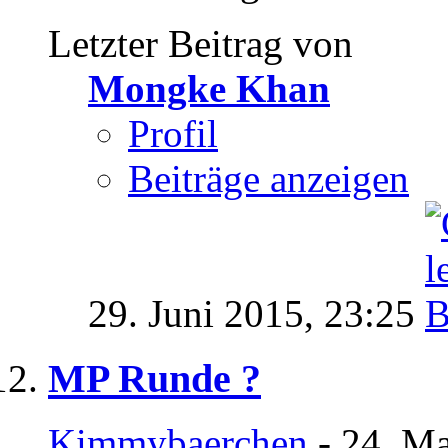
Letzter Beitrag von
Mongke Khan
Profil
Beiträge anzeigen
29. Juni 2015,
23:25
MP Runde ?
Kimmybaerchen
- 24. Ma