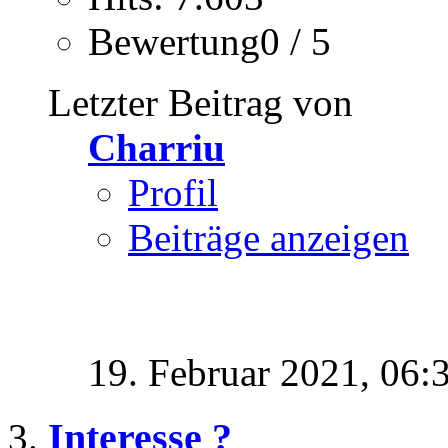
Bewertung0 / 5
Letzter Beitrag von
Charriu
Profil
Beiträge anzeigen
19. Februar 2021,
06:
Interesse ?