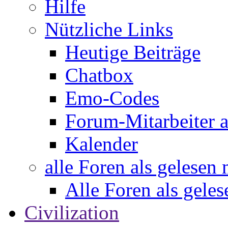
Hilfe
Nützliche Links
Heutige Beiträge
Chatbox
Emo-Codes
Forum-Mitarbeiter 
Kalender
alle Foren als gelesen
Alle Foren als gele
Civilization