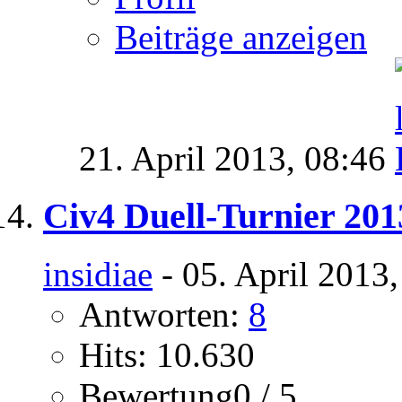
Beiträge anzeigen
21. April 2013,
08:46
Civ4 Duell-Turnier 201
insidiae
- 05. April 2013
Antworten:
8
Hits: 10.630
Bewertung0 / 5