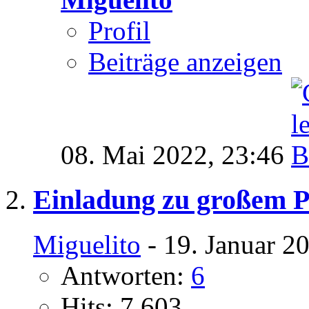
Profil
Beiträge anzeigen
08. Mai 2022,
23:46
Einladung zu großem P
Miguelito
- 19. Januar 2
Antworten:
6
Hits: 7.603