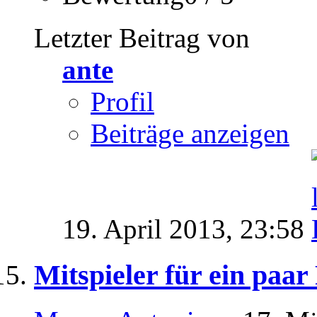
Letzter Beitrag von
ante
Profil
Beiträge anzeigen
19. April 2013,
23:58
Mitspieler für ein paa