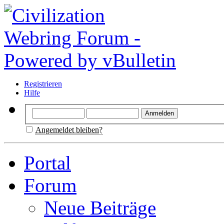
Registrieren
Hilfe
Angemeldet bleiben?
Portal
Forum
Neue Beiträge