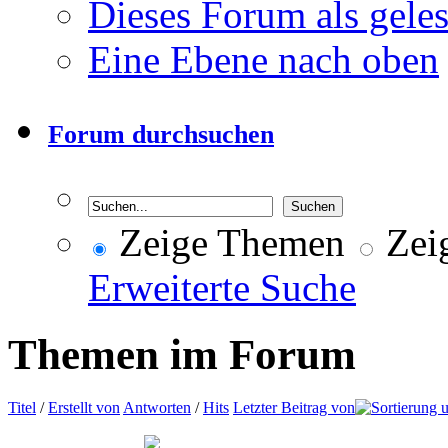
Dieses Forum als gele
Eine Ebene nach oben
Forum durchsuchen
Zeige Themen
Zeig
Erweiterte Suche
Themen im Forum
Titel
/
Erstellt von
Antworten
/
Hits
Letzter Beitrag von