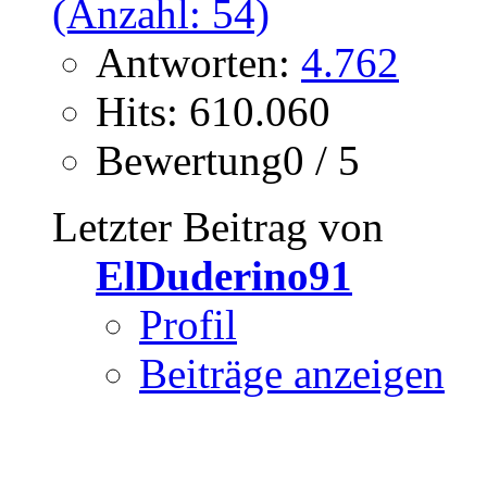
Antworten:
4.762
Hits: 610.060
Bewertung0 / 5
Letzter Beitrag von
ElDuderino91
Profil
Beiträge anzeigen