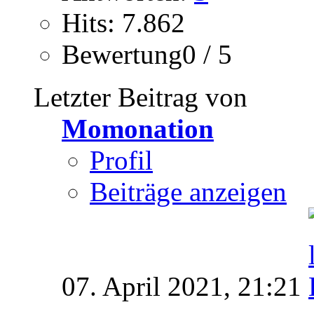
Hits: 7.862
Bewertung0 / 5
Letzter Beitrag von
Momonation
Profil
Beiträge anzeigen
07. April 2021,
21:21