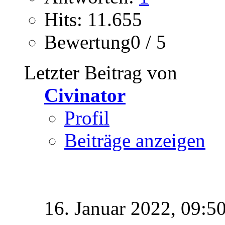
Hits: 11.655
Bewertung0 / 5
Letzter Beitrag von
Civinator
Profil
Beiträge anzeigen
16. Januar 2022,
09:5