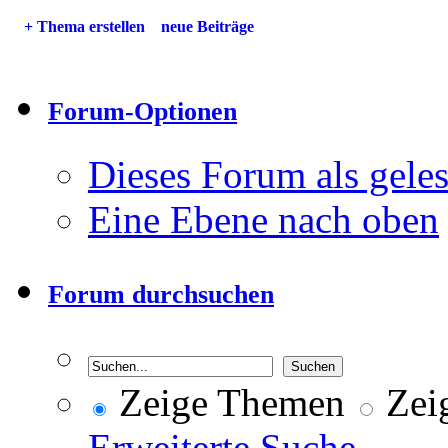
+
Thema erstellen
neue Beiträge
Forum-Optionen
Dieses Forum als gele
Eine Ebene nach oben
Forum durchsuchen
Zeige Themen
Zeig
Erweiterte Suche