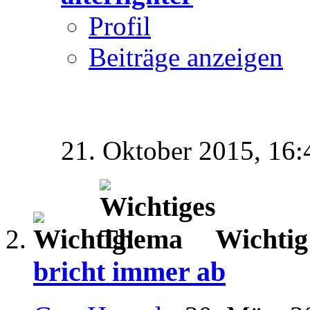
Profil
Beiträge anzeigen
21. Oktober 2015,
16:
Wichti
bricht immer ab