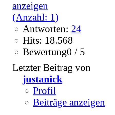
Antworten:
24
Hits: 18.568
Bewertung0 / 5
Letzter Beitrag von
justanick
Profil
Beiträge anzeigen