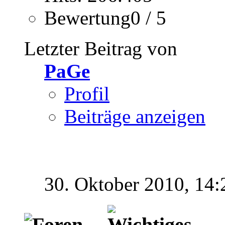
Bewertung0 / 5
Letzter Beitrag von
PaGe
Profil
Beiträge anzeigen
30. Oktober 2010,
14: