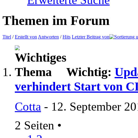
Themen im Forum
Titel
/
Erstellt von
Antworten
/
Hits
Letzter Beitrag von
Wichtig:
Upd
verhindert Start von C
Cotta
- 12. September 20
2 Seiten
•