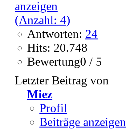
Antworten:
24
Hits: 20.748
Bewertung0 / 5
Letzter Beitrag von
Miez
Profil
Beiträge anzeigen