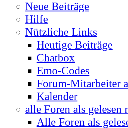
Neue Beiträge
Hilfe
Nützliche Links
Heutige Beiträge
Chatbox
Emo-Codes
Forum-Mitarbeiter 
Kalender
alle Foren als gelesen
Alle Foren als gele