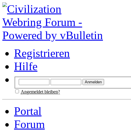
Registrieren
Hilfe
Angemeldet bleiben?
Portal
Forum