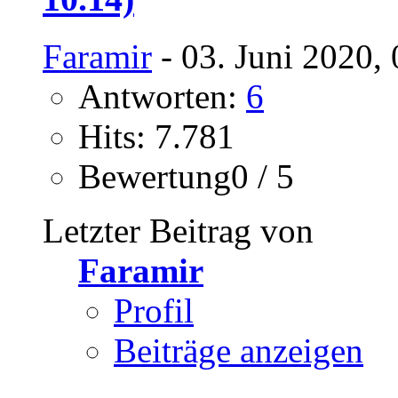
Faramir
- 03. Juni 2020,
Antworten:
6
Hits: 7.781
Bewertung0 / 5
Letzter Beitrag von
Faramir
Profil
Beiträge anzeigen