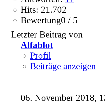
Hits: 21.702
Bewertung0 / 5
Letzter Beitrag von
Alfablot
Profil
Beiträge anzeigen
06. November 2018,
1