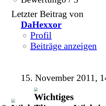
Letzter Beitrag von
DaHexxor
Profil
Beiträge anzeigen
15. November 2011,
1