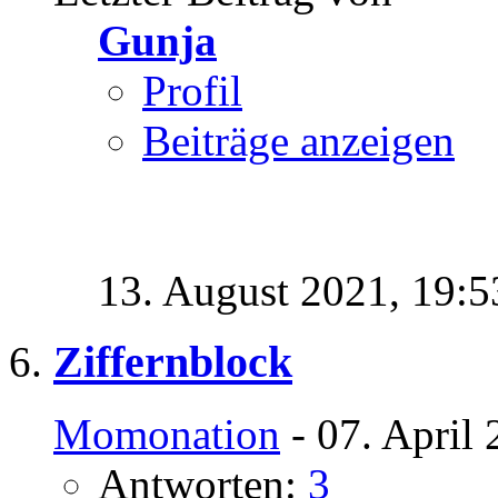
Gunja
Profil
Beiträge anzeigen
13. August 2021,
19:5
Ziffernblock
Momonation
- 07. April
Antworten:
3