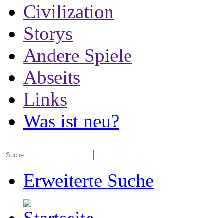
Civilization
Storys
Andere Spiele
Abseits
Links
Was ist neu?
Erweiterte Suche