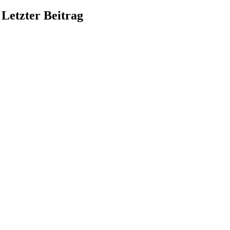
Letzter Beitrag