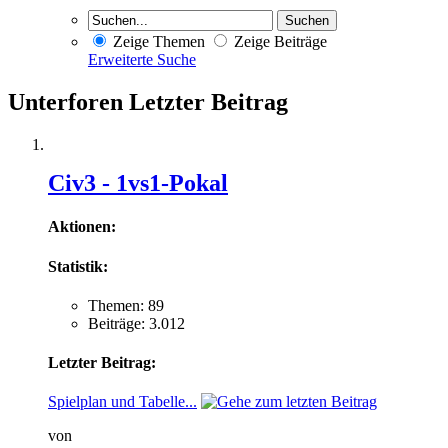
Zeige Themen
Zeige Beiträge
Erweiterte Suche
Unterforen
Letzter Beitrag
Civ3 - 1vs1-Pokal
Aktionen:
Statistik:
Themen: 89
Beiträge: 3.012
Letzter Beitrag:
Spielplan und Tabelle...
von