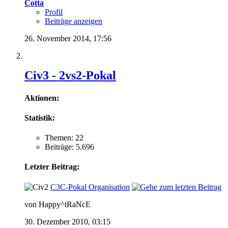
Cotta
Profil
Beiträge anzeigen
26. November 2014,
17:56
Civ3 - 2vs2-Pokal
Aktionen:
Statistik:
Themen: 22
Beiträge: 5.696
Letzter Beitrag:
C3C-Pokal Organisation
von Happy^tRaNcE
30. Dezember 2010,
03:15