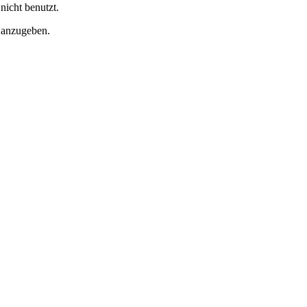
nicht benutzt.
s anzugeben.